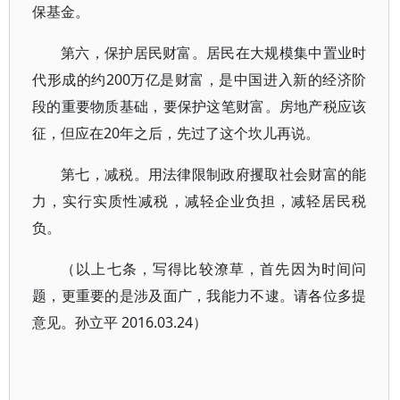
保基金。
第六，保护居民财富。居民在大规模集中置业时
代形成的约200万亿是财富，是中国进入新的经济阶
段的重要物质基础，要保护这笔财富。房地产税应该
征，但应在20年之后，先过了这个坎儿再说。
第七，减税。用法律限制政府攫取社会财富的能
力，实行实质性减税，减轻企业负担，减轻居民税
负。
（以上七条，写得比较潦草，首先因为时间问
题，更重要的是涉及面广，我能力不逮。请各位多提
意见。孙立平 2016.03.24）