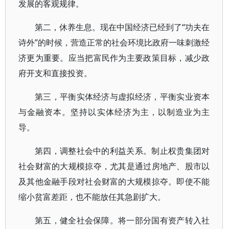
发展的客观规律。
第二，休养生息。现在中国经济已经到了“功夫在
诗外”的时候，营造正常的社会环境比政府一味刺激经
济更为重要。应当把富民作为主要政策目标，减少政
府开支和直接投资。
第三，平衡实体经济与虚拟经济，平衡实业资本
与金融资本。坚持以实体经济为主，以制造业为主
导。
第四，调整社会中的利益关系。制止权贵集团对
社会财富的大规模掠夺，尤其是通过房地产、股市以
及其他金融手段对社会财富的大规模掠夺。即使不能
缩小贫富差距，也不能放任其急剧扩大。
第五，健全社会保障。将一部分国有资产转入社