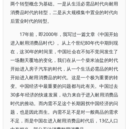
两个转型概念为基础。一是从生活必需品时代向耐用
消费品时代的转型，二是从大规模集中置业的时代向
后置业时代的转型。
17年前，即2000年，我写过一篇文章《中国开始
进入耐用消费品时代》。从上个世纪80年代中期到现
在，这30年的时间里，中国社会在不知不觉间发生了
一场翻天覆地的变化，我们在从一个柴米油盐的时代
开始进入房子汽车的时代，从一个生活必需品的时代
开始进入耐用消费品的时代。这是一个极为重要的转
变。中国经济中最重要的问题都与此有关。中国过去
30多年经济的快速发展，动力来自于进入耐用消费品
时代的推动。而内需不足这个长期困扰中国经济的问
题，也是因此而生。内需不足不是对一般商品的需求
不足，而是中国在进入耐用消费品时代后，13亿人口