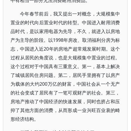
中有相当一部分无法消费耐用消费品。
今年春节前后，我又提出一对概念，大规模集中
置业的时代向后置业时代的转型。中国进入耐用消费
品时代，是以家用电器为先导，不久，就进入以房地
产为主导的阶段。以1998年房改、取消福利分房为标
志，中国进入近20年的房地产超常规发展时期。这个
过程从居民的角度说，也是大规模集中置业的过程。
这个过程对于中国具有三重意义。第一，基本上解决
了城镇居民住房问题。第二，居民手里拥有了以房产
为载体的大约200万亿的财富，中国社会从一个无产
的社会变成了居民有了一笔可观财产的社会。第三，
房地产推动了中国经济的快速发展，同时也挤占和压
抑了其他方面的消费，从而形成一业兴旺百业衰的畸
形经济结构。