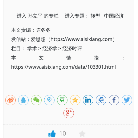
进入
孙立平
的专栏 进入专题：
转型
中国经济
本文责编：
陈冬冬
发信站：爱思想（https://www.aisixiang.com）
栏目：
学术
>
经济学
>
经济时评
本文链接：
https://www.aisixiang.com/data/103301.html
10