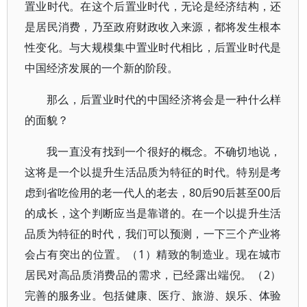
置业时代。在这个后置业时代，无论是经济结构，还
是居民消费，乃至政府财政收入来源，都将发生根本
性变化。与大规模集中置业时代相比，后置业时代是
中国经济发展的一个新的阶段。
那么，后置业时代的中国经济将会是一种什么样
的面貌？
我一直没有找到一个很好的概念。不确切地说，
这将是一个以提升生活品质为特征的时代。特别是考
虑到省吃俭用的老一代人的老去，80后90后甚至00后
的成长，这个判断应当是靠谱的。在一个以提升生活
品质为特征的时代，我们可以预测，一下三个产业将
会占有突出的位置。（1）精致的制造业。现在城市
居民对高品质消费品的需求，已经露出端倪。（2）
完善的服务业。包括健康、医疗、旅游、娱乐、体验