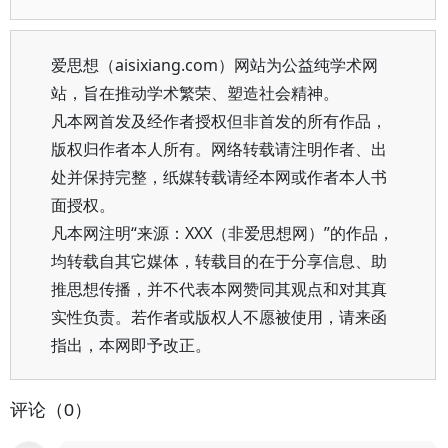
爱思想（aisixiang.com）网站为公益纯学术网
站，旨在推动学术繁荣、塑造社会精神。
凡本网首发及经作者授权但非首发的所有作品，
版权归作者本人所有。网络转载请注明作者、出
处并保持完整，纸媒转载请经本网或作者本人书
面授权。
凡本网注明“来源：XXX（非爱思想网）”的作品，
均转载自其它媒体，转载目的在于分享信息、助
推思想传播，并不代表本网赞同其观点和对其真
实性负责。若作者或版权人不愿被使用，请来函
指出，本网即予改正。
评论（0）