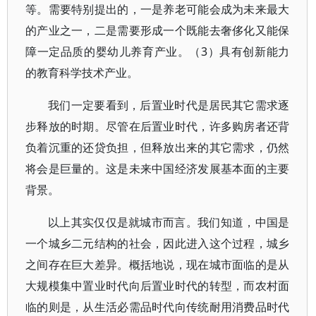
等。需要特别提出的，一是养老可能会成为未来最大
的产业之一，二是需要形成一个既能去奢侈化又能保
障一定品质的婴幼儿养育产业。（3）具有创新能力
的教育科学技术产业。
我们一定要看到，后置业时代是居民其它需求逐
步释放的时期。尽管在后置业时代，许多购房者还背
负着沉重的还贷负担，但释放出来的其它需求，仍然
将会是巨量的。这是未来中国经济发展基本面的主要
背景。
以上其实仅仅是就城市而言。我们知道，中国是
一个城乡二元结构的社会，因此进入这个过程，城乡
之间存在巨大差异。概括地说，现在城市面临的是从
大规模集中置业时代向后置业时代的转型，而农村面
临的则是，从生活必需品时代向传统耐用消费品时代