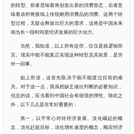
的转型。前者意味着将创造出新的消费形态，后者意
味着农村将接续上传统耐用消费品的消费。这两个转
型过程，无疑会释放出巨大的需求，这将是中国未来
相当长一段时间里经济发展的巨大动力。
当然，我知道，以上所有这些，仅仅是就逻辑而
言。现实中能不能真正实现这种转型及其前景，是另
外一回事。
如上所述，这首先取决于能不能渡过目前的难
关。对于这一点，我虽然缺乏做出判断的必要知识，
但总的说，应当看到中国社会有很强的弹性。除此之
外，以下几点是非常好重要的：
第一，以平常心对待经济发展。淡化崛起的概
念，淡化赶超目标，淡化增长速度的概念，顺应经济