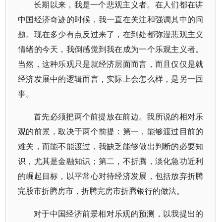
长期以来，我是一个悲观主义者。在人们都在讲
中国经济奇迹的时候，我一直在关注和强调其中的问
题。现在多少有点反过来了，在到处都弥漫悲观主义
情绪的今天，我倒感觉到我在成为一个乐观主义者。
当然，这种乐观只是就经济层面而言，而且仅仅是就
经济发展中的逻辑而言，实际上会怎么样，是另一回
事。
首先必须把两个前提放在前边。我所说的相对乐
观的前景，取决于两个前提：第一，能够渡过目前的
难关，而能不能渡过，我缺乏能够做出判断的必要知
识，尤其是金融知识；第二，不折腾，淡化急功近利
的崛起目标，以平常心对待经济发展，包括放弃折腾
完股市折腾房市，折腾完房市折腾银行的做法。
对于中国经济前景相对乐观的预测，以我提出的