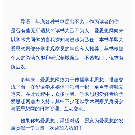
导语：年底各种书单层出不穷，作为读者的你，
是否有些无所适从？读书为己不为人，爱思想网向来
以学术共同体的自我探知与进步为己任，本书单即为
爱思想网部分学术观察员的年度私人推荐，荐书根据
个人的阅读兴趣和研究领域而定，不慕热门，但求有
所启发。
多年来，爱思想网致力于传播学术思想、搭建交
流平台，在华语学术媒体中独树一帜，至今坚持独立
运营。在此过程中，众多学者、学术思想爱好者给予
爱思想网鼎力支持，其中不少还以学术观察员身份参
与爱思想网的日常管理、互动交流。
如果你热爱思想，渴望对话，愿意为爱思想的发
展贡献一份力量，欢迎加入我们！