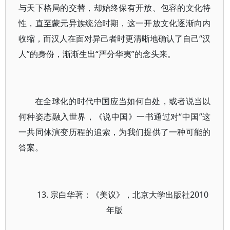
与天下格局的交替，却始终保有开放、包容的文化特
性，直至蒙元异族统治时期，这一开放文化逐渐向内
收缩，而汉人在面对异己者时更清晰地确认了自己“汉
人”的身份，渐渐生出“严分华夷”的念头来。
在全球化的时代中国应当如何自处，或者说当以
何种姿态融入世界，《说中国》一书通过对“中国”这
一共同体演变历程的追索，为我们提供了一种可能的
答案。
13. 宗白华著：《美议》，北京大学出版社2010
年版