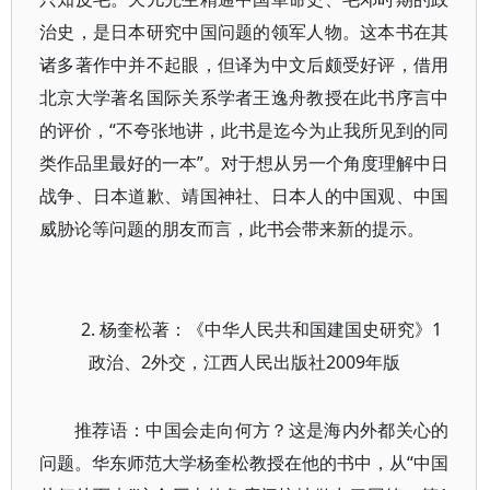
治史，是日本研究中国问题的领军人物。这本书在其
诸多著作中并不起眼，但译为中文后颇受好评，借用
北京大学著名国际关系学者王逸舟教授在此书序言中
的评价，“不夸张地讲，此书是迄今为止我所见到的同
类作品里最好的一本”。对于想从另一个角度理解中日
战争、日本道歉、靖国神社、日本人的中国观、中国
威胁论等问题的朋友而言，此书会带来新的提示。
2. 杨奎松著：《中华人民共和国建国史研究》1
政治、2外交，江西人民出版社2009年版
推荐语：中国会走向何方？这是海内外都关心的
问题。华东师范大学杨奎松教授在他的书中，从“中国