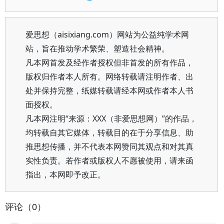
爱思想（aisixiang.com）网站为公益纯学术网
站，旨在推动学术繁荣、塑造社会精神。
凡本网首发及经作者授权但非首发的所有作品，
版权归作者本人所有。网络转载请注明作者、出
处并保持完整，纸媒转载请经本网或作者本人书
面授权。
凡本网注明“来源：XXX（非爱思想网）”的作品，
均转载自其它媒体，转载目的在于分享信息、助
推思想传播，并不代表本网赞同其观点和对其真
实性负责。若作者或版权人不愿被使用，请来函
指出，本网即予改正。
评论（0）