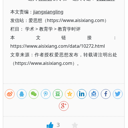
本文责编：
jiangxiangling
发信站：爱思想（https://www.aisixiang.com）
栏目：
学术
>
教育学
>
教育学时评
本文链接：
https://www.aisixiang.com/data/10272.html
文章来源：作者授权爱思想发布，转载请注明出处
（https://www.aisixiang.com）。
3