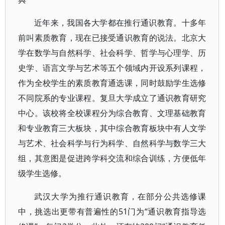
近年来，我国各大学都在推行通识教育。十多年
前叫素质教育，现在已接受通识教育的说法。北京大
学在数学与自然科学、社会科学、哲学与心理学、历
史学、语言文学与艺术等五个领域内开设系列课程，
作为全校学生的素质教育通选课，同时鼓励学生选修
不同院系的专业课程。复旦大学成立了通识教育研究
中心。该校将全校课程分为综合教育、文理基础教育
和专业教育三大板块，其中综合教育板块中有人文学
与艺术、社会科学与行为科学、自然科学与数学三大
组，其意图是促进跨学科交流和综合训练，方便低年
级学生选修。
武汉大学为推行通识教育，在部分公共选修课
中，挑选出更带有普遍性的51门为“通识教育指导选