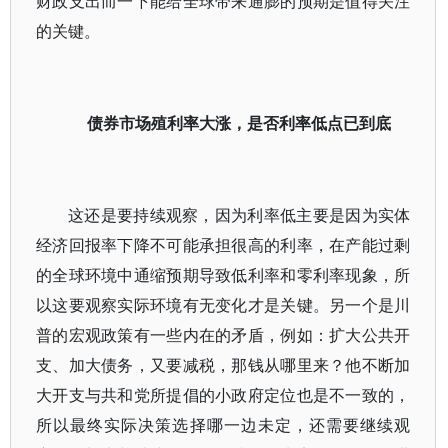
财政支出而一下能给全球带来通膨的预期是值得关注
的关键。
债券市场殖利率大涨，是否利率低点已到底
这还是要持续观察，因为利率低主要是因为实体
经济回报率下降不可能承担很高的利率，在产能过剩
的全球环境中通缩预期导致低利率和零利率现象，所
以这要观察实际环境有无变化才是关键。另一个是川
普的宏观政策有一些内在的矛盾，例如：扩大公共开
支、加大债务，又要减税，那钱从哪里来？他不断加
大开支与共和党所提倡的小政府定位也是不一致的，
所以最终实际决策选择哪一边未定，还需要继续观