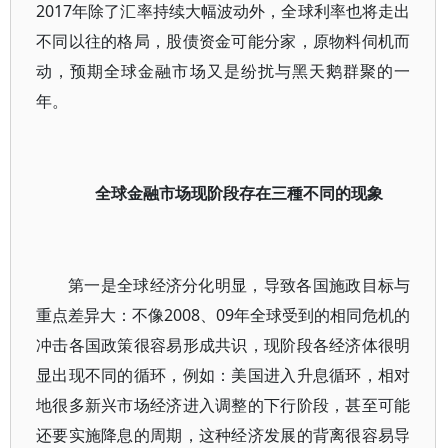
2017年除了汇率持续大幅波动外，全球利率也将走出
不同以往的格局，股债资金可能分家，原物料伺机而
动，预期全球金融市场又是纷扰与黑天鹅群聚的一
年。
全球金融市场现阶段存在三種不同的现象
第一是全球经济分化明显，导致各国施政目标与
重点差异大：不像2008、09年全球受到的相同危机的
冲击各国政策很容易形成共识，现阶段各经济体很明
显出现不同的循环，例如：美国进入升息循环，相对
地很多新兴市场经济进入调整的下行阶段，甚至可能
还要实施降息的周期，这种经济发展的背离很容易导