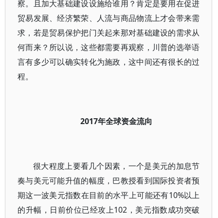
察。且加大基础建设设施给谁用？肯定是要用在促进
贸易发展、经济繁荣、人流与商品物流上才会带来需
求，若是贸易保护把门关起来那对基础建设的需求从
何而来？所以说，这些都需要再观察，川普的选举语
言有多少可以确实转化为施政，这中间还有很长的过
程。
2017年全球资金流向
很大程度上要看几个因素，一个是美元的加息节
奏与美元可能升值的幅度，巴教授看到国际投资者预
期这一波美元指数在目前的水平上可能还有10%以上
的升幅，日前价位已经攻上102，美元指数成功突破