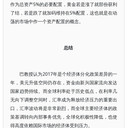
作为总资产5%的必要配置，黄金若是涨了就部份获利
了结，若是跌了就加码维持在5%配置，这也就是在动
荡的市场中作一个资产配置的概念。
总结
巴教授认为2017年是个经济体分化政策差异的一
年，美元升值空间仍存在，资金由新兴国家流向发达
国家趋势持续。而全球利率处于历史低点，在利率几
无向下调整空间时，汇率成为释放经济压力的重要出
口，汇率波动将是非常剧烈，而全球主要经济体的政
策基调转向内部事务优先，全球化积极性降低，也使
得高度依赖国际市场的经济体受到压力。