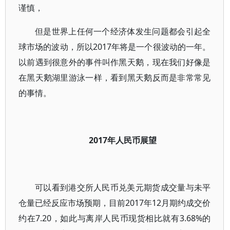
谨慎，
但是世界上任何一个经济体发生问题都会引起全
球市场的波动，所以2017年将是一个很波动的一年。
以前遇到很意外的事件叫作黑天鹅，现在我们好像是
在黑天鹅湖里游泳一样，看到黑天鹅反而是非常常见
的事情。
2017年人民币展望
可以看到港交所人民币兑美元期货成交量与未平
仓量已经反应市场预期，目前2017年12月期约成交价
约在7.20，如此与离岸人民币现货相比就有3.68%的