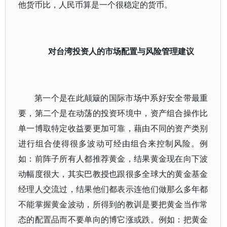
他货币比，人民币算是一个很稳定的货币。
对台湾投资人的市场配置与风险管理建议
第一个是在此颠簸的国际市场中系好安全带最重
要，第二个是在动荡的投资环境中，资产组合操作比
单一博取特定收益要更加可靠，藉由不同的资产类别
进行组合使得很多波动可经由组合来控制风险。例
如：前阵子所有人都推荐黄金，结果黄金现在向下波
动幅度很大，其实巴教授也跟很多全球大的黄金基金
经理人交流过，结果他们都表示连他们做那么多年都
不能掌握黄金波动，所得到的教训是要把黄金当作常
态的配置品而不要单向的博它涨或跌。例如：把黄金