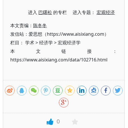
进入
巴曙松
的专栏 进入专题：
宏观经济
本文责编：
陈冬冬
发信站：爱思想（https://www.aisixiang.com）
栏目：
学术
>
经济学
>
宏观经济学
本文链接：
https://www.aisixiang.com/data/102716.html
0