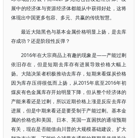
展中的经济体与资源经济体都能从中获得好处，这将
体现出中国更多包容、多元、共赢的传统智慧。
最近大陆黑色与基本金属价格明显上扬，是去库
存成功？还是阶段性反弹？
2016年在大宗商品上有趣的现象是——产能过剩
依旧存在，但是短期去库存有进展导致价格大幅上
扬。大陆决策者积极推动去库存，短期来看煤炭价格
因为库存压得很低而上扬，从2015年底至2016年初
煤炭有色金属库存开始明显下降，但从整个经济体的
产能来看还是过剩，所以近期价格上涨是反应去库存
进展，但是中期来看还是要受制于产能过剩。基本金
属的价格也和美国、日本、英国一直困扰的通缩预期
有关，现在是否能借由川普的大规模基础建设、扩大