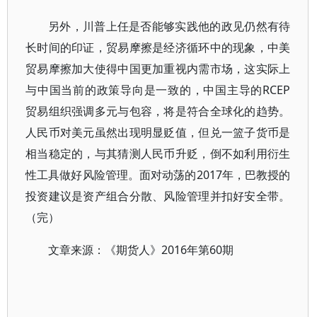
另外，川普上任是否能够实践他的政见仍然有待
长时间的印证，贸易摩擦是经济循环中的现象，中美
贸易摩擦加大使得中国更加重视内需市场，这实际上
与中国当前的政策导向是一致的，中国主导的RCEP
贸易组织强调多元与包容，将是符合全球化的趋势。
人民币对美元虽然出现明显贬值，但兑一篮子货币是
相当稳定的，与其猜测人民币升贬，倒不如利用衍生
性工具做好风险管理。面对动荡的2017年，巴教授的
投资建议是资产组合分散、风险管理并扣好安全带。
（完）
文章来源：《期货人》2016年第60期