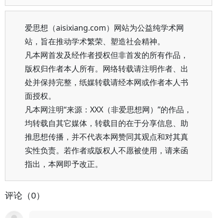
爱思想（aisixiang.com）网站为公益纯学术网
站，旨在推动学术繁荣、塑造社会精神。
凡本网首发及经作者授权但非首发的所有作品，
版权归作者本人所有。网络转载请注明作者、出
处并保持完整，纸媒转载请经本网或作者本人书
面授权。
凡本网注明“来源：XXX（非爱思想网）”的作品，
均转载自其它媒体，转载目的在于分享信息、助
推思想传播，并不代表本网赞同其观点和对其真
实性负责。若作者或版权人不愿被使用，请来函
指出，本网即予改正。
评论（0）