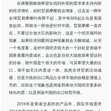
在调整期都很希望去找到外部的需求来支持内部
的经济增长，此时贸易摩擦就会增多，过去这一两年
全球贸易摩擦约有两千起，其中有600起左右是美国
发起的，而相当一部份是针对中国。贸易摩擦一直存
在，不要过分放大它的影响力，这是一个经济循环的
现象，如果经济回暖则这种现象就会大幅缩减。从另
一个角度看，这对中国经济很大的一个好处是倒逼中
国更着重内需成长，这点也是目前大陆政策希望达到
的目标，因中国是个很大的市场，与其希望大量的出
口，倒不如关注内需这一块。虽然全球贸易活动减
缓，但是大陆的出口商品占全球市场的份额是缓慢上
升的，目前这个现象也是倒逼和推动大陆经济更多的
转向内需，以及倒逼中国的出口转型升级。
2016年是香港交易所的产品年，因应市场需求