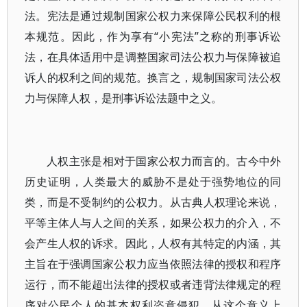
法。宪法是通过规制国家公权力来保障公民权利的根
本规范。因此，作为享有“小宪法”之称的刑事诉讼
法，在具体适用中是调整国家司法公权力与保障被追
诉人的权利之间的规范。换言之，规制国家司法公权
力与保障人权，是刑事诉讼法题中之义。
人权主张是相对于国家公权力而言的。古今中外
历史证明，人类最大的威胁不是处于强势地位的同
类，而是不受制约的公权力。从古典人权理论来说，
平等主体人与人之间的关系，如果公权力的介入，不
会产生人权的诉求。因此，人权有其特定的内涵，其
主旨在于强调国家公权力应当依照法律的授权和程序
运行，而不能超出法律的授权或者违背法律规定的程
序对公民个人的基本权利恣意侵犯，从这个意义上