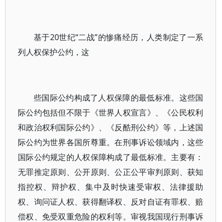
基于20世纪“二战”的惨痛经历，人类制定了一系
列人权保护公约，这
些国际公约构成了人权保障的最低标准。这些国
际公约包括但不限于《世界人权宣言》、《公民权利
和政治权利国际公约》、《反酷刑公约》等，上述国
际公约为世界各国所尊重。在刑事诉讼领域内，这些
国际公约规定的人权保障构成了最低标准。主要有：
无罪推定原则、公开原则、公正公平审判原则、获知
指控权、辩护权、集中及时快速受审权、法律援助
权、询问证人权、获得翻译权、反对自证有罪权、赔
偿权、免受双重危险的权利等。审视我国现行刑事诉