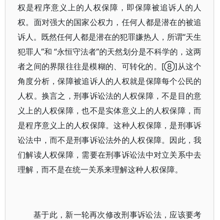
权是程序意义上的人权保障，即保障被追诉人的人
权。面对强大的国家公权力，任何人都是潜在的被追
诉人。既然任何人都是潜在的犯罪嫌热人，所谓“天生
犯罪人”和 “永恒守法者”的天然划分是不科学的，这两
者之间的界限往往是模糊的、可转化的。[⑧]从这个
角度分析，保障被追诉人的人权就是保障每个公民的
人权。换言之，刑事诉讼法的人权保障，不是目的意
义上的人权保障，也不是实体意义上的人权保障，而
是程序意义上的人权保障。这种人权保障，是刑事诉
讼法中，而不是刑事诉讼法外的人权保障。因此，我
们解读人权保障，需要在刑事诉讼法中对立关系中去
理解，而不是在统一关系来理解这种人权保障。
基于此，新一轮再次修改刑事诉讼法，应该要考