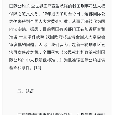
国际公约,向全世界庄严宣告承诺的我国刑事司法人权
保障之道义义务。18年过去了时至今日，这部国际公
约仍未得到全国人大常委会批准，从而无法转化为国
内法实施。据悉，目前我国有关部门正在加紧研究和
准备,一旦条件成熟,我国政府将提请全国人大常委会
审议批约问题。因此，我们认为，趁新一轮刑事诉讼
法再次修改之机，全面落实《公民权利和政治权利国
际公约》中人权最低标准，并为批准该国际公约提供
基础和条件。[14]
五、结语
回望我国刑事诉讼法两次修改，人权保障从无到