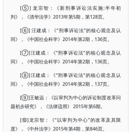
[⑤] 龙宗智：《新刑事诉讼法实施:半年初
判》，《清华法学》2013年第5期，第128页。
[⑥] 汪建成：《“刑事诉讼法”的核心观念及认
同》，《中国社会科学》2014年第2期，136页。
[⑦]汪建成：《“刑事诉讼法”的核心观念及认
同》，《中国社会科学》2014年第2期，136页。
[⑧]汪建成：《“刑事诉讼法”的核心观念及认
同》，《中国社会科学》2014年第2期，137页。
[⑨]王敏远：《以审判为中心的诉讼制度改革问
题初步研究》，《法律适用》 2015年第6期。
[⑩]龙宗智：《“以审判为中心”的改革及其限
度》，《中外法学》2015年第4期，第846页。