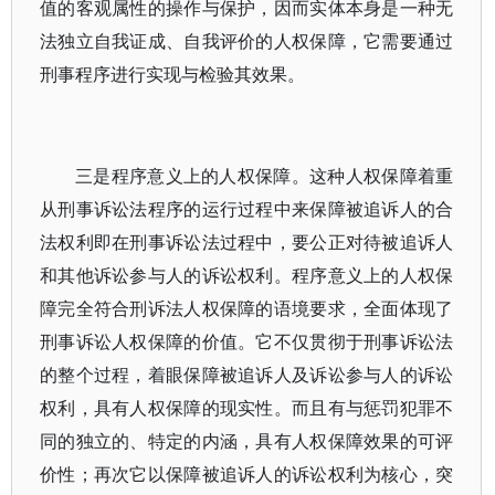
值的客观属性的操作与保护，因而实体本身是一种无
法独立自我证成、自我评价的人权保障，它需要通过
刑事程序进行实现与检验其效果。
三是程序意义上的人权保障。这种人权保障着重
从刑事诉讼法程序的运行过程中来保障被追诉人的合
法权利即在刑事诉讼法过程中，要公正对待被追诉人
和其他诉讼参与人的诉讼权利。程序意义上的人权保
障完全符合刑诉法人权保障的语境要求，全面体现了
刑事诉讼人权保障的价值。它不仅贯彻于刑事诉讼法
的整个过程，着眼保障被追诉人及诉讼参与人的诉讼
权利，具有人权保障的现实性。而且有与惩罚犯罪不
同的独立的、特定的内涵，具有人权保障效果的可评
价性；再次它以保障被追诉人的诉讼权利为核心，突