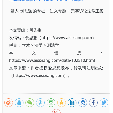
进入
刘志强
的专栏 进入专题：
刑事诉讼法修正案
本文责编：
川先生
发信站：爱思想（https://www.aisixiang.com）
栏目：
学术
>
法学
>
刑法学
本文链接：
https://www.aisixiang.com/data/102510.html
文章来源：作者授权爱思想发布，转载请注明出处
（https://www.aisixiang.com）。