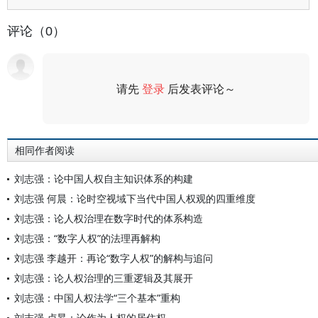
评论（0）
请先
登录
后发表评论～
评论
相同作者阅读
刘志强：论中国人权自主知识体系的构建
刘志强 何晨：论时空视域下当代中国人权观的四重维度
刘志强：论人权治理在数字时代的体系构造
刘志强：“数字人权”的法理再解构
刘志强 李越开：再论“数字人权”的解构与追问
刘志强：论人权治理的三重逻辑及其展开
刘志强：中国人权法学“三个基本”重构
刘志强 卢昇：论作为人权的居住权