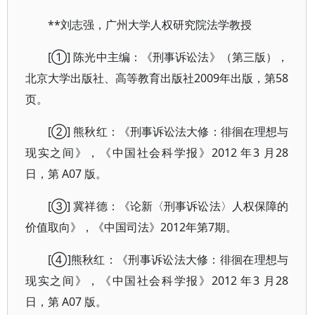
**刘志强，广州大学人权研究院法学教授
[①] 陈光中主编：《刑事诉讼法》（第三版），
北京大学出版社、高等教育出版社2009年出版，第58
页。
[②] 熊秋红：《刑事诉讼法大修：徘徊在理想与
现实之间》，《中国社会科学报》2012 年3 月28
日，第 A07 版。
[③] 冀祥德：《论新〈刑事诉讼法〉人权保障的
价值取向》，《中国司法》2012年第7期。
[④]熊秋红：《刑事诉讼法大修：徘徊在理想与
现实之间》，《中国社会科学报》2012 年3 月28
日，第 A07 版。