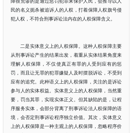
障很荒谬的是通过惩罚犯罪来保护人民，会推导以人
民的名义扼杀被追诉人的人权，打着保障人权旗号侵
犯人权，不符合刑事诉讼法内在的人权保障含义。
二是实体意义上的人权保障。这种人权保障主要
从刑事诉讼产生的结果出发，着重从实体结果角度来
理解人权保障，不仅使真正有罪的人受到应有的惩
罚，而且让无罪的犯罪嫌疑人及时摆脱诉讼，不受到
应有的追究。此种语义上的人权保障，关注的是诉讼
参与人的实体权益。实体意义上的人权保障，当然重
要，罚当其罪，实现实体正义。但其缺陷的是，让程
序服务实体，会部分背离了刑事诉讼法人权保障的语
境，会否定刑事诉讼程序独立价值。其次，实体意义
上的人权保障是一种主观上的人权保障，忽略程序价