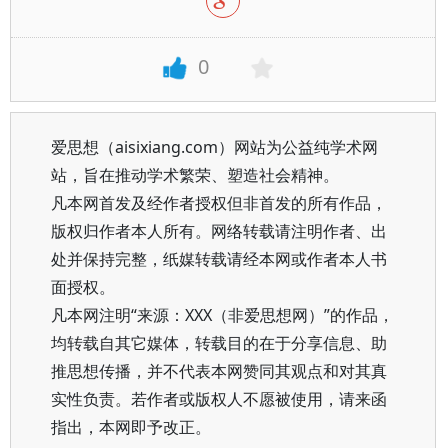
0
爱思想（aisixiang.com）网站为公益纯学术网
站，旨在推动学术繁荣、塑造社会精神。
凡本网首发及经作者授权但非首发的所有作品，
版权归作者本人所有。网络转载请注明作者、出
处并保持完整，纸媒转载请经本网或作者本人书
面授权。
凡本网注明“来源：XXX（非爱思想网）”的作品，
均转载自其它媒体，转载目的在于分享信息、助
推思想传播，并不代表本网赞同其观点和对其真
实性负责。若作者或版权人不愿被使用，请来函
指出，本网即予改正。