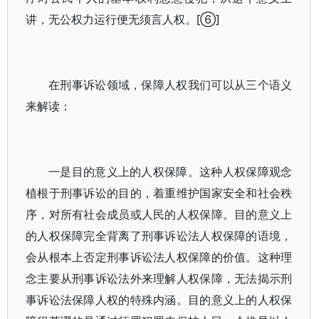
讲，无公权力运行便无须言人权。[⑥]
在刑事诉讼领域，保障人权我们可以从三个语义
来解读：
一是目的意义上的人权保障。这种人权保障观念
植根于刑事诉讼的目的，着重维护国家安全和社会秩
序，对所有社会成员或人民的人权保障。目的意义上
的人权保障完全背离了刑事诉讼法人权保障的语境，
会从根本上否定刑事诉讼法人权保障的价值。这种理
念主要从刑事诉讼法外来理解人权保障，无法揭示刑
事诉讼法保障人权的特殊内涵。目的意义上的人权保