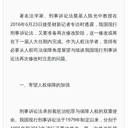
著名法学家、刑事诉讼法奠基人陈光中教授在
2016年6月23日接受财新记者专访时透露，我国现行
刑事诉讼法，又要准备再次修改阶段，这一修改或将
在下一届人大任期内完成。作为人权法学者，觉得有
必要从人权司法保障角度展望与续谈我国现行刑事诉
讼法再次修改时注意的问题。
一、寄望人权保障的加强
刑事诉讼法承担着惩治犯罪与保障人权的双重使
命。我国现行刑事诉讼法于1979年制定以来，分别于