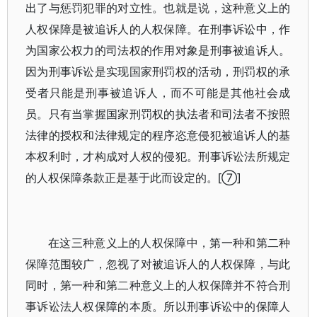
出了与惩罚犯罪的对立性。也就是说，这种意义上的
人权保障是被追诉人的人权保障。在刑事诉讼中，作
为国家公权力的司法权的作用对象是刑事被追诉人。
因为刑事诉讼是实现国家刑罚权的活动，刑罚权的承
受者只能是刑事被追诉人，而不可能是其他社会成
员。只有当掌握国家刑罚权的执法者和司法者不按照
法律的授权和法律规定的程序恣意侵犯被追诉人的基
本权利时，才构成对人权的侵犯。刑事诉讼法所规定
的人权保障条款正是基于此而设定的。[⑦]
在这三种意义上的人权保障中，第一种和第二种
保障范围较广，忽视了对被追诉人的人权保障，与此
同时，第一种和第二种意义上的人权保障并不符合刑
事诉讼法人权保障的本质。所以刑事诉讼中的保障人