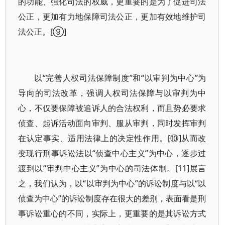
的功能、强化司法的权威，更重要的是为了促进司法
公正，更加有力地保障司法公正，更加有效地维护司
法公正。[⑨]
以“完善人权司法保障制度”和“以审判为中心”为
导向的司法改革，强调人权司法保障与以审判为中
心，不仅要保障被追诉人的合法权利，而且势必要求
侦查、起诉活动面向审判、服从审判，同时发挥审判
在认定事实、适用法律上的决定性作用。[⑩]从而改
变现行刑事诉讼法以“侦查中心主义”为中心，逐步过
渡到以“审判中心主义”为中心的司法体制。[11]展言
之，我们认为，以“以审判为中心”的诉讼制度与以“以
侦查为中心”的诉讼制度存在很大的差别，表面看是刑
事诉讼重心的不同，实际上，更重要的是其诉讼方式