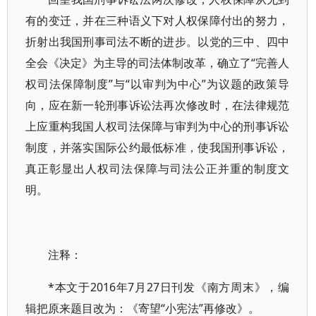
有的变迁，并在三种语义下对人权保障付出的努力，
折射出我国刑事司法不断的进步。以党的三中、四中
全会《决定》为主导的司法体制改革，确立了“完善人
权司法保障制度”与“以审判为中心”为议题的政策导
向，应在新一轮刑事诉讼法再次修改时，在法律规范
上应重构我国人权司法保障与审判为中心的刑事诉讼
制度，并落实国际公约最低标准，使我国刑事诉讼，
真正彰显出人权司法保障与司法公正并重的制度文
明。
注释：
*本文于2016年7月27日刊发《南方周末》，编
辑把原来题目改为：《寄望“小宪法”再修改》。