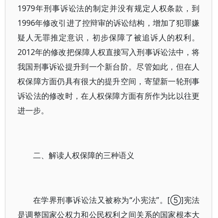
1979年刑事诉讼法的制定并没有规定人权条款，到
1996年修改引进了控辩审的诉讼结构，增加了犯罪嫌
疑人无罪推定意识，初步保障了被追诉人的权利。
2012年的修改把保障人权直接写入刑事诉讼法中，将
我国刑事诉讼提升到一个新台阶。尽管如此，但在人
权保障方面仍具有很大的提升空间，寄望新一轮刑事
诉讼法的修改时，在人权保障方面有所作为比以往更
进一步。
二、解读人权保障的三种语义
在学界刑事诉讼法又被称为“小宪法”。[⑤]宪法
是调整国家公权力和公民权利之间关系的国家根本大