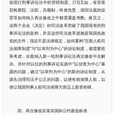
改现行刑事诉讼法中的管辖制度。[13]又如，省管基
层检察院、法院，员额制，终身负责，巡回法庭的设
置等如何纳入再次修改之中都需通盘考酌。换言之，
这两个全会《决定》的司法改革突破了我国现有的刑
事诉讼法的架构，并且这些司法改革措施是我国执政
党的文件，现还不是法律规定，如何重构“完善人权司
法保障制度”与“以审判为中心”的诉讼制度，都需要统
筹考虑，全面纳入新一轮刑事诉讼法再次修改中去解
决。并针对以往的刑事诉讼实践中“以侦查为中心”暴
露的问题，确立“以审判为中心”的新的诉讼制度，从
源头治理司法不公正的问题，以便有效保障人权，以
便让我国刑事人权司法保障方面迈上新里程碑。
四、再次修改应落实国际公约最低标准