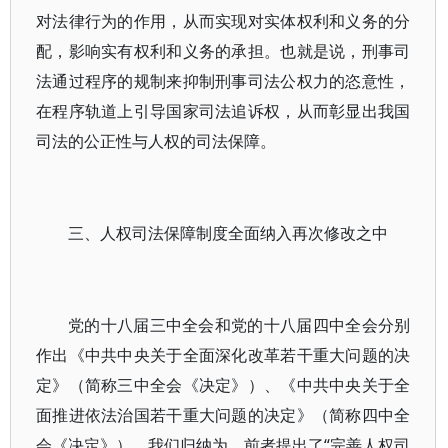
对法律行为的作用，从而实现对实体权利和义务的分
配，影响实有权利和义务的承担。也就是说，刑事司
法通过程序的规制来抑制刑事司法公权力的恣意性，
在程序轨道上引导国家司法追诉权，从而彰显出我国
司法的公正性与人权的司法保障。
三、人权司法保障制度全面纳入再次修改之中
党的十八届三中全会和党的十八届四中全会分别
作出《中共中央关于全面深化改革若干重大问题的决
定》（简称三中全会《决定》）、《中共中央关于全
面推进依法治国若干重大问题的决定》（简称四中全
会《决定》）。我们归纳为，前者提出了“完善人权司