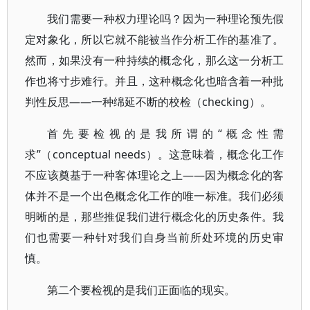
我们需要一种权力理论吗？因为一种理论预先假
定对象化，所以它就不能被当作分析工作的基准了。
然而，如果没有一种持续的概念化，那么这一分析工
作也将寸步难行。并且，这种概念化也暗含着一种批
判性反思——一种绵延不断的校检（checking）。
首先要检视的是我所谓的“概念性需
求”（conceptual needs）。这意味着，概念化工作
不应该奠基于一种客体理论之上——因为概念化的客
体并不是一个出色概念化工作的唯一标准。我们必须
明晰的是，那些推促我们进行概念化的历史条件。我
们也需要一种针对我们自身当前所处环境的历史审
慎。
第二个要检视的是我们正面临的现实。