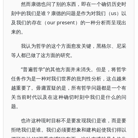
然而康德也问了别的东西，即在一个确切历史时
刻中的我们是谁？康德的问题是作为对我们（us）以
及我们的存在（our present）的一种分析而呈现出
来的。
我认为哲学的这个方面愈发关键，黑格尔、尼采
等人都已做了这方面的研究。
“普遍哲学”的其他方面并未消失。但是，将哲学
任务作为是一种对我们世界的批判性分析，这点越来
越重要了。毋庸置疑的是，所有哲学问题都是一个有
关当前时代以及在这种确切时刻中我们是什么的问
题。
也许这种现时目标不是要发现我们是谁，而是要
拒绝我们是谁。我们必须要想象和建构起使我们得以