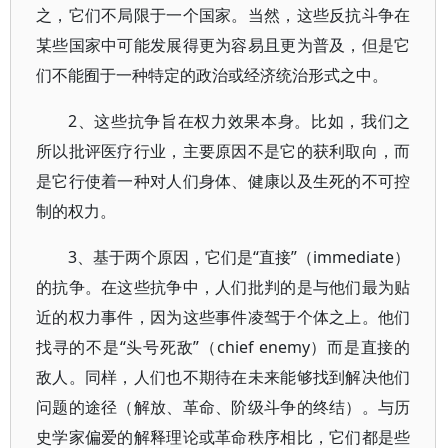
之，它们不局限于一个国家。当然，这些反抗斗争在
某些国家中可能发展得更为容易且更为普及，但是它
们不能囿于一种特定的政治或经济统治形式之中。
2、这些抗争旨在权力效果本身。比如，我们之
所以批评医疗行业，主要原因不是它的获利取向，而
是它行使着一种对人们身体、健康以及生死的不可控
制的权力。
3、基于两个原因，它们是“直接”（immediate）
的抗争。在这些抗争中，人们批判的是与他们最为贴
近的权力事件，因为这些事件凌驾于个体之上。他们
找寻的不是“头号死敌”（chief enemy）而是直接的
敌人。同样，人们也不期待在未来能够找到解决他们
问题的途径（解放、革命、阶级斗争的终结）。与历
史学家偏爱的解释理论或革命秩序相比，它们都是些