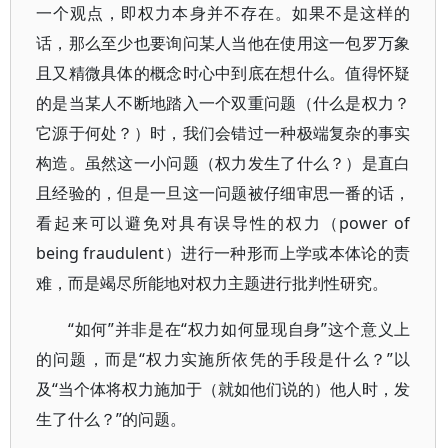
一个观点，即权力本身并不存在。如果不是这样的
话，那么至少也要询问某人当他在使用这一包罗万象
且又精微具体的概念时心中到底在想什么。值得怀疑
的是当某人不断地踏入一个双重问题（什么是权力？
它源于何处？）时，我们会错过一种极端复杂的事实
构造。虽然这一小问题（权力发生了什么？）是直白
且经验的，但是一旦这一问题被仔细审思一番的话，
看起来可以避免对具有误导性的权力（power of
being fraudulent）进行一种形而上学或本体论的责
难，而是竭尽所能地对权力主题进行批判性研究。
“如何”并非是在“权力如何显现自身”这个意义上
的问题，而是“权力实施所依凭的手段是什么？”以
及“当个体将权力施加于（就如他们说的）他人时，发
生了什么？”的问题。