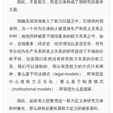
因此，不是权力，而是主体构成了我研究的基本
主题。
我确实深深地卷入了权力问题之中。它很快向我
表明，当一个作为主体的人被置身生产和意义关系之
中时，他也同样被置于错综复杂的权力关系之中。如
今，在我看来，经济史、经济理论以及语言学、符号
学分别为生产关系和意义关系的研究提供了不错的分
析手段，但是我们依然没有研究权力关系的分析工
具。我们可以借助的、用以审思权力的方式只有两
种，要么基于司法模式（legal models），即审思是
什么使权力正当化；要么基于制度模式
（institutional models），即审思什么是国家。
因此，如若有人想要用这一权力定义来研究主体
的对象化，那么就有必要拓展权力定义的诸多面向。