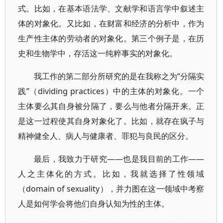
式。比如，在基本语法学、文献学和语言学中叙述主
体的对象化。又比如，在财富和经济的分析中，作为
生产性主体的劳动者的对象化。第三个例子是，在历
史和生物学中，存活这一纯粹事实的对象化。
我工作的第二部分所研究的是在我称之为“分隔实
践”（dividing practices）中的主体的对象化。一个
主体要么其自身被分隔了，要么与他者分隔开来。正
是这一过程使其自身对象化了。比如，就存在疯子与
精神健全人、病人与健康者、罪犯与良民的区分。
最后，我致力于研究——也是我目前的工作——
人之主体化的方式。比如，我就选择了性领域
（domain of sexuality），并力图在这一领域中考察
人是如何学会将他们自身认知为性的主体。