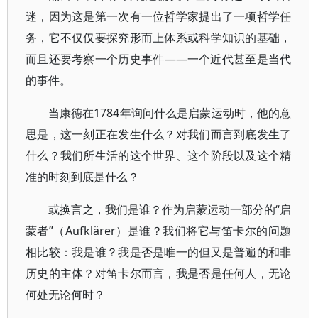
迷，因为这是第一次有一位哲学家提出了一项哲学任
务，它不仅仅要探究形而上体系或科学知识的基础，
而且还要考察一个历史事件——一个近代甚至是当代
的事件。
当康德在1784年询问什么是启蒙运动时，他的意
思是，这一刻正在发生什么？对我们而言到底发生了
什么？我们所生活的这个世界、这个阶段以及这个精
准的时刻到底是什么？
或换言之，我们是谁？作为启蒙运动一部分的“启
蒙者”（Aufklärer）是谁？我们将它与笛卡尔的问题
相比较：我是谁？我是否是唯一的但又是普遍的和非
历史的主体？对笛卡尔而言，我是否是任何人，无论
何处无论何时？