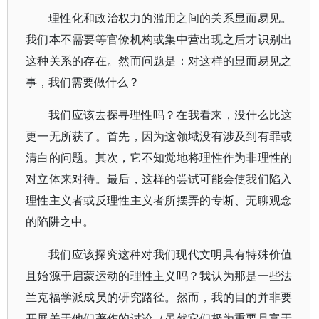
理性化和政治权力的滥用之间的关系显而易见。
我们本不需要等官僚机构或集中营出现之后才识别出
这种关系的存在。然而问题是：对这样的显而易见之
事，我们需要做什么？
我们应该去探寻理性吗？在我看来，没什么比这
更一无所获了。首先，因为这领域没有涉及到有罪或
清白的问题。其次，它不知觉地将理性作为非理性的
对立体来对待。最后，这样的尝试可能会使我们陷入
理性主义者或反理性主义者所摆弄的专断、无聊观念
的陷阱之中。
我们应该探究这种对我们现代文明具有特殊价值
且始源于启蒙运动的理性主义吗？我认为那是一些法
兰克福学派成员的研究路径。然而，我的目的并非要
开展关于他们著作的讨论（虽然它们极为重要且富于