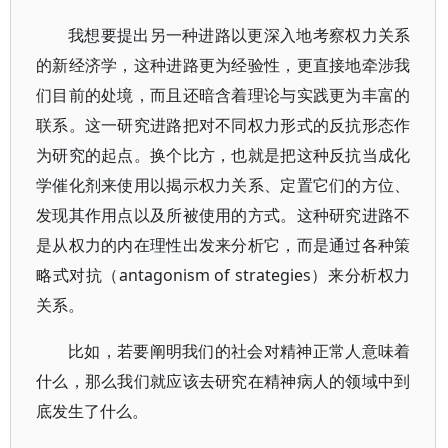
我想要提出另一种进路以更深入地考察权力关系
的新经济学，这种进路更为经验性，更直接地牵涉我
们目前的处境，而且还暗含着理论与实践更为丰富的
联系。这一研究进路把对不同权力形式的反抗形态作
为研究的起点。换个比方，也就是把这种反抗当成化
学催化剂来使用以揭示权力关系、定置它们的方位、
发现其作用点以及所被使用的方式。这种研究进路不
是从权力的内在理性出发来分析它，而是通过各种策
略式对抗（antagonism of strategies）来分析权力
关系。
比如，若要阐明我们的社会对精神正常人意味着
什么，那么我们就应该去研究在精神病人的领域中到
底发生了什么。