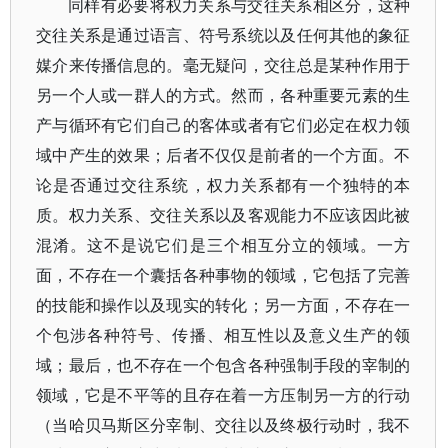
同样有必要将权力关系与交往关系相区分，这种
交往关系是通过语言、符号系统以及任何其他的象征
媒介来传播信息的。毫无疑问，交往总是某种作用于
另一个人或一群人的方式。然而，各种重要元素的生
产与循环有它们自己的客体或者有它们必定在权力领
域中产生的效果；后者不仅仅是前者的一个方面。不
论是否通过交往系统，权力关系都有一个独特的本
质。权力关系、交往关系以及客观能力不应该因此被
混淆。这不是说它们是三个相互分立的领域。一方
面，不存在一个囊括各种事物的领域，它包括了完善
的技能和操作以及现实的转化；另一方面，不存在一
个包涉各种符号、传播、相互性以及意义生产的领
域；最后，也不存在一个包含各种强制手段的宰制的
领域，它是不平等的且存在着一方压制另一方的行动
（当哈贝马斯区分宰制、交往以及终极行动时，我不