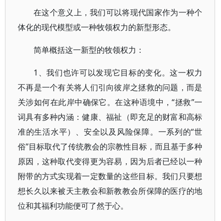
在这个意义上，我们可以将现代国家作为一种个
体化的现代模型或一种牧领权力的新型形态。
简单概括这一新型的牧领权力：
1、我们也许可以发现它目标的变化。这一权力
不再是一个有关将人们引向彼岸之拯救的问题，而是
关涉如何在此岸中确保它。在这种语境中，“拯救”一
词具有多种内涵：健康、福祉（即充足的财富和高标
准的生活水平）、安全以及风险保障。一系列的“世
俗”目标取代了传统教会的宗教性目标，而且基于多种
原因，这种取代变得更为容易，因为后者已经以一种
附带的方式实现着一定数量的这些目标。我们只要想
想长久以来被天主教会和新教教会所保障的医疗的地
位和其福利功能便可了然于心。