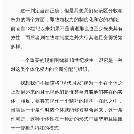
这一判定当然正确，但是我想我们应该区分牧领
权力的两个方面，即牧领权力的制度化和它的功能。
前者自18世纪以来如果不是消逝那么也至少丧失其有
效性，而后者则在牧领制度之外大行其道且变得纷繁
多样。
一个重要的现象围绕着18世纪发生，即它是一种
对这类个体化权力的全新分配与组织。
我想我们不应该将“现代国家”视为一个在个体之
上发展起来的且无视他们是谁甚至忽略他们存在的实
体，相反，要将其视作一个精巧的结构，在此之中，
当满足一个条件时诸个体就能够被整合起来，这一条
件就是，这种个体性在一种新的形式中被型塑且臣服
于一套极为特殊的模式。