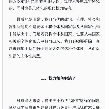
摆脱政治的“双重束缚”的东西，这种束缚就是个体化
的、同时也是总体化的现代权力结构。
最后的结论是，我们当代的政治、伦理、社会和
哲学问题均不是要试图将个体从国家以及从国家机构
中解放出来，而是既要将个体从国家、也要从与国家
相关的个体化形态中解放出来。我们必须要摒除一直
以来施加于我们数个世纪之久的这种个体性，从而促
生新的主体性类型。
二、权力如何实施？
对有些人来说，提出关于权力“如何”这样的问题
是想将问题限定为只是对权力效果进行描述而不去涉