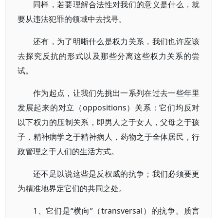
同样，若要理解合法性对我们的意义是什么，就
要从违法犯罪的领域中去找寻。
还有，为了明晰什么是权力关系，我们也许应该
去探究反抗的形式以及那些分离这些权力关系的尝
试。
作为起点，让我们先挑出一系列在过去一些年里
发展起来的对立（oppositions）关系：它们均反对
以下权力的压制关系，即男人之于女人，父母之于孩
子，精神病学之于精神病人，药物之于全体居民，行
政管理之于人们的生活方式。
还不足以说这些是反权威的抗争；我们必须要更
为精准地界定它们的共同之处。
1、它们是“横向”（transversal）的抗争。质言