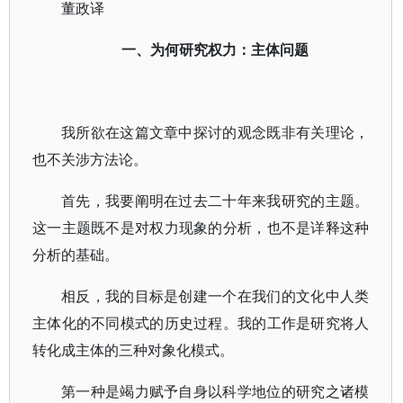
董政译
一、为何研究权力：主体问题
我所欲在这篇文章中探讨的观念既非有关理论，
也不关涉方法论。
首先，我要阐明在过去二十年来我研究的主题。
这一主题既不是对权力现象的分析，也不是详释这种
分析的基础。
相反，我的目标是创建一个在我们的文化中人类
主体化的不同模式的历史过程。我的工作是研究将人
转化成主体的三种对象化模式。
第一种是竭力赋予自身以科学地位的研究之诸模