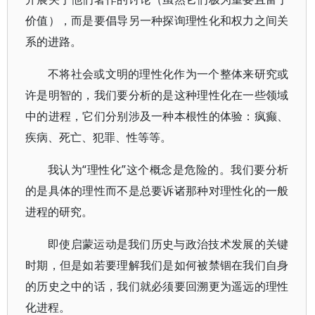
价值），而是要倡导另一种探询理性化和权力之间关
系的进路。
不将社会或文明的理性化作为一个整体来研究或
许是明智的，我们要分析的是这种理性化在一些领域
中的进程，它们分别涉及一种本根性的体验：疯癫、
疾病、死亡、犯罪、性等等。
我认为“理性化”这个概念是危险的。我们要分析
的是具体的理性而不是总要诉诸那种对理性化的一般
进程的研究。
即使启蒙运动是我们历史与政治技术发展的关键
时期，但是如若要理解我们是如何被禁锢在我们自身
的历史之中的话，我们就必须要回溯更为遥远的理性
化进程。