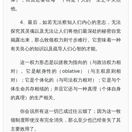
他。
4、最后，如若无法察知人们内心的意志，无法
探究其灵魂以及无法让人们将他们最深处的秘密自觉
揭露出来，那么牧领权力则寸步难行。它意味着一种
有关良心的知识以及疏导人们心智的才能。
这一权力形态是以拯救为指向的（与政治权力相
对）。它是献身性的（oblative）（与主权原则相
对）；它是个体化的（与司法权力相对）；它是与个
体生命共存相续的；并且它还与一种真理（个体自身
的真理）的生产相关。
你会说所有这一切已成过往云烟了；因为这一牧
领制度即使没有完全消失，那么至少也已经丧失了其
主要效用了。