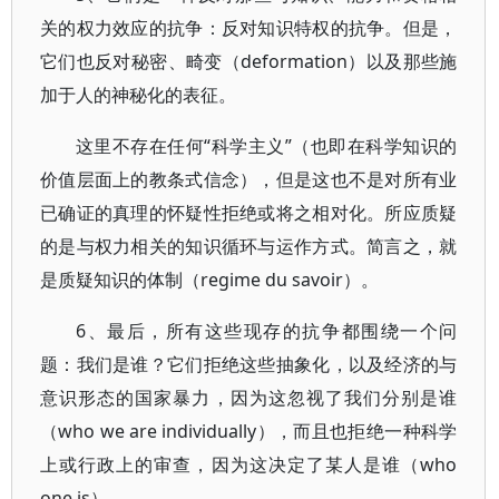
关的权力效应的抗争：反对知识特权的抗争。但是，
它们也反对秘密、畸变（deformation）以及那些施
加于人的神秘化的表征。
这里不存在任何“科学主义”（也即在科学知识的
价值层面上的教条式信念），但是这也不是对所有业
已确证的真理的怀疑性拒绝或将之相对化。所应质疑
的是与权力相关的知识循环与运作方式。简言之，就
是质疑知识的体制（regime du savoir）。
6、最后，所有这些现存的抗争都围绕一个问
题：我们是谁？它们拒绝这些抽象化，以及经济的与
意识形态的国家暴力，因为这忽视了我们分别是谁
（who we are individually），而且也拒绝一种科学
上或行政上的审查，因为这决定了某人是谁（who
one is）。