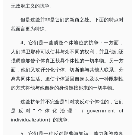
无政府主义的抗争。
但是这些并非是它们的新颖之处。下面的特点对
我而言更为特殊。
4、它们是一些质疑个体地位的抗争：一方面，
人们捍卫那种可以使其与众不同的权利，并且他们还
强调能够使个体真正获具个体性的一切事物。另一方
面，他们又攻讦分化个体、切断他与其他人联系、分
离共同体生活、迫使个体返回自身以及以一种限制性
的方式将他与他自身的身份链接起来的一切事物。
这些抗争并不完全是针对或反对个体性的，它们
是反对“个体化治理”（government of
individualization）的抗争。
5、它们是一种反对那些与知识、能力和资格相