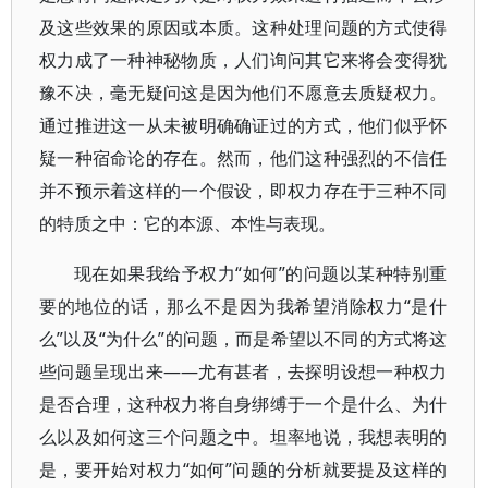
及这些效果的原因或本质。这种处理问题的方式使得
权力成了一种神秘物质，人们询问其它来将会变得犹
豫不决，毫无疑问这是因为他们不愿意去质疑权力。
通过推进这一从未被明确确证过的方式，他们似乎怀
疑一种宿命论的存在。然而，他们这种强烈的不信任
并不预示着这样的一个假设，即权力存在于三种不同
的特质之中：它的本源、本性与表现。
现在如果我给予权力“如何”的问题以某种特别重
要的地位的话，那么不是因为我希望消除权力“是什
么”以及“为什么”的问题，而是希望以不同的方式将这
些问题呈现出来——尤有甚者，去探明设想一种权力
是否合理，这种权力将自身绑缚于一个是什么、为什
么以及如何这三个问题之中。坦率地说，我想表明的
是，要开始对权力“如何”问题的分析就要提及这样的