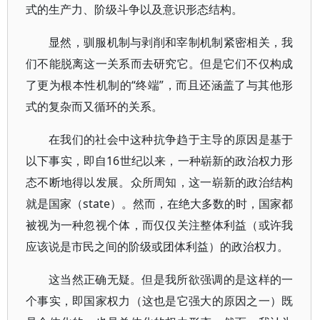
式的生产力、阶级斗争以及意识形态结构。
显然，驯服机制与剥削和宰制机制紧密相关，我
们不能脱离这一关系而去研究它。但是它们不仅构成
了更为根本性机制的“终端”，而且还涵盖了与其他形
式的复杂而又循环的关系。
在我们的社会中这种抗争趋于主导的原因是基于
以下事实，即自16世纪以来，一种崭新的政治权力形
态不断地得以发展。众所周知，这一崭新的政治结构
就是国家（state）。然而，在绝大多数的时，国家都
被视为一种忽视个体，而仅仅关注整体利益（或许我
应该说是市民之间的阶级或团体利益）的政治权力。
这当然正确无疑。但是我所欲强调的是这样的一
个事实，即国家权力（这也是它强大的原因之一）既