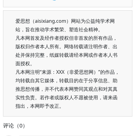
爱思想（aisixiang.com）网站为公益纯学术网
站，旨在推动学术繁荣、塑造社会精神。
凡本网首发及经作者授权但非首发的所有作品，
版权归作者本人所有。网络转载请注明作者、出
处并保持完整，纸媒转载请经本网或作者本人书
面授权。
凡本网注明“来源：XXX（非爱思想网）”的作品，
均转载自其它媒体，转载目的在于分享信息、助
推思想传播，并不代表本网赞同其观点和对其真
实性负责。若作者或版权人不愿被使用，请来函
指出，本网即予改正。
评论（0）