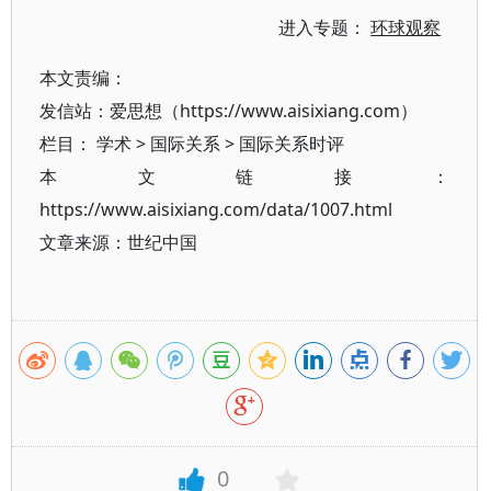
进入专题：
环球观察
本文责编：
发信站：爱思想（https://www.aisixiang.com）
栏目：
学术
>
国际关系
>
国际关系时评
本文链接：
https://www.aisixiang.com/data/1007.html
文章来源：世纪中国
0