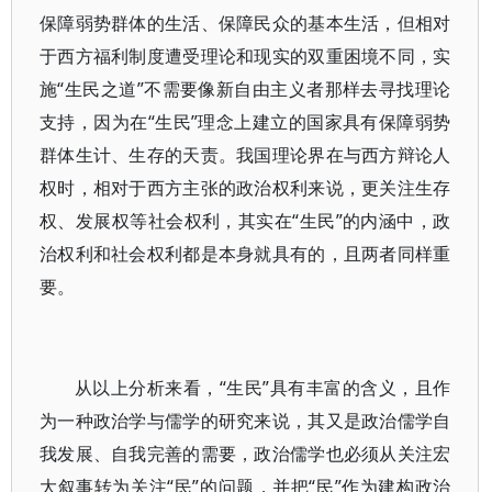
保障弱势群体的生活、保障民众的基本生活，但相对
于西方福利制度遭受理论和现实的双重困境不同，实
施“生民之道”不需要像新自由主义者那样去寻找理论
支持，因为在“生民”理念上建立的国家具有保障弱势
群体生计、生存的天责。我国理论界在与西方辩论人
权时，相对于西方主张的政治权利来说，更关注生存
权、发展权等社会权利，其实在“生民”的内涵中，政
治权利和社会权利都是本身就具有的，且两者同样重
要。
从以上分析来看，“生民”具有丰富的含义，且作
为一种政治学与儒学的研究来说，其又是政治儒学自
我发展、自我完善的需要，政治儒学也必须从关注宏
大叙事转为关注“民”的问题，并把“民”作为建构政治