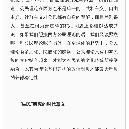
道，公民理论在西方也不是单一的，共和主义、自由
主义、社群主义对公民都有自身的理解，而且差别很
大，甚至在何为善这样的核心问题上都难以达成共
识。如果我们照搬西方公民理论的话，我们又该照搬
哪一种公民理论呢？另外，在全球化的趋势中，公民
理论有多元化、民族化的趋势，公民理论只有和本民
族的文化结合起来，才能为本民族的文化传统所接受
融合，以其为理论基础建构的政治制度才能最大程度
的获得稳定性。
“生民”研究的时代意义