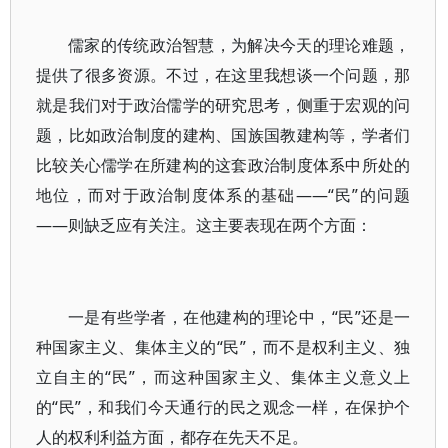
儒家的传统政治智慧，为解决今天的理论难题，
提供了很多资源。不过，在这里我想谈一个问题，那
就是我们对于政治儒学的研究思考，侧重于宏观的问
题，比如政治制度的建构、国族国教建构等，学者们
比较关心儒学在所建构的这套政治制度体系中所处的
地位，而对于政治制度体系的基础——“民”的问题
——则缺乏应有关注。这主要表现在两个方面：
一是有些学者，在他建构的理论中，“民”还是一
种国家主义、集体主义的“民”，而不是权利主义、独
立自主的“民”，而这种国家主义、集体主义意义上
的“民”，和我们今天通行的民之观念一样，在保护个
人的权利利益方面，都存在先天不足。