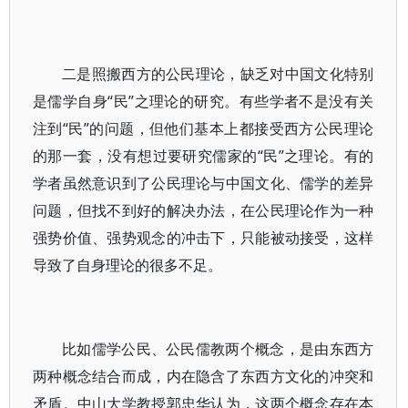
二是照搬西方的公民理论，缺乏对中国文化特别
是儒学自身“民”之理论的研究。有些学者不是没有关
注到“民”的问题，但他们基本上都接受西方公民理论
的那一套，没有想过要研究儒家的“民”之理论。有的
学者虽然意识到了公民理论与中国文化、儒学的差异
问题，但找不到好的解决办法，在公民理论作为一种
强势价值、强势观念的冲击下，只能被动接受，这样
导致了自身理论的很多不足。
比如儒学公民、公民儒教两个概念，是由东西方
两种概念结合而成，内在隐含了东西方文化的冲突和
矛盾。中山大学教授郭忠华认为，这两个概念存在本