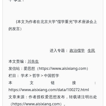
(本文为作者在北京大学“儒学重光”学术座谈会上
的发言）
进入专题：
政治儒学
生民
本文责编：
川先生
发信站：爱思想（https://www.aisixiang.com）
栏目：
学术
>
哲学
>
中国哲学
本文链接：
https://www.aisixiang.com/data/100272.html
文章来源：作者授权爱思想发布，转载请注明出处
（https://www.aisixiang.com）。