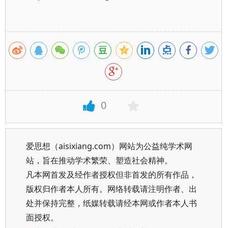
0
爱思想（aisixiang.com）网站为公益纯学术网
站，旨在推动学术繁荣、塑造社会精神。
凡本网首发及经作者授权但非首发的所有作品，
版权归作者本人所有。网络转载请注明作者、出
处并保持完整，纸媒转载请经本网或作者本人书
面授权。