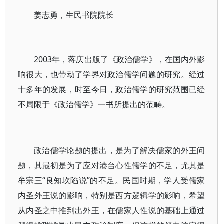
姜志勇，
生民书院院长
2003年，蒋庆出版了《政治儒学》，在国内外影
响很大，也带动了学界对政治儒学问题的研究。经过
十多年的发展，时至今日，政治儒学的研究范围已经
不局限于《政治儒学》一书所提出的范畴。
政治儒学论题的提出，是为了解决儒家的外王问
题，其最初是为了应对港台心性儒学的不足，尤其是
牟宗三“良知坎陷说”的不足。民国时期，学人受儒家
内圣外王说的影响，特别是西方逻辑学的影响，希望
从内圣之中推到出外王，在儒家人性说的基础上通过