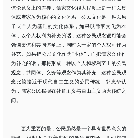
体论意义上的差异，儒家文化很大程度上是一种以集
体或者家族为核心的文化体系，公民文化是一种以原
子式个人为基础的文化体系，如果以儒家文化为本
体，以个人权利为补充的话，这种公民观念很可能会
强调集体和共同体至上，同时以一定的个人权利作为
补充。如果把公民文化作为“本体”，而把儒家文化作
为补充的话，那将形成一种以个人和权利至上的公民
观念，共同体、义务等观念作为其补充，这种公民观
念比较接近于现代自由主义的公民传统。郭忠华认
为，儒家公民摇摆在社群主义与自由主义两大传统之
间。
更为重要的是，公民虽然是一个具有世界意义的
概念，但却不具有普世性的外延与内涵，我们都知