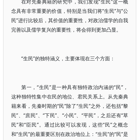
在对先秦典籍的研究中，我们发现“生民”这一概
念具有非常重要的价值，特别是当我们将“生民”与“公
民”进行比较后，其价值的重要性，对政治儒学的自我
完善以及儒学复兴的重要性，将会得到更加凸显。
“生民”的独特涵义，主要体现在三个方面：
第一，“生民”是一种具有独特政治内涵的“民”，
这种独特性集中在民的地位、君民关系上。从先秦典
籍来看，先秦时期的“民”除了“生民”之外，还包括“黎
民”、“庶民”、“下民”、“小民”、“平民”，之后还有“草
民”和“臣民”。通过比较可以发现，这些“民”之概念
和“生民”的最重要区别在政治地位上：“生民”的“民”是