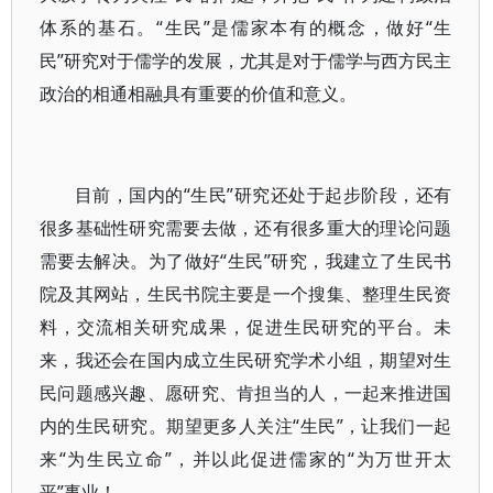
体系的基石。“生民”是儒家本有的概念，做好“生
民”研究对于儒学的发展，尤其是对于儒学与西方民主
政治的相通相融具有重要的价值和意义。
目前，国内的“生民”研究还处于起步阶段，还有
很多基础性研究需要去做，还有很多重大的理论问题
需要去解决。为了做好“生民”研究，我建立了生民书
院及其网站，生民书院主要是一个搜集、整理生民资
料，交流相关研究成果，促进生民研究的平台。未
来，我还会在国内成立生民研究学术小组，期望对生
民问题感兴趣、愿研究、肯担当的人，一起来推进国
内的生民研究。期望更多人关注“生民”，让我们一起
来“为生民立命”，并以此促进儒家的“为万世开太
平”事业！