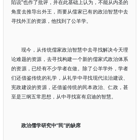
陷说”也作了批评，并在此基础上认为，不能从内圣的
角度去推导出外王，而要从儒家已有的政治智慧中去
寻找外王的资源，他找到了公羊学。
现今，从传统儒家政治智慧中去寻找解决今天理
论难题的资源，去寻找构建一个新的儒家式政治体系
的资源，已经有不少学者在做。除了公羊学外，学者
们还借鉴传统的礼学，从礼学中寻找现代法治建设、
宪政建设的资源，还借鉴传统的民本政治、仁政，甚
至是三纲五常思想，从中寻找富有启迪的智慧。
政治儒学研究中“民”的缺席