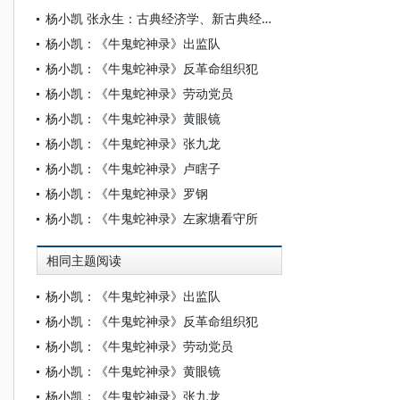
杨小凯 张永生：古典经济学、新古典经济学和新兴古典经济学
杨小凯：《牛鬼蛇神录》出监队
杨小凯：《牛鬼蛇神录》反革命组织犯
杨小凯：《牛鬼蛇神录》劳动党员
杨小凯：《牛鬼蛇神录》黄眼镜
杨小凯：《牛鬼蛇神录》张九龙
杨小凯：《牛鬼蛇神录》卢瞎子
杨小凯：《牛鬼蛇神录》罗钢
杨小凯：《牛鬼蛇神录》左家塘看守所
相同主题阅读
杨小凯：《牛鬼蛇神录》出监队
杨小凯：《牛鬼蛇神录》反革命组织犯
杨小凯：《牛鬼蛇神录》劳动党员
杨小凯：《牛鬼蛇神录》黄眼镜
杨小凯：《牛鬼蛇神录》张九龙