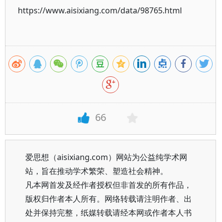
https://www.aisixiang.com/data/98765.html
66
爱思想（aisixiang.com）网站为公益纯学术网
站，旨在推动学术繁荣、塑造社会精神。
凡本网首发及经作者授权但非首发的所有作品，
版权归作者本人所有。网络转载请注明作者、出
处并保持完整，纸媒转载请经本网或作者本人书