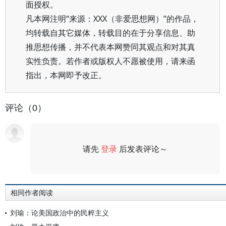
面授权。
凡本网注明“来源：XXX（非爱思想网）”的作品，
均转载自其它媒体，转载目的在于分享信息、助
推思想传播，并不代表本网赞同其观点和对其真
实性负责。若作者或版权人不愿被使用，请来函
指出，本网即予改正。
评论（0）
请先
登录
后发表评论～
评论
相同作者阅读
刘瑜：论美国政治中的民粹主义