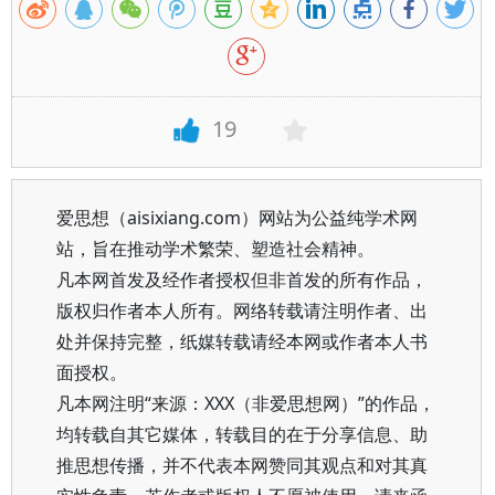
19
爱思想（aisixiang.com）网站为公益纯学术网
站，旨在推动学术繁荣、塑造社会精神。
凡本网首发及经作者授权但非首发的所有作品，
版权归作者本人所有。网络转载请注明作者、出
处并保持完整，纸媒转载请经本网或作者本人书
面授权。
凡本网注明“来源：XXX（非爱思想网）”的作品，
均转载自其它媒体，转载目的在于分享信息、助
推思想传播，并不代表本网赞同其观点和对其真