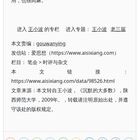
用，也很肉麻。
进入
王小波
的专栏 进入专题：
王小波
老三届
本文责编：
gouwanying
发信站：爱思想（https://www.aisixiang.com）
栏目：
笔会
>
时评与杂文
本文链接：
https://www.aisixiang.com/data/98526.html
文章来源：本文转自王小波，《沉默的大多数》，陕
西师范大学，2009年。，转载请注明原始出处，并遵
守该处的版权规定。