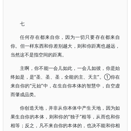
七
任何存在都来自你，因为一切只要存在都来自
你。但一样东西和你差别越大，则和你距离也越远，
当然这不是指空间的距离。
主啊，你不能一会儿如此，一会儿如彼，你是始
终如是，是“圣、圣、圣，全能的主、天主”。①你在
来自你的“元始”中，在生自你本体的智慧中，自空虚
而肇成品类。
你创造天地，并非从你本体中产生天地，因为如
果生自你的本体，则和你的“独子”相等，从而也和你
相等；反之，凡不来自你的本体的，也决不能和你相