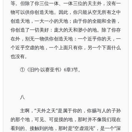
等。但除了你三位一体、一体三位的天主外，没有一
物可以供你创造天地。因此，你只能从空无所有之中
创造天地，一大一小的天地；由于你的全能和全善，
你创造了一切美好：庞大的天和渺小的地。除了你存
在外，别无一物供你创造天地：一个近乎你的天，一
个近乎空虚的地，一个上面只有你，另一个下面什么
也没有。
①《旧约·以赛亚书》6章3节。
八
主啊，“天外之天”是属于你的，你赐与人的子孙
的那个地，可见、可捉摸的地，那时并不像我们现在
看到的、接触到的地，那时是“空虚混沌”，是一个“深