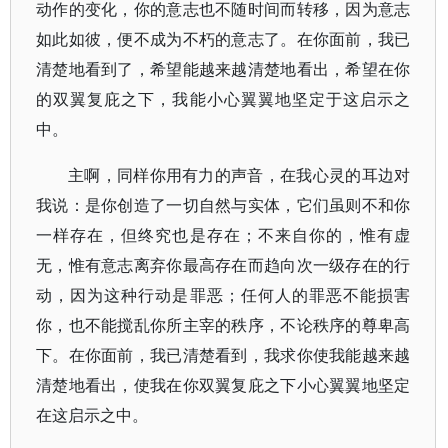
动作的变化，你的意志也不随时间而转移，因为意志
如此如彼，便不成为不朽的意志了。在你面前，我已
清楚地看到了，希望能越来越清楚地看出，希望在你
的双翼复庇之下，我能小心翼翼地坚定于这启示之
中。
主啊，同样你用有力的声音，在我心灵的耳边对
我说：是你创造了一切自然与实体，它们虽则不和你
一样存在，但终究也是存在；不来自你的，惟有虚
无，惟有意志离弃你最高存在而趋向次一级存在的行
动，因为这种行动是罪恶；任何人的罪恶不能损害
你，也不能搅乱你所主宰的秩序，不论秩序的尊卑高
下。在你面前，我已清楚看到，我求你使我能越来越
清楚地看出，使我在你双翼复庇之下小心翼翼地坚定
在这启示之中。