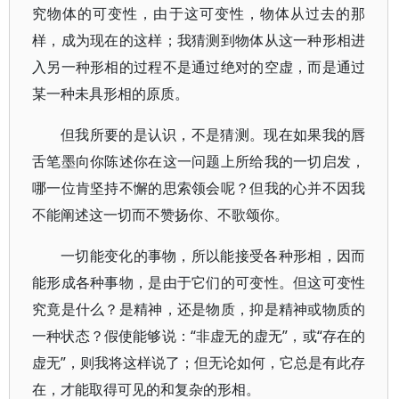
究物体的可变性，由于这可变性，物体从过去的那
样，成为现在的这样；我猜测到物体从这一种形相进
入另一种形相的过程不是通过绝对的空虚，而是通过
某一种未具形相的原质。
但我所要的是认识，不是猜测。现在如果我的唇
舌笔墨向你陈述你在这一问题上所给我的一切启发，
哪一位肯坚持不懈的思索领会呢？但我的心并不因我
不能阐述这一切而不赞扬你、不歌颂你。
一切能变化的事物，所以能接受各种形相，因而
能形成各种事物，是由于它们的可变性。但这可变性
究竟是什么？是精神，还是物质，抑是精神或物质的
一种状态？假使能够说：“非虚无的虚无”，或“存在的
虚无”，则我将这样说了；但无论如何，它总是有此存
在，才能取得可见的和复杂的形相。