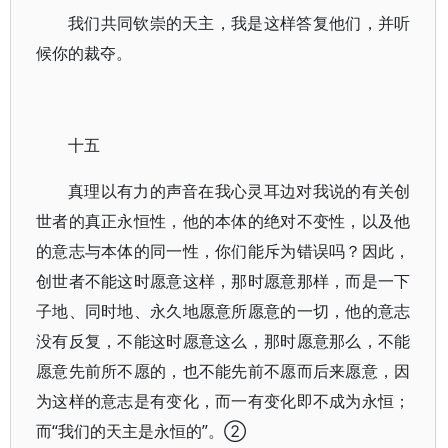
我们共同钦崇的天主，我是这样答复他们，并听
候你的裁夺。
十五
真理以有力的声音在我心灵耳边对我说的有关创
世者的真正永恒性，他的本体的绝对不变性，以及他
的意志与本体的同一性，你们能斥为错误吗？因此，
创世者不能这时愿意这样，那时愿意那样，而是一下
子地、同时地、永久地愿意所愿意的一切，他的意志
没有反复，不能这时愿意这么，那时愿意那么，不能
愿意先前所不愿的，也不能先前不愿而后来愿意，因
为这样的意志是有变化，而一有变化即不成为永恒；
而“我们的天主是永恒的”。②