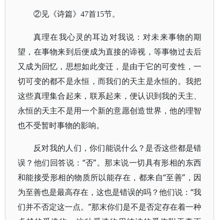
②见《诗篇》47首15节。
真理在我心灵的耳边对我说：对未来事物的期
望，在事物来到后便成为直接的谛视，等事物过去后
又成为回忆，思想如此变迁，是由于它的可变性，一
切可变的都不是永恒，而我们的天主是永恒的。我把
这些真理集合起来，联系起来，便认识到我的天主、
永恒的天主不是用一个新的意愿创造世界，他的理智
也不受暂时事物的影响。
反对我的人们，你们能说什么？是否这些都是错
误？他们回答说：“否”。那末说一切具有形相的东西
和能接受形相的物质所以能存在，都来自“至善”，因
为至善也是最高存在，这也是错误的吗？他们说：“我
们并不否定这一点。”那末你们是不是否定存在着一种