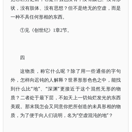
状，没有肢体、没有思想？但不是绝无的空虚，而是
一种不具任何形相的东西。
①见《创世纪》1章2节。
四
这物质，称它什么呢？除了用一些通俗的字句
外，怎样向迟钝的人解释？世界形形色色之中，能找
到什么比“地”、“深渊”更接近于这个混然无形的物
质？二者处于最下层，不如天上一切灿烂发光的东西
美观。那末我怎会又同意你把所创造的未具形相的物
质，为了便于向人们说明，名为“空虚混沌的地”？