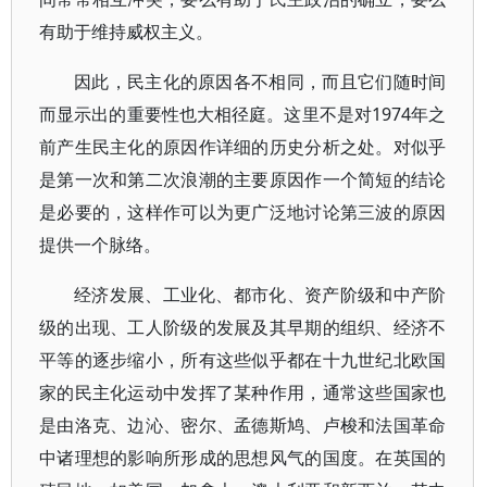
有助于维持威权主义。
因此，民主化的原因各不相同，而且它们随时间
而显示出的重要性也大相径庭。这里不是对1974年之
前产生民主化的原因作详细的历史分析之处。对似乎
是第一次和第二次浪潮的主要原因作一个简短的结论
是必要的，这样作可以为更广泛地讨论第三波的原因
提供一个脉络。
经济发展、工业化、都市化、资产阶级和中产阶
级的出现、工人阶级的发展及其早期的组织、经济不
平等的逐步缩小，所有这些似乎都在十九世纪北欧国
家的民主化运动中发挥了某种作用，通常这些国家也
是由洛克、边沁、密尔、孟德斯鸠、卢梭和法国革命
中诸理想的影响所形成的思想风气的国度。在英国的