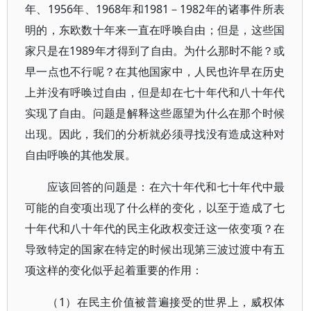
年、1956年、1968年和1981－1982年的诸事件所表
明的，东欧数十年来一直在呼唤自由；但是，这些国
家只是在1989年才得到了自由。为什么那时不能？或
早一点也不行呢？在其他国家中，人民也许早在历史
上并没有呼唤过自由，但是却在七十年代和八十年代
实现了自由。问题是解释这些愿望为什么在那个时候
出现。因此，我们的分析就必须寻找没有造成这种对
自由呼唤的其他发展。
应该回答的问题是：在六十年代和七十年代中最
可能的自变项出现了什么样的变化，以至于造成了七
十年代和八十年代的民主化政权变迁这一依变项？在
导致特定的国家在特定的时候出现第三波过渡中有五
项这样的变化似乎起着重要的作用：
（1）在民主价值被普遍接受的世界上，威权体