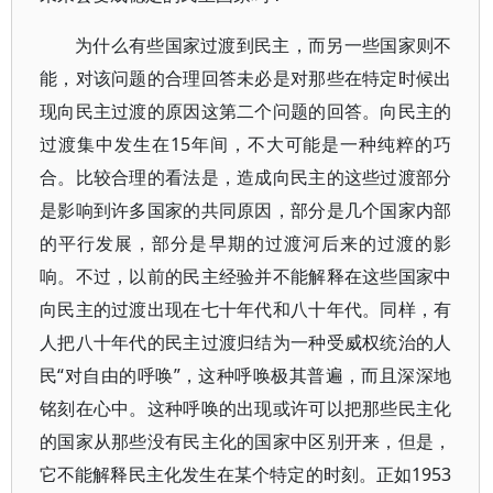
为什么有些国家过渡到民主，而另一些国家则不
能，对该问题的合理回答未必是对那些在特定时候出
现向民主过渡的原因这第二个问题的回答。向民主的
过渡集中发生在15年间，不大可能是一种纯粹的巧
合。比较合理的看法是，造成向民主的这些过渡部分
是影响到许多国家的共同原因，部分是几个国家内部
的平行发展，部分是早期的过渡河后来的过渡的影
响。不过，以前的民主经验并不能解释在这些国家中
向民主的过渡出现在七十年代和八十年代。同样，有
人把八十年代的民主过渡归结为一种受威权统治的人
民“对自由的呼唤”，这种呼唤极其普遍，而且深深地
铭刻在心中。这种呼唤的出现或许可以把那些民主化
的国家从那些没有民主化的国家中区别开来，但是，
它不能解释民主化发生在某个特定的时刻。正如1953