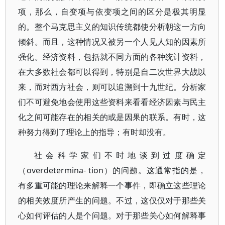
项，那么，自变项与依变项之间的区分是极其明显
的。整个马克思主义的知识传统都使分析朝这一方向
倾斜。而且，这种情况又被另一个人见人知的因素所
强化。经济资料，包括就不同方面的各种统计资料，
在大多数社会都可以得到，特别是自二次世界大战以
来，而对西方社会，则可以追溯到十九世纪。分析家
们不可避免地会使用这些资料来看看经济因素与民主
化之间可能存在的相关的或是因果的联系。有时，这
种努力得到了理论上的指导；有时却没有。
社会科学家们不时地谈到过度确定
（overdetermina- tion）的问题。这通常指的是，
有多重可能的理论来解释一个事件，即确立这些理论
的相关效度所产生的问题。不过，这仅仅对于那些关
心如何评估的人是个问题。对于那些关心如何解释事