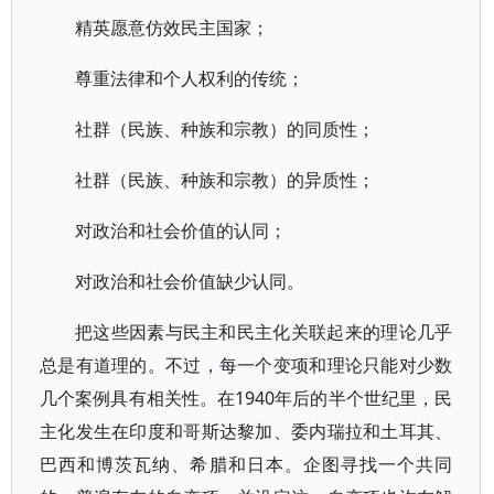
精英愿意仿效民主国家；
尊重法律和个人权利的传统；
社群（民族、种族和宗教）的同质性；
社群（民族、种族和宗教）的异质性；
对政治和社会价值的认同；
对政治和社会价值缺少认同。
把这些因素与民主和民主化关联起来的理论几乎
总是有道理的。不过，每一个变项和理论只能对少数
几个案例具有相关性。在1940年后的半个世纪里，民
主化发生在印度和哥斯达黎加、委内瑞拉和土耳其、
巴西和博茨瓦纳、希腊和日本。企图寻找一个共同