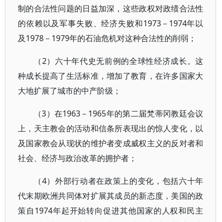
制的合法性问题的日益加深，这些政权对政绩合法性
的依赖以及军事失败、经济失败和1973－1974年以
及1978－1979年的石油危机对这种合法性的削弱；
（2）六十年代史无前例的全球性经济成长。这
种成长提高了生活标准，增加了教育，在许多国家大
大地扩展了城市的中产阶级；
（3）在1963－1965年的第二届梵蒂冈教廷会议
上，天主教会的活动和信条所表现出的惊人变化，以
及国家教会从现状的维护者变成威权主义的反对者和
社会、经济与政治改革的拥护者；
（4）外部行动者在政策上的变化，包括六十年
代末期欧洲共同体对扩展其成员的新态度，美国的政
策自1974年起开始转向促进其他国家的人权和民主