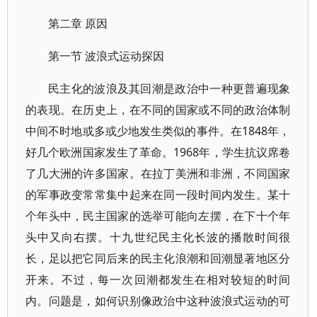
第二章 原因
第一节 波浪式运动探因
民主化的波浪及其回潮是政治中一种更普遍现象
的表现。在历史上，在不同的国家或不同的政治体制
中间不时地或多或少地发生类似的事件。在1848年，
好几个欧洲国家发生了革命。1968年，学生抗议席卷
了几大洲的许多国家。在拉丁美洲和非洲，不同国家
的军事政变常常集中起来在同一段时间内发生。某十
个年头中，民主国家的选举可能向左摆，在下十个年
头中又向右摆。十九世纪民主化长波的播散时间很
长，足以把它同后来的民主化浪潮和回潮显著地区分
开来。不过，每一次回潮都发生在相对较短的时间
内。问题是，如何识别像政治中这种波浪式运动的可