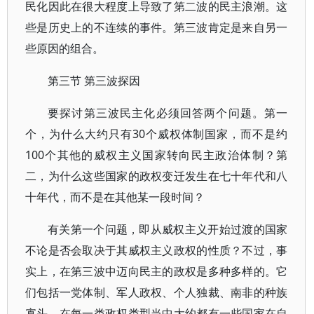
民化因此在很大程度上导致了第二波的民主浪潮。这
些是历史上的不连续的事件。第三波肯定是来自另一
些原因的组合。
第三节 第三波探因
要探讨第三波民主化必须回答两个问题。第一
个，为什么大约只有30个威权体制国家，而不是约
100个其他的威权主义国家转向民主政治体制？第
二，为什么这些国家的政权变迁发生在七十年代和八
十年代，而不是在其他某一段时间？
有关第一个问题，即从威权主义开始过渡的国家
不论是否会取决于其威权主义政权的性质？不过，事
实上，在第三波中迈向民主的政权是多种多样的。它
们包括一党体制、军人政权、个人独裁、南非的种族
寡头。在每一类政权类型当中大约都有一些国家在自