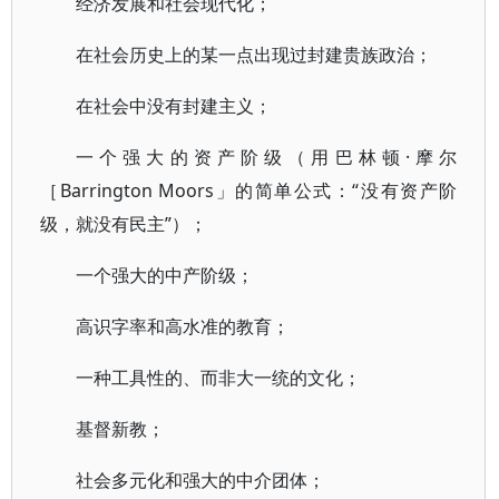
经济发展和社会现代化；
在社会历史上的某一点出现过封建贵族政治；
在社会中没有封建主义；
一个强大的资产阶级（用巴林顿·摩尔
［Barrington Moors」的简单公式：“没有资产阶
级，就没有民主”）；
一个强大的中产阶级；
高识字率和高水准的教育；
一种工具性的、而非大一统的文化；
基督新教；
社会多元化和强大的中介团体；