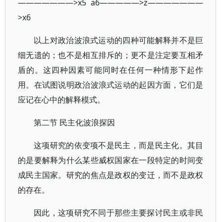
———————>x5 a6—————>z———————
>x6
以上对政治波浪式运动的四种可能解释并不是巨
细无遗的；也不是相互排斥的；更不是注定要互相矛
盾的。这四种因素可能同时在任何一种情形下起作
用。在试图说明政治波浪式运动的起因方面，它们是
应记在心中的解释模式。
第二节 民主化波浪探因
这项研究的依变项不是民主，而是民主化。其目
的是要解释为什么某些威权国家在一段特定的时间变
成民主国家。研究的焦点是政权的变迁，而不是政权
的存在。
因此，这项研究不同于那些主要探讨民主或非民