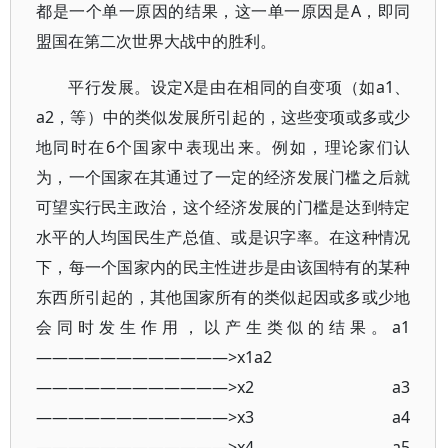
都是一个单一原因的结果，这一单一原因是A，即同
盟国在第二次世界大战中的胜利。
平行发展。设定X是由在相同的自变项（如a1、
a2，等）中的类似发展所引起的，这些变项或多或少
地同时在6个国家中表现出来。例如，理论家们认
为，一个国家在其通过了一定的经济发展门槛之后就
可望实行民主政治，这个经济发展的门槛是达到特定
水平的人均国民生产总值、或是识字率。在这种情况
下，每一个国家内的民主性进步是由该国特有的某种
东西所引起的，其他国家所有的类似起因或多或少地
会同时发生作用，以产生类似的结果。a1
————————————>x1a2
————————————>x2 a3
————————————>x3 a4
————————————>x4 a5