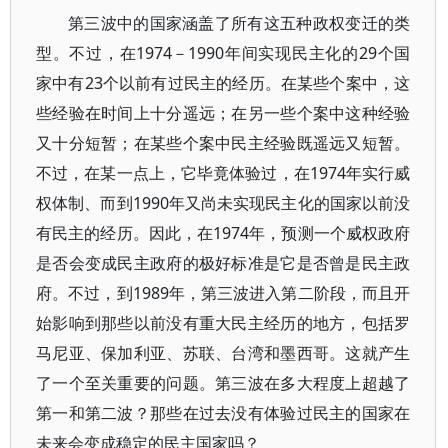
第三波中的国家涵盖了所有这五种政权变迁的类
型。不过，在1974－1990年间实现民主化的29个国
家中有23个以前有过民主的经历。在某些个案中，这
些经验在时间上十分遥远；在另一些个案中这种经验
又十分短暂；在某些个案中民主经验既遥远又短暂。
不过，在某一点上，它毕竟体验过，在1974年实行威
权体制、而到1990年又尚未实现民主化的国家以前没
有民主的经历。因此，在1974年，预测一个威权政府
是否会变成民主政府的极好标准是它是否曾是民主政
府。不过，到1989年，第三波进入第二阶段，而且开
始影响到那些以前没有重大民主经历的地方，包括罗
马尼亚、保加利亚、苏联、台湾和墨西哥。这就产生
了一个至关重要的问题。第三波在多大程度上超越了
第一和第二波？那些在过去没有体验过民主的国家在
未来会变成稳定的民主国家吗？