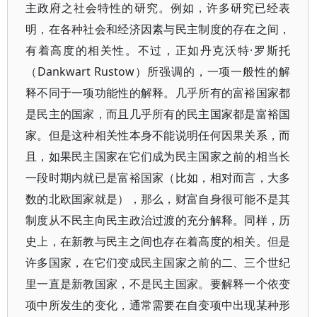
主政府之社会特性的研究。例如，许多研究已经表
明，在各种社会和经济因素与民主制度的存在之间，
有着高度的相关性。不过，正如丹克沃特·罗斯托
（Dankwart Rustow）所强调的，一项一般性的解
释不同于一项功能性的解释。几乎所有的富裕国家都
是民主的国家，而且几乎所有的民主国家都是富裕国
家。但是这种相关性本身不能说明任何因果关系，而
且，如果民主国家在它们成为民主国家之前的相当长
一段时期内就已是富裕国家（比如，相对而言，大多
数的北欧国家就是），那么，财富自身很可能不是其
制度从不民主向民主政治过渡的充分解释。同样，历
史上，在新教与民主之间也存在着高度的相关。但是
许多国家，在它们变成民主国家之前的二、三个世纪
里一直是新教国家，不是民主国家。要解释一个依变
项中所发生的变化，通常需要在自变项中出现某种形