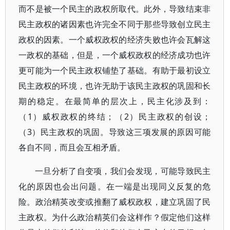
而不是被一个民主的政权所取代。此外，导致结束非
民主政权的诸因素也许完全不同于那些导致创立民主
政权的因素。一个威权政权的经济失败也许会瓦解这
一政权的基础，但是，一个威权政权的经济成功也许
更可能为一个民主政权铺垫了基础。有助于最初设立
民主政权的环境，也许无助于该民主政权的巩固和长
期的稳定。在最简单的层次上，民主化涉及到：
（1）威权政权的终结；（2）民主政权的创设；
（3）民主政权的巩固。导致这三项发展的原因可能
各自不同，而且会互相矛盾。
一旦分析了自变项，我们会发现，可能导致民主
化的原因也会出问题。在一端是出现同义反复的危
险。政治精英改变或推翻了威权政权，建立巩固了民
主政权。为什么政治精英们会这样作？假定他们这样