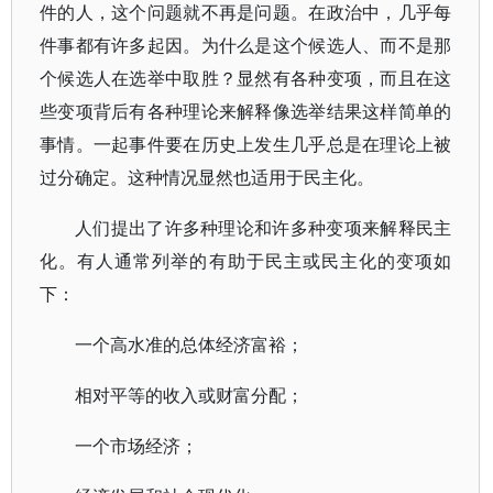
件的人，这个问题就不再是问题。在政治中，几乎每
件事都有许多起因。为什么是这个候选人、而不是那
个候选人在选举中取胜？显然有各种变项，而且在这
些变项背后有各种理论来解释像选举结果这样简单的
事情。一起事件要在历史上发生几乎总是在理论上被
过分确定。这种情况显然也适用于民主化。
人们提出了许多种理论和许多种变项来解释民主
化。有人通常列举的有助于民主或民主化的变项如
下：
一个高水准的总体经济富裕；
相对平等的收入或财富分配；
一个市场经济；