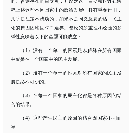
的、普遍存在的自变项，并设定这一自变项也许在解
释上述这些不同国家中的政治发展中具有重要作用，
几乎是注定不成功的，如果不是同义反复的话。民主
化的原因因地因时而遇异。理论的多重性和经验的多
样性意味着以下的命题可能成立：
（1）没有一个单一的因素足以解释在所有国家
中或是在一个国家中的民主发展。
（2）没有一个单一的困素对所有国家的民主发
展是必不可少的。
（3）在每一个国家的民主化都是各种原因的结
合的结果。
（4）这些产生民主的原因的结合因国家不同而
异。