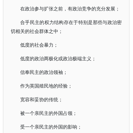
在政治参与扩张之前，有政治竞争的充分发展；
合乎民主的权力结构存在于特别是那些与政治密
切相关的社会群体之中；
低度的社会暴力；
低度的政治两极化或政治极端主义；
信奉民主的政治领袖；
作为英国殖民地的经验；
宽容和妥协的传统；
被一个亲民主的外国占领；
受一个亲民主的外国的影响；