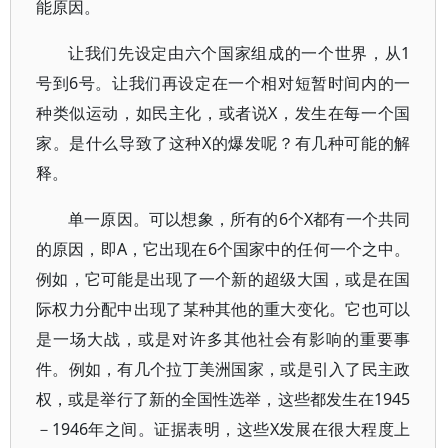
能原因。
让我们先设定由六个国家组成的一个世界，从1
号到6号。让我们再设定在一个相对短暂时间内的一
种类似运动，如民主化，或者说X，发生在每一个国
家。是什么导致了这种X的爆发呢？有几种可能的解
释。
单一原因。可以想象，所有的6个X都有一个共同
的原因，即A，它出现在6个国家中的任何一个之中。
例如，它可能是出现了一个新的超级大国，或是在国
际权力分配中出现了某种其他的重大变化。它也可以
是一场大战，或是对许多其他社会有影响的重要事
件。例如，有几个拉丁美洲国家，或是引入了民主政
权，或是举行了新的全国性选举，这些都发生在1945
－1946年之间。证据表明，这些X发展在很大程度上