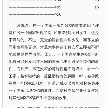
————————————>x5 a6
————————————>x6
滚雪球。在一个国家一项导致X的重要原因也许
是在另一个国家出现了X。如果X绝对同时发生，这是
不可能的。不过，完全的同步性非常少见，而孤立的
同步性可能更少。对重大事件的了解几乎立即被不断
地传播到世界各地。因此，一个国家的事件X会不断
地有可能触发出在不同的国家几乎同时发生类似的事
件，而且产生示范效应的可能性也不断增大。在一个
国家，某种独特的、甚至是特有的起因，a2，会导致
在另一个国家出现X1，但是此后X1又可能引起在另外
一个国家出现类似的事件，而这种类似的事件又依次
对其他国家继续产生滚雪球的效果。