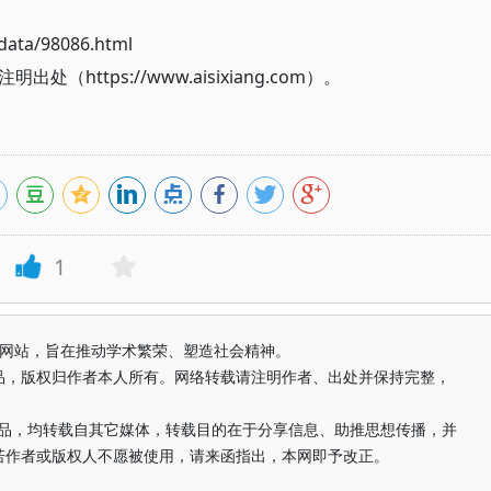
ata/98086.html
ttps://www.aisixiang.com）。
1
益纯学术网站，旨在推动学术繁荣、塑造社会精神。
品，版权归作者本人所有。网络转载请注明作者、出处并保持完整，
的作品，均转载自其它媒体，转载目的在于分享信息、助推思想传播，并
若作者或版权人不愿被使用，请来函指出，本网即予改正。