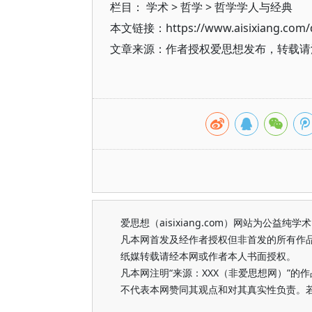
栏目：
学术
>
哲学
>
哲学学人与经典
本文链接：https://www.aisixiang.com/d
文章来源：作者授权爱思想发布，转载请注明出处（h
爱思想（aisixiang.com）网站为公
凡本网首发及经作者授权但非首发的所有作
纸媒转载请经本网或作者本人书面授权。
凡本网注明“来源：XXX（非爱思想网）”
不代表本网赞同其观点和对其真实性负责。