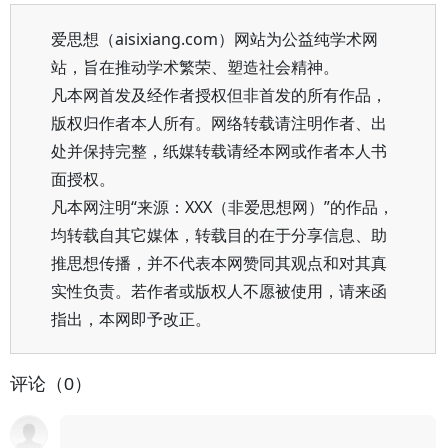
爱思想（aisixiang.com）网站为公益纯学术网
站，旨在推动学术繁荣、塑造社会精神。
凡本网首发及经作者授权但非首发的所有作品，
版权归作者本人所有。网络转载请注明作者、出
处并保持完整，纸媒转载请经本网或作者本人书
面授权。
凡本网注明“来源：XXX（非爱思想网）”的作品，
均转载自其它媒体，转载目的在于分享信息、助
推思想传播，并不代表本网赞同其观点和对其真
实性负责。若作者或版权人不愿被使用，请来函
指出，本网即予改正。
评论（0）