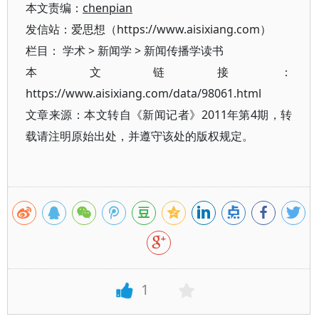
本文责编：
chenpian
发信站：爱思想（https://www.aisixiang.com）
栏目：
学术
>
新闻学
>
新闻传播学读书
本文链接：
https://www.aisixiang.com/data/98061.html
文章来源：本文转自《新闻记者》2011年第4期，转
载请注明原始出处，并遵守该处的版权规定。
1