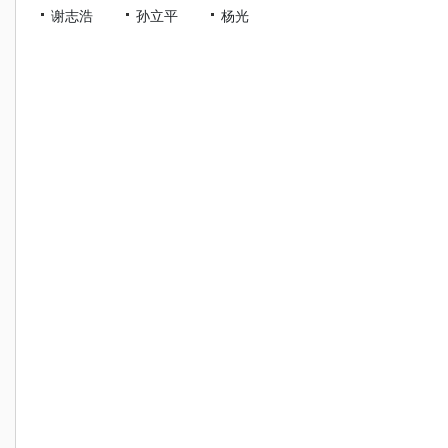
谢志浩
孙立平
杨光