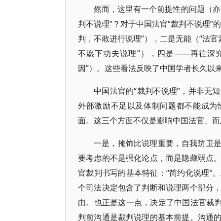
然而，这里有一个前提性的问题（亦
判不说理”？对于中国法官“裁判不说理”
判，不敢进行说理”），二是无能（“法官
不愿下功夫说理”），四是——再往深
因”）。这些看法反映了中国学者长久以
中国法官的“裁判不说理”，并非无
外部激励不足以及体制问题都不能成为
面。这三个方面不仅是影响中国法官、而
一是，掩饰比说理重要，自我防卫
要考虑的不是强化论点，而是隐藏弱点
官裁判书写的基本特征：“简约化说理”
个司法决定包含了判断和说理两个部分
由。也正是这一点，决定了中国法官裁判
判前沟通是裁判说理的基本前提。沟通