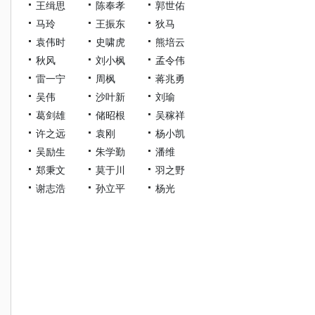
王缉思
陈奉孝
郭世佑
马玲
王振东
狄马
袁伟时
史啸虎
熊培云
秋风
刘小枫
孟令伟
雷一宁
周枫
蒋兆勇
吴伟
沙叶新
刘瑜
葛剑雄
储昭根
吴稼祥
许之远
袁刚
杨小凯
吴励生
朱学勤
潘维
郑秉文
莫于川
羽之野
谢志浩
孙立平
杨光