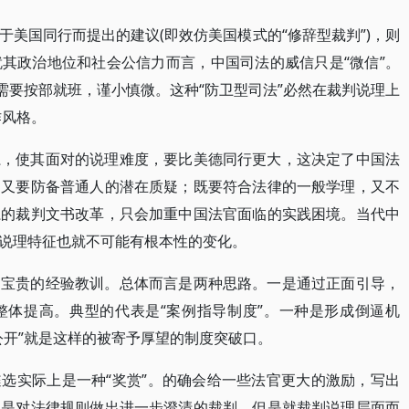
美国同行而提出的建议(即效仿美国模式的“修辞型裁判”)，则
其政治地位和社会公信力而言，中国司法的威信只是“微信”。
需要按部就班，谨小慎微。这种“防卫型司法”必然在裁判说理上
作风格。
系，使其面对的说理难度，要比美德同行更大，这决定了中国法
，又要防备普通人的潜在质疑；既要符合法律的一般学理，又不
系的裁判文书改革，只会加重中国法官面临的实践困境。当代中
说理特征也就不可能有根本性的变化。
了宝贵的经验教训。总体而言是两种思路。一是通过正面引导，
整体提高。典型的代表是“案例指导制度”。一种是形成倒逼机
公开”就是这样的被寄予厚望的制度突破口。
选实际上是一种“奖赏”。的确会给一些法官更大的激励，写出
别是对法律规则做出进一步澄清的裁判。但是就裁判说理层面而