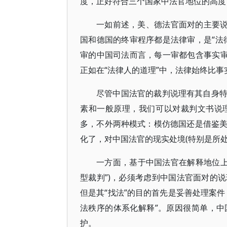
度，正好符合三个国家中法官地位的高度
一如前述，美、德法官面对的主要说
国和德国的终审程序都是法律审，是“法
审的中国司法而言，每一审都包含事实审
正如在“法律人的道理”中，法律始终比事
尽管中国法官的裁判说理有其自身
素和一般原理，我们可以对裁判文书说
多，不外两种模式：模仿德国还是借鉴
化了，对中国法官的现实处境(特别是所
一方面，基于中国法官在解释地位上
型裁判”)，必须考虑到中国法官面对的
但是其“找法”的目的首先是妥善处理案
法秩序的体系化解释”。原因很简单，
护。