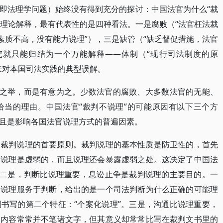
即法理学问题）始终没有得到充分的探讨：中国法官为什么“裁
的理论解释，最有代表性的是四种看法。一是腐败（“法官枉法裁
素质不高，没有能力说理”），三是缺管（“缺乏督促措施，法官
究就只能归结为一个万能解释——体制（“现行司法制度的原
来对本国司法实践的典型误解。
知之举，而是有意为之。少数法官的腐败、大多数法官的无能、
恰当的理由。中国法官“裁判不说理”的可能原因有以下三个方
且是影响各国法官说理方式的普遍因素。
是裁判说理的首要原则。裁判说理的基本性质是防卫性的，首先
。说理是虚弱的，而且说理还会暴露虚弱之处。这决定了中国法
。二是，判断比说理重要，息讼止争是裁判说理的主要目的。一
，说理服务于判断，给出的是一个司法判断为什么正确的可能理
书写的第二个特征：“个案化说理”。三是，沟通比说理重要，
的内容常常并不笔诸文字，但其意义却常常比写在裁判文书里的