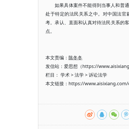
如果具体案件不能得到当事人和普
处于特定的法民关系之中。对中国法官
考。承认、直面和认真对待法民关系的
点。
本文责编：
陈冬冬
发信站：爱思想（https://www.aisixian
栏目：
学术
>
法学
>
诉讼法学
本文链接：https://www.aisixiang.com/d