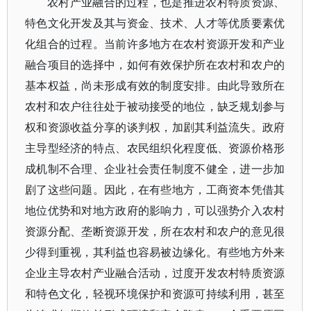
农村产业融合的过程，也是推进农村特质资源、
特色文化开发及其与资金、技术、人才等优质要素优
化组合的过程。当前许多地方在农村资源开发和产业
融合项目的选择中，如何有效保护所在农村和农户的
基本权益，尚未形成有效的制度安排。由此导致所在
农村和农户往往处于被动接受的地位，缺乏规划参与
权和资源收益分享的谈判权，加剧其利益流失。政府
主导型经济的特点、农民组织化程度低、资源价格形
成机制不合理、企业社会责任制度不健全，进一步加
剧了这些问题。因此，在有些地方，工商资本凭借其
地位优势和对地方政府的影响力，可以强势介入农村
资源分配、垄断资源开发，所在农村和农户的意见很
少得到重视，其利益也容易被边缘化。有些地方外来
企业主导农村产业融合活动，过度开发农村特质资源
和特色文化，轻视环境保护和资源可持续利用，甚至