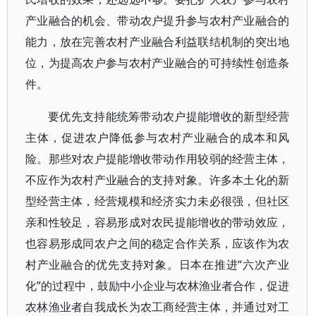
产业融合的机会、带动农户提升参与农村产业融合的
能力，放在完善农村产业融合利益联结机制的突出地
位，为提高农户参与农村产业融合的可持续性创造条
件。
要优先支持能统筹带动农户提能增收的新型经营
主体，促进农户降低参与农村产业融合的成本和风
险。那些对农户提能增收带动作用较弱的经营主体，
不应作为农村产业融合的支持对象。许多本土化的新
型经营主体，经营规模和经济实力未必很强，但社区
亲和性较足，容易形成对农民提能增收的带动效应，
也容易形成同农户之间的稳定合作关系，应该作为农
村产业融合的优先支持对象。日本在推进“六次产业
化”的过程中，鼓励中小企业与农林渔业者合作，促进
农林渔业者自我成长为农工商经营主体，并通过对工