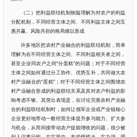
（二）把利益联结机制狭隘理解为对农户的利益
分配机制，不同经营主体之间、不同利益主体之间互
惠共赢、风险共担的格局难以形成
许多地区把农村产业融合的利益联结机制，简单
理解为在不同经营主体之间、不同利益相关者之间，
甚至企业同农户之间“分蛋糕”的问题；对于不同经营
主体之间如何通过分工协作、优势互补，共同做大农
村产业融合的“蛋糕”；对于不同经营主体之间围绕农
村产业融合形成的利益联结关系及其对农户利益的影
响考虑不够。其突出表现是，在讨论完善农村产业融
合的利益联结机制时，如何让领军企业或产业链核心
企业更好地带动一般经营主体提升参与能力、扩大参
与机会，从而间接带动农户提能增收的问题，很少被
列入议事日程。在实践中，有些规模大、实力强、理