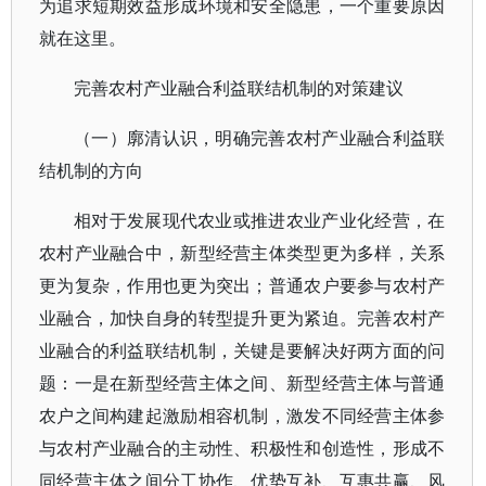
为追求短期效益形成环境和安全隐患，一个重要原因
就在这里。
完善农村产业融合利益联结机制的对策建议
（一）廓清认识，明确完善农村产业融合利益联
结机制的方向
相对于发展现代农业或推进农业产业化经营，在
农村产业融合中，新型经营主体类型更为多样，关系
更为复杂，作用也更为突出；普通农户要参与农村产
业融合，加快自身的转型提升更为紧迫。完善农村产
业融合的利益联结机制，关键是要解决好两方面的问
题：一是在新型经营主体之间、新型经营主体与普通
农户之间构建起激励相容机制，激发不同经营主体参
与农村产业融合的主动性、积极性和创造性，形成不
同经营主体之间分工协作、优势互补、互惠共赢、风