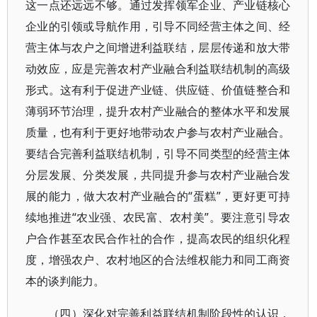
这一点还远远不够。通过发挥领军企业、产业链核心
企业的引领或导航作用，引导不同经营主体之间、经
营主体与农户之间增进利益联结，层层传递和放大带
动效应，应是完善农村产业融合利益联结机制的高级
形式。这有利于促进产业链、供应链、价值链整合和
薄弱环节治理，提升农村产业融合的整体水平和发展
质量，也有利于更好地带动农户参与农村产业融合。
要结合完善利益联结机制，引导不同类型的经营主体
分层发展、分类发展，共同提升参与农村产业融合发
展的能力，做大农村产业融合的“蛋糕”，更好更可持
续地推进“农业强、农民富、农村美”。要注意引导农
户合作甚至农民合作社的合作，提高农民的组织化程
度，增强农户、农村地区的合法维权能力和同工商资
本的谈判能力。
（四）深化对完善利益联结机制阶段性的认识，