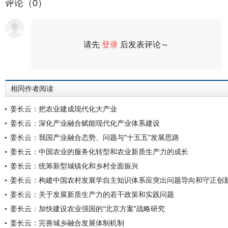
评论（0）
请先
登录
后发表评论～
评论
相同作者阅读
姜长云：把农业建成现代化大产业
姜长云：深化产业融合赋能现代化产业体系建设
姜长云：我国产业融合态势、问题与“十五五”发展思路
姜长云：中国农业的服务化转型和农业新质生产力的成长
姜长云：统筹新型城镇化和乡村全面振兴
姜长云：构建中国农村发展学自主知识体系应突出问题导向和守正创
姜长云：关于发展新质生产力的若干政策和实践问题
姜长云：加快建设农业强国的“北京方案”战略研究
姜长云：完善城乡融合发展体制机制