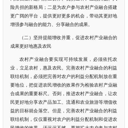
险共担的新格局；二是为农户参与农村产业融合搭建
更广阔的平台，提供更好更多的机会，带动其更好地
增强参与融合的能力、分享融合的成果。
（二）坚持提能增收并重，促进农村产业融合的
成果更好地惠及农民
农村产业融合要实现可持续发展，必须依托农
业，立足农村，惠及农民。完善农村产业融合的利益
联结机制，必须把完善对农户的利益分配机制放在重
要地位，把促进农民增收的效果作为检验农村产业融
合成果的重要标尺。否则，推进农村产业融合，让农
民更好地分享农产品加工、流通和农业旅游等增值收
益的目标就会落空。但是，完善农村产业融合的利益
联结机制，仅仅重视对农户的利益分配机制和促进农
民增收的效果，还远远不够。要把扩大农户参与农村