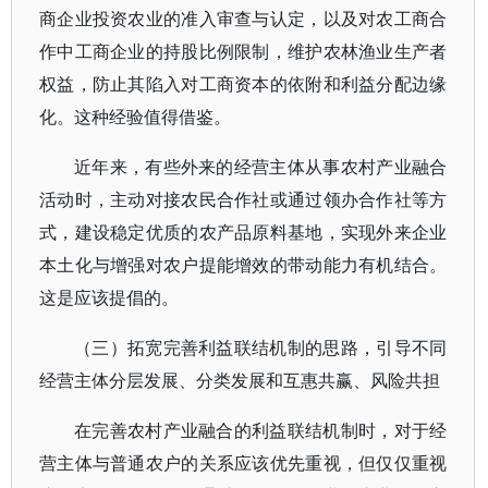
商企业投资农业的准入审查与认定，以及对农工商合
作中工商企业的持股比例限制，维护农林渔业生产者
权益，防止其陷入对工商资本的依附和利益分配边缘
化。这种经验值得借鉴。
近年来，有些外来的经营主体从事农村产业融合
活动时，主动对接农民合作社或通过领办合作社等方
式，建设稳定优质的农产品原料基地，实现外来企业
本土化与增强对农户提能增效的带动能力有机结合。
这是应该提倡的。
（三）拓宽完善利益联结机制的思路，引导不同
经营主体分层发展、分类发展和互惠共赢、风险共担
在完善农村产业融合的利益联结机制时，对于经
营主体与普通农户的关系应该优先重视，但仅仅重视