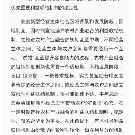
优先重视利益联结机制的稳定性
鼓励新型经营主体结合区域背景和发展阶段，因
地制宜、因时制宜地选择农村产业融合的利益联结机
制。在推进农村产业融合的初期甚至中期，不同经营
主体之间、经营主体与农户之间都需要经历一个互
动、“试错”甚至提升各自能力的过程，农村产业融合
的组织制度创新也需要一个适应期。不顾发展阶段，
盲目“拉郎配”，一概要求规模、实力甚至经营理念差
异悬殊的经营主体之间，或经营主体与农户之间建立
紧密型利益联结机制，很可能欲速不达、事与愿违，
甚至会加剧新型经营主体带动农户的“畏惧”心态。在
一定时期选择农村产业融合的利益联结机制时，稳定
型、较紧密型更为重要。在此前提下，有序引导利益
联结机制由松散型向紧密型转化。如在利益分配机制