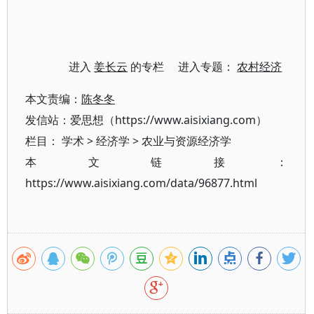
进入
姜长云
的专栏 进入专题：
农村经济
本文责编：
陈冬冬
发信站：爱思想（https://www.aisixiang.com）
栏目：
学术
>
经济学
>
农业与资源经济学
本文链接：
https://www.aisixiang.com/data/96877.html