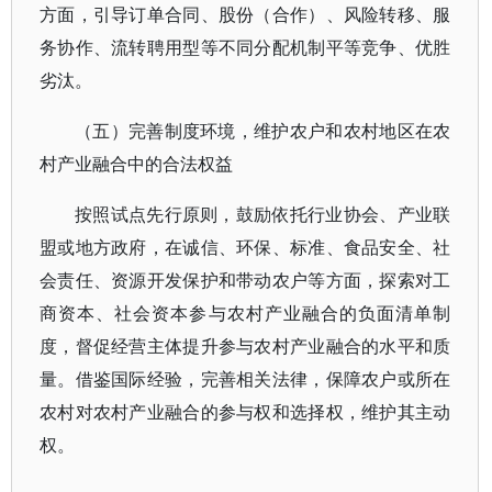
方面，引导订单合同、股份（合作）、风险转移、服
务协作、流转聘用型等不同分配机制平等竞争、优胜
劣汰。
（五）完善制度环境，维护农户和农村地区在农
村产业融合中的合法权益
按照试点先行原则，鼓励依托行业协会、产业联
盟或地方政府，在诚信、环保、标准、食品安全、社
会责任、资源开发保护和带动农户等方面，探索对工
商资本、社会资本参与农村产业融合的负面清单制
度，督促经营主体提升参与农村产业融合的水平和质
量。借鉴国际经验，完善相关法律，保障农户或所在
农村对农村产业融合的参与权和选择权，维护其主动
权。