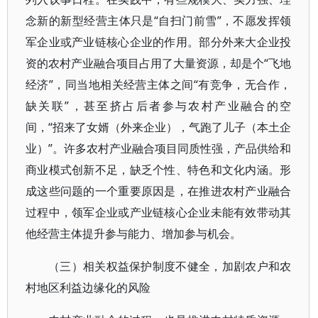
念新的新型经营主体只是“自扫门前雪”，不愿发挥领
军企业或产业链核心企业的作用。部分外来大企业投
资的农村产业融合项目占用了大量资源，却是个“飞地
经济”，同当地相关经营主体之间“有竞争，无合作，
缺关联”，甚至挤占后者参与农村产业融合的空
间，“招来了女婿（外来企业），气跑了儿子（本土企
业）”。许多农村产业融合项目同质性强，产品供给和
商业模式创新不足，缺乏个性、特色和文化内涵。形
成这些问题的一个重要原因是，在推进农村产业融合
过程中，领军企业或产业链核心企业未能有效带动其
他经营主体提升参与能力、增加参与机会。
（三）相关权益保护制度不健全，加剧农户和农
村地区利益边缘化的风险