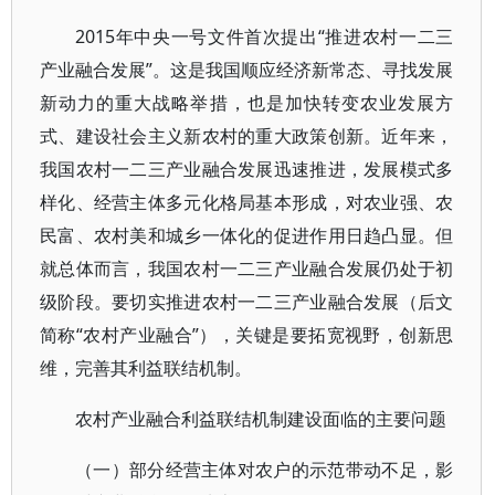
2015年中央一号文件首次提出“推进农村一二三
产业融合发展”。这是我国顺应经济新常态、寻找发展
新动力的重大战略举措，也是加快转变农业发展方
式、建设社会主义新农村的重大政策创新。近年来，
我国农村一二三产业融合发展迅速推进，发展模式多
样化、经营主体多元化格局基本形成，对农业强、农
民富、农村美和城乡一体化的促进作用日趋凸显。但
就总体而言，我国农村一二三产业融合发展仍处于初
级阶段。要切实推进农村一二三产业融合发展（后文
简称“农村产业融合”），关键是要拓宽视野，创新思
维，完善其利益联结机制。
农村产业融合利益联结机制建设面临的主要问题
（一）部分经营主体对农户的示范带动不足，影