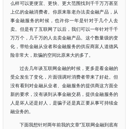
么样可以更便宜、更快、更大范围找到千千万万甚至
上亿的金融消费者。你原来靠老办法卖金融产品，从
事金融服务的时候，也许你一年是针对于几个人去
卖。但是有了互联网了以后，我们可以一年针对千千
万万个，几千万的人去卖金融产品。这个数量级的变
化，带给金融从业者和金融服务的供应商富人道德风
险非常大，欺骗的空间比原来大的多了。
过去几年谈互联网金融的时候，更多是看金融的
受众发生了变化，片面强调对消费者带来了好处。但
没有看到对金融从业者、金融服务的提供商这方面全
新的要求，没有谈到从事金融交易，提供金融服务的
人是坏人还是好人，是骗子还是真正要从事可持续金
融业务的。
下面我想针对两年前我的文章“互联网金融到底有