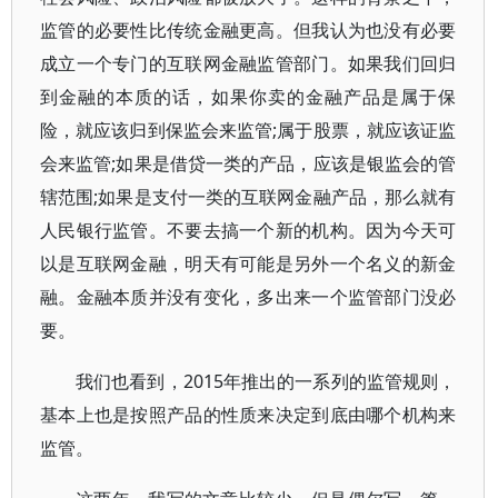
监管的必要性比传统金融更高。但我认为也没有必要
成立一个专门的互联网金融监管部门。如果我们回归
到金融的本质的话，如果你卖的金融产品是属于保
险，就应该归到保监会来监管;属于股票，就应该证监
会来监管;如果是借贷一类的产品，应该是银监会的管
辖范围;如果是支付一类的互联网金融产品，那么就有
人民银行监管。不要去搞一个新的机构。因为今天可
以是互联网金融，明天有可能是另外一个名义的新金
融。金融本质并没有变化，多出来一个监管部门没必
要。
我们也看到，2015年推出的一系列的监管规则，
基本上也是按照产品的性质来决定到底由哪个机构来
监管。