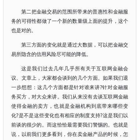
第二把金融交易的范围所带来的普惠性和金融服
务的可得性都做了一个新的数量级上面的提升，这个
也是对的。
第三方面的变化就是通过大数据，可以把金融交
易所隐含的信用风险尽可能的降低。
这是我们过去几年几乎所有关于互联网金融会
议、文章上，大家都会谈到的几个方面。如果我们退
一步想想：这几个方面都是针对谁来讲?针对金融服
务买方，对大众来讲。我们从来没有去谈互联网金融
使得金融的卖方，也就是金融机构到底带来哪些变
化?是不是这些变化也有相应的制度支持?这是我们以
前谈的很少的。而这恰恰最需要我们警惕的。也就是
说，以前我们更多看到，你在卖金融产品的时候，怎