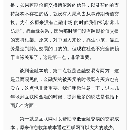
换，如果跨期价值交换所依赖的信任，以及契约的支
持架构不存在的话，就没有人愿意去从事跨期价值交
换。为什么原来没有金融市场 的时候我们常说“养儿
防老”，靠血缘关系，因为那时我们没有跨期价值交换
的支持框架。原来，对中国人来说，靠生小孩、靠血
缘是达到跨期交易的目的的。但现在社会不完全依赖
于血缘关系了，这是第一点，非常重要。
谈到金融本质，第二点就是金融交易有两方，这
是显而易见的，金融契约被买卖的时候既有买方也有
卖方，这点也非常重要。我们稍微注意一下，过去几
年谈到互联网金融的时候，提到最多的说法是包括下
面几个方面：
第一就是互联网可以帮助降低金融交易的交易成
本，原来信息收集成本通过互联网可以大大的减少。