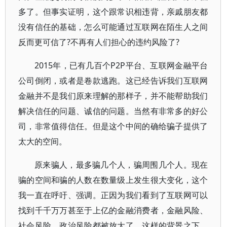
多了。但事实证明，这个跟常识相违背，亲戚朋友都
没有信任的基础，怎么可能通过互联网在陌生人之间
反而更可信了?不再有人们担心的违约风险了?
2015年，已有几百个P2P平台、互联网金融平台
公司倒闭，或者是卷款逃跑。这已经告诉我们互联网
金融并不是我们原来理解的那样子，并不能帮助我们
解决信任的问题、诚信的问题。当然有非常多的好公
司，非常值得信任。但是这个中间的确给骗子提供了
太大的空间。
原来骗人，最多骗几个人，骗周围几个人。现在
骗的空间和骗的人数在数量级上发生很大变化，这个
我一直在呼吁、强调。正因为我们看到了互联网可以
找到千千万万甚至于上亿的金融消费者，金融风险、
社会风险、政治风险都被放大了。这样的背景之下，