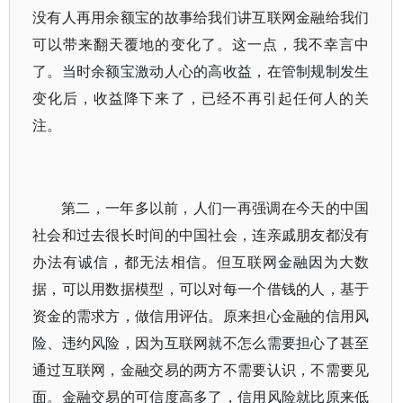
没有人再用余额宝的故事给我们讲互联网金融给我们
可以带来翻天覆地的变化了。这一点，我不幸言中
了。当时余额宝激动人心的高收益，在管制规制发生
变化后，收益降下来了，已经不再引起任何人的关
注。
第二，一年多以前，人们一再强调在今天的中国
社会和过去很长时间的中国社会，连亲戚朋友都没有
办法有诚信，都无法相信。但互联网金融因为大数
据，可以用数据模型，可以对每一个借钱的人，基于
资金的需求方，做信用评估。原来担心金融的信用风
险、违约风险，因为互联网就不怎么需要担心了甚至
通过互联网，金融交易的两方不需要认识，不需要见
面。金融交易的可信度高多了，信用风险就比原来低