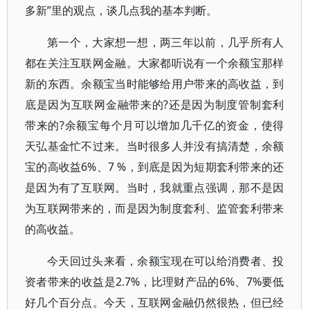
多新”里的观点，谈几点我的基本判断。
第一个，大家想一想，两三年以前，几乎所有人
都在关注互联网金融。大家都听说有一个余额宝那样
新的东西。余额宝当时能够给用户带来的高收益，到
底是因为互联网金融带来的?还是因为制度管制套利
带来的?余额宝每个月可以增加几千亿的资金，使得
天弘基金忙不过来。当时很多人并没有搞清楚，余额
宝的高收益6%、7 %，到底是因为短期套利带来的还
是因为有了互联网。当时，我就重点强调，那不是因
为互联网带来的，而是因为制度套利、监管套利带来
的高收益。
今天回过头来看，余额宝现在可以给消费者、投
资者带来的收益是2.7%，比理财产品的6%、7%要低
好几个百分点。今天，互联网金融仍然很热，但已经