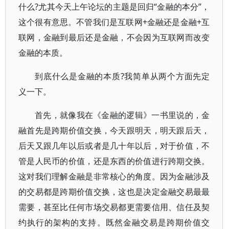
什么?尤其今天上午论坛的主题是回归“金融的本分”，
这个很有意思。不管我们是互联网+金融还是金融+互
联网，金融到最后还是金融，不会因为互联网而改变
金融的本质。
到底什么是金融的本质?我简单从两个方面先定
义一下。
首先，就像我在《金融的逻辑》一书里说的，金
融首先是跨期价值交换，今天跟明天，明天跟后天，
后天又跟几年以后或者是几十年以后，对于价值，不
管是人民币的价值，还是东西的价值进行跨期交换。
这对我们理解金融是非常核心的角度。因为金融涉及
的交易都是跨期价值交换，这也是决定金融交易最最
需要，甚至比任何市场交易都更需要信用、信任及契
约执行的架构的支持。既然金融交易是跨期价值交