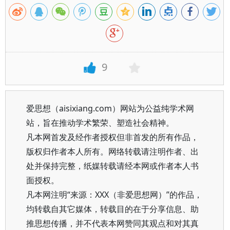
9
爱思想（aisixiang.com）网站为公益纯学术网
站，旨在推动学术繁荣、塑造社会精神。
凡本网首发及经作者授权但非首发的所有作品，
版权归作者本人所有。网络转载请注明作者、出
处并保持完整，纸媒转载请经本网或作者本人书
面授权。
凡本网注明“来源：XXX（非爱思想网）”的作品，
均转载自其它媒体，转载目的在于分享信息、助
推思想传播，并不代表本网赞同其观点和对其真