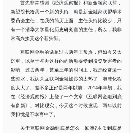
首先非常感谢《经济观察报》和新金融家联盟，
新望院长给我一个新的头衔，就是新金融家联盟学术
委员会主任，在我的简历上面，主任头衔比较少，只
有一个清华大学量化历史研究室的主任，所以，我非
常高兴接受这个新头衔。
互联网金融的话题过去两年非常热，但如今又太
沉重，以至于举办这样的的活动要受到投资受害者的
影响。过去两年，甚至三年的时间里，我是经常泼一
些凉水，我认为互联网金融被炒的太热了，泡沫化程
度太大了。差不多正好是两年以前，2014年年初，我
在《经济观察报》上登了一个文章《互联网金融到底
有多新》。对比现实，今天这个时候发现，两年以前
我担忧是不幸言中了。
关于互联网金融到底是怎么一回事?本质到底是