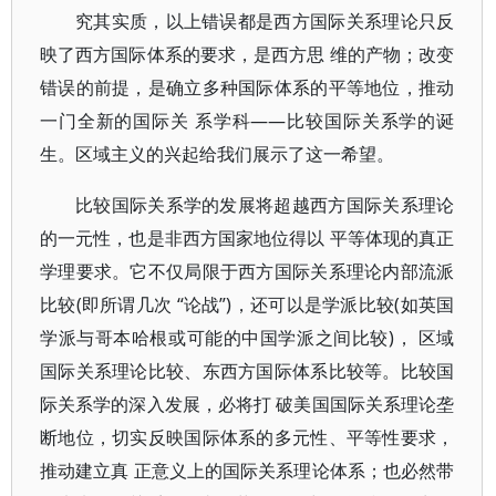
究其实质，以上错误都是西方国际关系理论只反
映了西方国际体系的要求，是西方思 维的产物；改变
错误的前提，是确立多种国际体系的平等地位，推动
一门全新的国际关 系学科——比较国际关系学的诞
生。区域主义的兴起给我们展示了这一希望。
比较国际关系学的发展将超越西方国际关系理论
的一元性，也是非西方国家地位得以 平等体现的真正
学理要求。它不仅局限于西方国际关系理论内部流派
比较(即所谓几次 “论战”)，还可以是学派比较(如英国
学派与哥本哈根或可能的中国学派之间比较)， 区域
国际关系理论比较、东西方国际体系比较等。比较国
际关系学的深入发展，必将打 破美国国际关系理论垄
断地位，切实反映国际体系的多元性、平等性要求，
推动建立真 正意义上的国际关系理论体系；也必然带