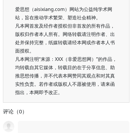
爱思想（aisixiang.com）网站为公益纯学术网
站，旨在推动学术繁荣、塑造社会精神。
凡本网首发及经作者授权但非首发的所有作品，
版权归作者本人所有。网络转载请注明作者、出
处并保持完整，纸媒转载请经本网或作者本人书
面授权。
凡本网注明“来源：XXX（非爱思想网）”的作品，
均转载自其它媒体，转载目的在于分享信息、助
推思想传播，并不代表本网赞同其观点和对其真
实性负责。若作者或版权人不愿被使用，请来函
指出，本网即予改正。
评论（0）