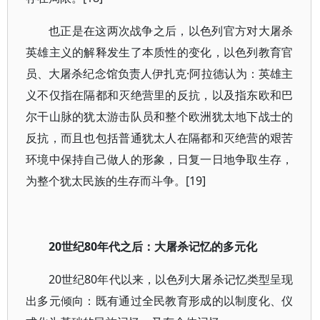
也正是在这两次战争之后，以色列官方对大屠杀
英雄主义的解释发生了本质性的变化，以色列教育官
员、大屠杀纪念馆负责人伊扎克·阿拉德认为：英雄主
义不仅指在隔都和灭绝营里的反抗，以及指东欧和巴
尔干山脉的犹太游击队员和整个欧洲犹太地下战士的
反抗，而且也包括普通犹太人在隔都和灭绝营的艰苦
环境中保持自己做人的形象，日复一日地争取生存，
为整个犹太民族的生存而斗争。[19]
20世纪80年代之后：大屠杀记忆的多元化
20世纪80年代以来，以色列大屠杀记忆类型呈现
出多元倾向：既有通过全民教育形成的以制度化、仪