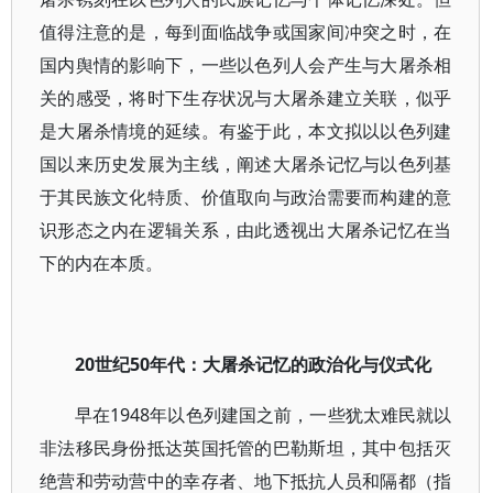
值得注意的是，每到面临战争或国家间冲突之时，在
国内舆情的影响下，一些以色列人会产生与大屠杀相
关的感受，将时下生存状况与大屠杀建立关联，似乎
是大屠杀情境的延续。有鉴于此，本文拟以以色列建
国以来历史发展为主线，阐述大屠杀记忆与以色列基
于其民族文化特质、价值取向与政治需要而构建的意
识形态之内在逻辑关系，由此透视出大屠杀记忆在当
下的内在本质。
20世纪50年代：大屠杀记忆的政治化与仪式化
早在1948年以色列建国之前，一些犹太难民就以
非法移民身份抵达英国托管的巴勒斯坦，其中包括灭
绝营和劳动营中的幸存者、地下抵抗人员和隔都（指