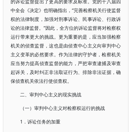
的诉讼监督提出了更高的要求及标准。党的十八届四
中全会《决定》也明确指出，“完善检察机关行使监督
权的法律制度，加强对刑事诉讼、民事诉讼、行政诉
讼的法律监督。”因此，全方位的诉讼监督将对检察权
运行带来更大的挑战。更为重要的是，应当加强检察
机关的侦查监督，这也是由侦查中心主义向审判中心
主义变革的必然要求。作为法律的守护者，检察机关
应当努力提高侦查监督的能力，严把审查逮捕及审查
起诉关，及时纠正非法取证行为、排除非法证据，确
保侦查机关依法行使侦查权。
二、审判中心主义的现实挑战
（一）审判中心主义对检察权运行的挑战
1．诉讼任务的加重