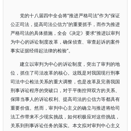
党的十八届四中全会将“推进严格司法”作为“保证
公正司法，提高司法公信力”的重要抓手，而作为推进
严格司法的具体措施，全会《决定》要求“推进以审判
为中心的诉讼制度改革，确保侦查、审查起诉的案件
事实证据经得起法律的检验”。
建立以审判为中心的诉讼制度，突出了审判的地
位，抓住了司法改革的核心。这既是对我国现行刑事
司法中公检法关系的重大调整，也是改革及完善我国
刑事诉讼程序的突破口，对于平衡控辩双方的关系、
保障当事人的诉讼权利、提高司法的公信力等都具有
重要价值。然而，审判中心主义的确立与推进将给司
法工作带来不少现实挑战，如何积极应对这些挑战，
关系到刑事诉讼任务的落实。本文拟对审判中心主义