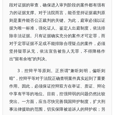
段对证据的审查，确保进入审判阶段的案件都有强有
力的证据支撑。对于法院而言，能否坚持证据裁判原
则是案件能否公正裁判的关键。为此，庭审必须以证
据为唯一标准，强化证人、鉴定人出庭制度，依法排
除非法证据。只有证据确实充分的案件才可定罪，而
对于定罪证据不足或不能排除合理疑点的案件，必须
坚持疑罪从无，依法宣告被告人无罪，不得降格作
出“留有余地”的判决。
3．控辩平等原则。正所谓“兼听则明，偏听则
暗”，控辩平等对于法院正确查明案件真实起到了重要
作用。因此，必须保证控辩双方在举证、质证、辩论
中享有平等的地位。目前，控强辩弱的问题仍然比较
突出。一方面，应当尽快完善我国辩护制度，扩大刑
事法律援助的范围，切实保障被追诉人的辩护权；另