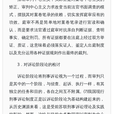
矫正。审判中心主义力求改变当前法官书面调查的模
式，摆脱其对案卷笔录的依赖，切实发挥庭审应有的
功效。庭审不再是简单地对案卷笔录进行宣读和确
认，而是要求法官通过庭审对抗亲自判断证据、查明
事实、确定刑罚。所有证据都要在法庭上经过双方举
证、质证，这意味着必须落实证人、鉴定人出庭制度
以及充分运用各种证据规则作出最终的裁判。
3．对诉讼阶段论的检讨
诉讼阶段论将刑事诉讼视为一个过程，而审判只
是其中的一个阶段，与侦查、起诉、执行一样，有其
独立的任务和目的，各自之间互不附属。⑺我国现行
刑事诉讼制度正是以诉讼阶段论为基础构建起来的，
从历史渊源来看，这是受前苏联刑事诉讼理论及实践