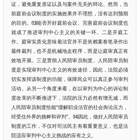
证，避免重复质证以及与案件无关的辩论。然而，当
前庭前会议制度的实施效果并不理想，没有达到预期
的目的。⒀能否开好庭前会议、完善庭前会议制度也
就成了推进审判中心主义的关键一环。二是开庭工
作。庭审实质化意味着法官并不是依赖案卷笔录作出
最终裁判，也不是机械地走程序，而是让庭审真正有
效地开展。三是贯彻人民陪审员制度。人民陪审员制
度是实现审判中心主义的有效途径，因此，法院必须
切实发挥该制度的功能，保障民众可以真正参与审判
活动。从另一个角度来看，在以审判为中心的诉讼制
度改革的不断推进下，法院的压力必然有增无减，而
人民陪审员制度恰能“缓解职业法官的社会舆论压力，
经受住外界的挑衅和评判”。⒁因此，做好人民陪审员
制度的工作，不仅对司法民主有着重要意义，也是法
院适应审判中心主义挑战的应有之义。