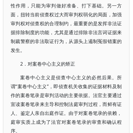
性作用，只能为审判做好准备、打下基础。另一方
面，扭转当前侦查权过大而审判权弱化的局面，加强
审判权对侦查权的合理制约，最重要的是发挥非法证
据排除制度的功能，尤其是通过排除非法言词证据来
制裁警察的非法取证行为，从源头上遏制冤假错案的
发生。
2．对案卷中心主义的矫正
案卷中心主义是侦查中心主义的必然后果。所
谓“案卷中心主义”，即侦查机关收集的证据材料及制
作的案卷笔录是审判活动的主要依据。法官主要通过
宣读案卷笔录来主导和控制法庭审判过程，而鲜有证
人、鉴定人亲自出庭作证。由于对案卷笔录的依赖，
庭审实质上成为了法官对案卷笔录的审查和确认程
序。