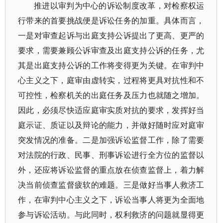
推进以审判为中心的诉讼制度改革，对检察权运
行带来的首要挑战便是诉讼任务的加重。具体而言，
一是对审查起诉与出庭支持公诉提出了更高、更严的
要求，需要兼顾公诉审查及出庭支持公诉的任务，尤
其是出庭支持公诉的工作将变得更为关键。在审判中
心主义之下，庭审由虚转实，过程将更具对抗性和不
可控性，检察机关的出庭任务及压力也就随之增加。
因此，必须尽快适应庭审实质对抗的要求，发挥好当
庭示证、质证以及辩论的能力，并做好随时应对庭审
突发情况的准备。二是加强诉讼监督工作，除了需要
对法院的行政、民事、刑事诉讼进行全方位的监督以
外，还应将诉讼监督的重点放在侦查监督上，着力解
决当前侦查监督疲软的难题。三是做好当事人救济工
作，在审判中心主义之下，诉讼当事人将更为全面地
参与诉讼活动。与此同时，权利救济的问题就显得更