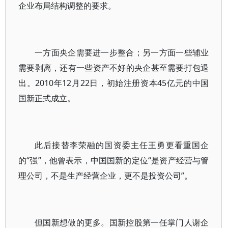
企业布局结构调整的要求。
一方面央企需要进一步整合；另一方面一些辅业
需要剥离，还有一些资产不好的央企甚至需要打包退
出。2010年12月22日，初始注册资本45亿元的中国
国新正式成立。
此后接替李荣融的国资委主任王勇更看重国企
的“强”，他曾表示，中国国新的定位“是资产经营与管
理公司，不是生产经营企业，更不是投资公司”。
但国新想做的更多。国新控股第一任掌门人谢企