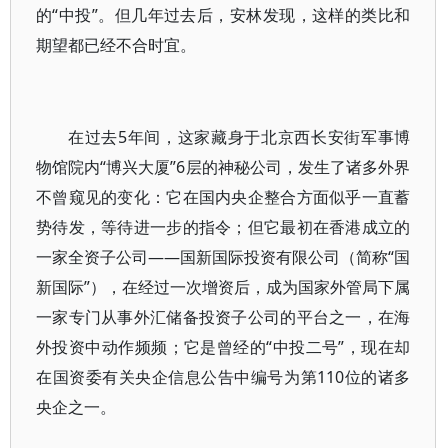
的“中投”。但几年过去后，安林发现，这样的类比和
期望都已经不合时宜。
在过去5年间，这家藏身于北京西长安街军事博
物馆院内“博兴大厦”6层的神秘公司，发生了诸多外界
不曾窥见的变化：它在国内央企整合方面似乎一直蓄
势待发，等待进一步的指令；但它最初在香港成立的
一家全资子公司——国新国际投资有限公司（简称“国
新国际”），在经过一次增资后，成为国家外管局下属
一家专门从事外汇储备投资子公司的平台之一，在海
外投资中动作频频；它是曾经的“中投二号”，现在却
在国资委有关央企信息公告中编号为第110位的诸多
央企之一。