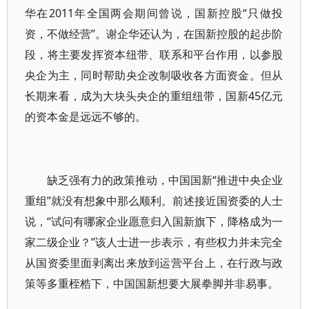
华在2011年全国两会期间曾说，国新控股“只做投
资，不做经营”。谢企华还认为，在国新控股的起步阶
段，将主要发挥资本纽带、联系和平台作用，以参股
央企为主，同时帮助央企改制吸收各方面资金。但从
长期来看，成为大块头央企的重组纽带，国新45亿元
的资本金是远远不够的。
缺乏强有力的政策推动，中国国新“推进中央企业
重组”就没有想象中那么顺利。前述接近国资委的人士
说，“试问有哪家企业愿意归入国新旗下，降格成为一
家二级企业？”该人士进一步表示，有些权力并未完全
从国资委里面剥离出来放到运营平台上，在行政与政
策等多重桎梏下，中国国新想要大展拳脚并非易事。