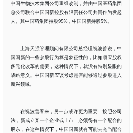
中国生物技术集团公司重组改制，并由中国医药集团
总公司联合中国国新控股有限责任公司共同作为发起
人。其中国药集团持股95%，中国国新持股5%。
上海天强管理顾问有限公司总经理祝波善说，中
国国新的一些参股行为算是象征性的，比如顺应股权
多元化改革的需要，这种情况下，就没有特别显眼的
战略意义。中国国新应该考虑是否能够通过参股进入
新兴领域。
在祝波善看来，另一点或许更为重要，按照公司
法，新成立某一个企业或上市，必须得有一个配合的
股东，在这种情况下，中国国新就有可能去充当配合