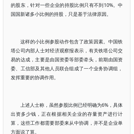
的股东，针对一些企业的持股比例只有不到10%。中
国国新诸多小比例的持股，只是基于法律原因。
这样的小比例参股动作包含了政策因素。中国铁
塔公司内部人士对经济观察报表示，有关铁塔公司交
易的达成，主要是由国资委等部委牵头，前期由国资
委、工信部及其他人员联合组成了一个业务协调组，
发挥重要的协调作用。
上述人士称，虽然参股比例已经明确为6%，具体
出资多少钱，正在根据相关企业的存量资产进行计
算，这些工作都需要部委来从中协调，并不是企业单
方面说了算。