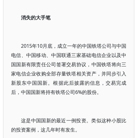
消失的大手笔
2015年10月底，成立一年的中国铁塔公司与中国
电信、中国移动、中国联通三家基础电信企业以及中
国国新有限责任公司签署交易协议，中国铁塔将向三
家电信企业收购全部存量铁塔相关资产，并同步引入
新股东中国国新。根据此后披露的信息，交易完成
后，中国国新将持有铁塔公司6%的股份。
这是中国国新的最近一例投资。类似这种小股比
的投资案例，这几年时有发生。