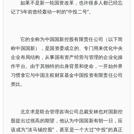
如果不是新一轮国资改革，也许很多人都已经忘
记了5年前曾经轰动一时的“中投二号”。
它的全称为中国国新控股有限责任公司（以下简
称中国国新），是国资委成立的、专门用来优化中央
企业布局结构，从事国有资产经营与管理的企业化操
作平台。由于其独特的出身背景和使命，一开始外界
习惯拿它与中国主权财富基金中国投资有限责任公司
类比。
北京求是联合管理咨询公司总裁安林也对国新控
股提出过很高的期望，他认为中国国新有朝一日，应
该成为“淡马锡控股”，甚至是一个大过“中投”的真正