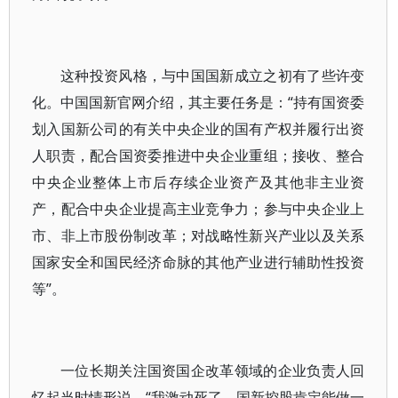
这种投资风格，与中国国新成立之初有了些许变
化。中国国新官网介绍，其主要任务是：“持有国资委
划入国新公司的有关中央企业的国有产权并履行出资
人职责，配合国资委推进中央企业重组；接收、整合
中央企业整体上市后存续企业资产及其他非主业资
产，配合中央企业提高主业竞争力；参与中央企业上
市、非上市股份制改革；对战略性新兴产业以及关系
国家安全和国民经济命脉的其他产业进行辅助性投资
等”。
一位长期关注国资国企改革领域的企业负责人回
忆起当时情形说，“我激动死了，国新控股肯定能做一