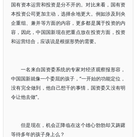
国有资本运营和投资是分不开的。对比来看，国有资
本投资公司更加主动，选择余地更大。例如涉及到央
企重组、兼并等方面的内容，更多都是属于投资的内
容，因此，中国国新现在把重点放在投资方面，投资
和运营结合，应该说是根据形势的需要。
一名来自国资委系统的专家对经济观察报形容，
中国国新就像一个委屈的孩子，“一开始的功能定位，
没有完全做到，他自己想干的事情，国资委又没有明
令让他去做”。
但是现在，机会正降临在这个雄心勃勃却又踌躇
等待多年的孩子身上么？