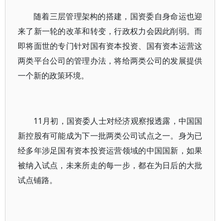
随着三层管理架构的搭建，国资委自身命运也迎
来了新一轮的改革和转变，行政权力会因此削弱。而
即将面世的专门针对国有资本投资、国有资本运营这
两类平台公司的管理办法，将给两类公司的发展提供
一个新的政策环境。
11月初，国资委人士对经济观察报透露，中国国
新控股有可能成为下一批两类公司试点之一。身为已
经多年涉足国有资本投资运营领域的中国国新，如果
被纳入试点，未来所走的每一步，都在为日后的大批
试点铺路。