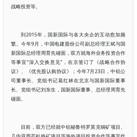
战略投资等。
到2015年，国新国际与各大央企的互动愈加频
繁。今年9月，中国电建股份公司副总经理王斌与国
新国际总经理周育先碰面，双方就海外业务投资合作
等事宜“深入交换意见”，在京签订了《战略合作协
议》、《优先股认购协议》；今年7月23日，中铝公
司董事长、党组书记葛红林在北京与国新国际董事
长、党组书记刘东生，国新国际董事、总经理周育先
碰面。
目前，双方已经就中铝秘鲁特罗莫克铜矿项目、
几内亚西芒杜铁矿项目等海外项目投资合作等事宜作