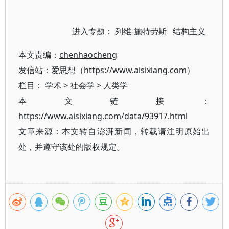
进入专题：
列维-施特劳斯
结构主义
本文责编：
chenhaocheng
发信站：爱思想（https://www.aisixiang.com）
栏目：
学术
>
社会学
>
人类学
本文链接：
https://www.aisixiang.com/data/93917.html
文章来源：本文转自澎湃新闻，转载请注明原始出
处，并遵守该处的版权规定。