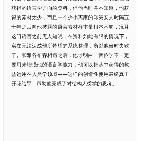
获得的语言学方面的资料，但他当时并不知道，他获
得的素材太少，而且一个少小离家的印第安人时隔五
十年之后向他披露的语言素材样本量根本不够，况且
这门语言之前无人知晓，在资料如此有限的情况下，
实在无法达成他所希望的系统整理，所以他当时失败
了。和雅各布森相遇之后，他才明白，音位学不一定
要用来增强他的语言学能力，他可以把从中获得的教
益运用在人类学领域——这样的创造性使用最终真正
开花结果，帮助他完成了对结构人类学的思考。