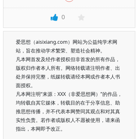
0
爱思想（aisixiang.com）网站为公益纯学术网
站，旨在推动学术繁荣、塑造社会精神。
凡本网首发及经作者授权但非首发的所有作品，
版权归作者本人所有。网络转载请注明作者、出
处并保持完整，纸媒转载请经本网或作者本人书
面授权。
凡本网注明“来源：XXX（非爱思想网）”的作品，
均转载自其它媒体，转载目的在于分享信息、助
推思想传播，并不代表本网赞同其观点和对其真
实性负责。若作者或版权人不愿被使用，请来函
指出，本网即予改正。