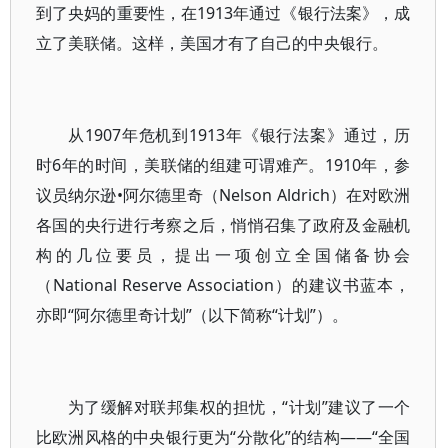
到了央妈的重要性，在1913年通过《银行法案》，成
立了美联储。这样，美国才有了自己的中央银行。
从1907年危机到1913年《银行法案》通过，历
时6年的时间，美联储的组建可谓难产。1910年，参
议员纳尔逊•阿尔德里奇（Nelson Aldrich）在对欧洲
各国的央行进行考察之后，悄悄召集了政府及金融机
构的几位要员，提出一项创立全国储备协会
（National Reserve Association）的建议书蓝本，
亦即“阿尔德里奇计划”（以下简称“计划”）。
为了缓解对联邦集权的担忧，“计划”建议了一个
比欧洲风格的中央银行更为“分散化”的结构——“全国