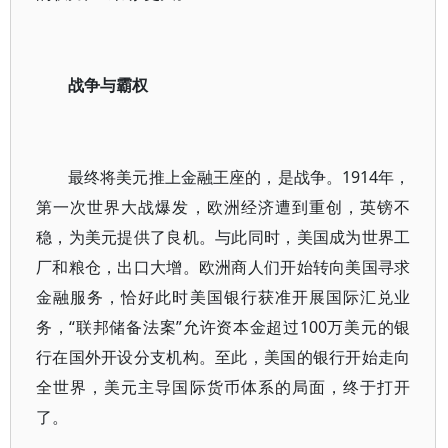
战争与霸权
最终将美元推上金融王座的，是战争。1914年，
第一次世界大战爆发，欧洲经济遭到重创，英镑不
稳，为美元提供了良机。与此同时，美国成为世界工
厂和粮仓，出口大增。欧洲商人们开始转向美国寻求
金融服务，恰好此时美国银行获准开展国际汇兑业
务，“联邦储备法案”允许资本金超过100万美元的银
行在国外开设分支机构。至此，美国的银行开始走向
全世界，美元主导国际货币体系的局面，终于打开
了。