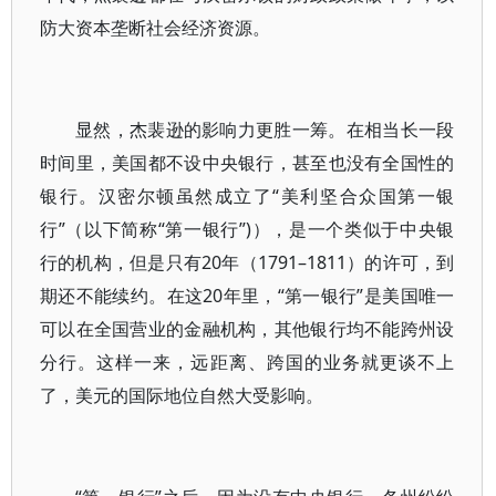
防大资本垄断社会经济资源。
显然，杰裴逊的影响力更胜一筹。在相当长一段
时间里，美国都不设中央银行，甚至也没有全国性的
银行。汉密尔顿虽然成立了“美利坚合众国第一银
行”（以下简称“第一银行”)），是一个类似于中央银
行的机构，但是只有20年（1791–1811）的许可，到
期还不能续约。在这20年里，“第一银行”是美国唯一
可以在全国营业的金融机构，其他银行均不能跨州设
分行。这样一来，远距离、跨国的业务就更谈不上
了，美元的国际地位自然大受影响。