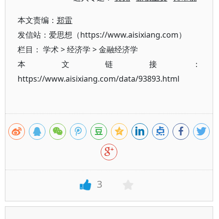
本文责编：
郑雷
发信站：爱思想（https://www.aisixiang.com）
栏目：
学术
>
经济学
>
金融经济学
本文链接：
https://www.aisixiang.com/data/93893.html
3