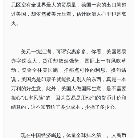
元区空有全世界最大的贸易量，德国一家的出口就超
过美国，却依然被美元压着，估计欧洲人心里也是窝
火。
美元一统江湖，可谓实惠多多。你看，美国贸易
赤字这么大，货币却依然强势。国际上一有风吹草
动，资金全往美国跑，挣那点可怜的利息。换句话
说，美国光是印票子就能换走别人的东西，真是一本
万利的好生意。此外，美国人做国际生意，是不需要
担心“汇率风险”的，因为贸易是用他们的货币计价和
结算的，这不知节约了多少成本，少操了多少心。
现在中国经济崛起，体量全球排名第二。人民币