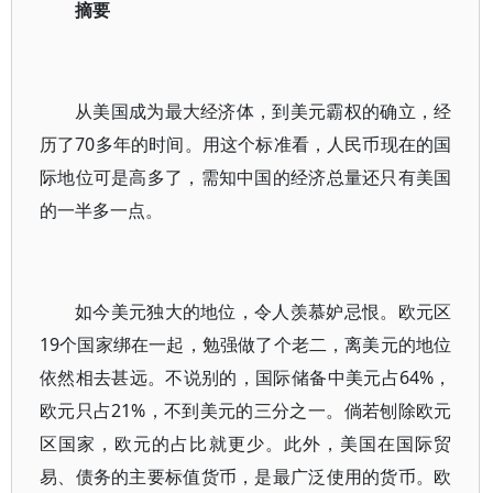
摘要
从美国成为最大经济体，到美元霸权的确立，经
历了70多年的时间。用这个标准看，人民币现在的国
际地位可是高多了，需知中国的经济总量还只有美国
的一半多一点。
如今美元独大的地位，令人羡慕妒忌恨。欧元区
19个国家绑在一起，勉强做了个老二，离美元的地位
依然相去甚远。不说别的，国际储备中美元占64%，
欧元只占21%，不到美元的三分之一。倘若刨除欧元
区国家，欧元的占比就更少。此外，美国在国际贸
易、债务的主要标值货币，是最广泛使用的货币。欧