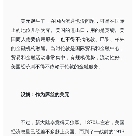
美元诞生了，在国内流通也没问题，可是在国际
上的地位几乎为零。美国的进出口，用的是英镑。美
国商人需要信用服务，也不得不找伦敦、巴黎、柏林
的金融机构融通。当时伦敦是国际贸易和金融中心，
贸易和金融活动非常集中，有规模优势，流动性好，
美国经济则不得不依赖于伦敦的金融服务。
没妈：作为屌丝的美元
不过，新大陆毕竟得天独厚。1870年左右，美国
经济总量已经差不多赶上英国。而到了一战前的1913