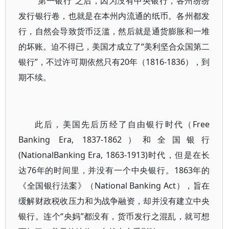
“第一银行”之后，因为没有中央银行，各州纷纷
发行银行卷，也就是在本州内流通的纸币。各州都发
行，自然会导致货币泛滥，然后就是通货膨胀和一堆
的坏账。迫不得已，美国才成立了“美利坚合众国第二
银行”，不过许可期依然只有20年（1816-1836），到
期不续。
此后，美国先后历经了自由银行时代（Free
Banking Era, 1837-1862）和全国银行
(NationalBanking Era, 1863-1913)时代，但是在长
达76年的时间里，并没有一个中央银行。1863年的
《全国银行法案》（National Banking Act），旨在
缓解财政税收压力和为战争融资，却并没有建立中央
银行。连个“央妈”都没有，货币发行之混乱，就可想