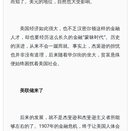
而知了。美元的地位，自然也大受影响。
美国经济如此强大，也不乏汉密尔顿这样的金融
人才，却也要经历这么长久的金融“蒙昧时代”。历史
的演进，从来不会一蹴而就。事实上，杰裴逊的担忧
也并非没有道理，后来随着华尔街的坐大，贫富悬殊
便始终困扰着美国社会。
美联储来了
后来的发展，就不是杰斐逊和杰斐逊主义者所能
够左右的了。1907年的金融危机，终于让美国人体会