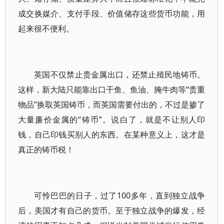
成交换媒介、支付手段、价值储存这些货币功能，用
起来很不便利。
英国不仅禁止贵金属出口，还禁止殖民地铸币。
这样，新大陆只能靠出口干鱼、鱼油、腌牛肉等“贵重
物品”换取英国铸币，而英国需要付出的，不过是掺了
大量廉价金属的“铸币”。说白了，就是不让别人印
钱，自己印钱买别人的东西。在某种意义上，这才是
真正的铸币税！
可怜巴巴的日子，过了100多年，直到独立战争
后，美国才有自己的货币。至于独立战争的爆发，经