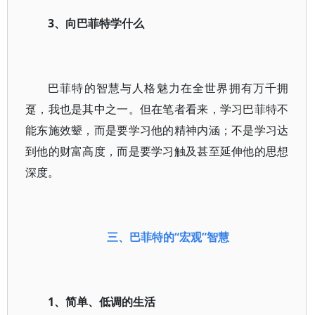
3、向巴菲特学什么
巴菲特的智慧与人格魅力在全世界拥有万千拥
趸，我也是其中之一。但在笔者看来，学习巴菲特不
能东施效颦，而是要学习他的精神内涵；不是学习达
到他的财富高度，而是要学习触及甚至延伸他的思想
深度。
三、
巴菲特的“宏观”智慧
1、简单、低调的生活