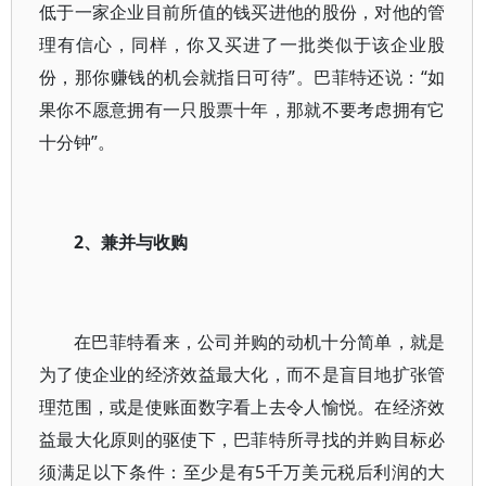
低于一家企业目前所值的钱买进他的股份，对他的管
理有信心，同样，你又买进了一批类似于该企业股
份，那你赚钱的机会就指日可待”。巴菲特还说：“如
果你不愿意拥有一只股票十年，那就不要考虑拥有它
十分钟”。
2、兼并与收购
在巴菲特看来，公司并购的动机十分简单，就是
为了使企业的经济效益最大化，而不是盲目地扩张管
理范围，或是使账面数字看上去令人愉悦。在经济效
益最大化原则的驱使下，巴菲特所寻找的并购目标必
须满足以下条件：至少是有5千万美元税后利润的大