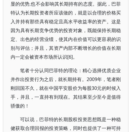
显的优势,也不会影响其长期持有的态度。据此，巴菲
特认为长期投资者所应该做的，就是以合理的价格买
入并持有那些具有稳定且高水平收益率的资产。这是
因为具有长期竞争优势的投资对象，既能保持长期稳
定、出色的经营业绩，使其内在价值可以更容易的识
别与评估；并且，其资产内部不断增长的价值在长期
内一定会被资本市场所认识[6]。
笔者十分认同巴菲特的理论：精心选择优质企业
并作出投资行为之后，就长期持有。2009年，笔者刚
刚回国不久，就在中国平安股价为每股30元的时候入
手，并且，一直持有到现在。其结果至少至今是值得
骄傲的！
可以说，巴菲特的长期股权投资思想既是一种稳
健获取合理回报的投资策略，同时也提供了一种可持