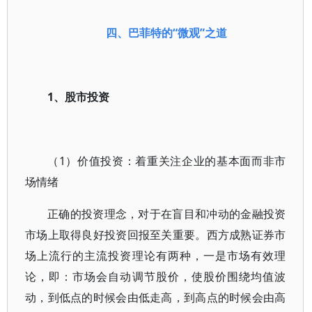
四、
巴菲特的“微观”之道
1、股市投资
（1）价值投资：着重关注企业的基本面而非市
场情绪
正确的投资理念，对于在盲目和冲动的金融投资
市场上取得良好投资回报至关重要。西方成熟证券市
场上流行的主流投资理论有两种，一是市场有效理
论，即：市场会自动调节股价，使股价围绕均值波
动，到低点的时候会由低走高，到高点的时候会由高