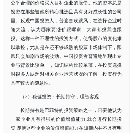
公平合理的价格买入目标企业的股份。他的资本总是
投资在那些被他所精心挑选且具有良好成长性的公司
里。反观中国投资人，普遍喜欢跟风，在选择企业时
随大流，认为哪家要涨价跟哪家，大家都投我也跟
投。这样一种不理性的投资方式，使得股市的变化难
以掌控，尤其是在还不够成熟的股票市场体制下，跟
风只会加剧市场的波动。中国投资者普遍地呈现出专
业与背景比较单一，知识结构比较单薄，在投资选择
时很多人缺乏对相关企业运营状况的了解，投资行为
具有较大的随意性。
（2）稳健投资：长期持守，理智客观
长期持有是巴菲特的投资策略之一，只要他认为
一家企业具有很强的价值增值能力,就会进行长期投
资,即使这些企业的价值增值能力在短期内并不具有明