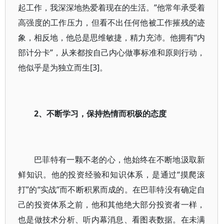
起工作，我深深地热爱着现在的生活。”他常年承受着
高强度的工作压力，但看不出任何他被工作摧残的迹
象，相反地，他总是思维敏捷，精力充沛。他拥有“内
部计分卡”，从来都按自己内心做事标准和原则行动，
他似乎是为独立而生[3]。
2、不断学习，保持热情而积极的态度
巴菲特有一颗不老的心，他始终在不断地汲取新
鲜知识。他的投资经验和知识体系，是通过“摸爬滚
打”的“实战”而不断积累而成的。在巴菲特没有确定自
己的投资体系之前，他和其他绝大部分投资者一样，
也是做技术分析、听内幕消息、看图表数据。在未满