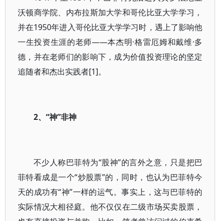
沃顿商学院、内布拉斯加大学和哥伦比亚大学学习，
并在1950年进入哥伦比亚大学学习时，遇上了影响他
一生投资生涯的老师——本杰明·格雷厄姆和戴维·多
德，并在老师们的影响下，成为价值投资理论的坚定
追随者和杰出实践者[1]。
2、“神”非神
不少人称巴菲特为“股神”的言外之意，只是把巴
菲特看成是一个“炒股票”的，同时，也认为巴菲特今
天的成功有“神”一样的运气。事实上，这与巴菲特的
实际情况大相径庭。他不仅仅在二级市场买卖股票，