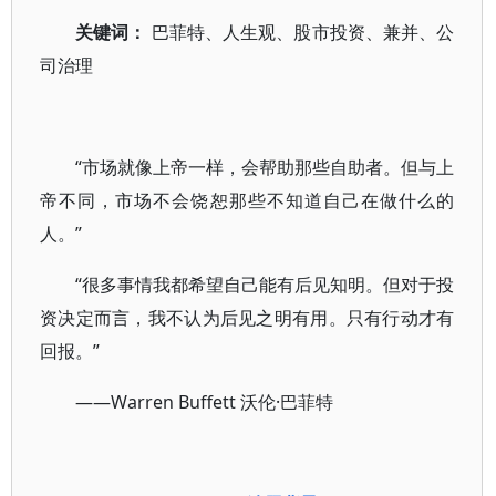
关键词：
巴菲特、人生观、股市投资、兼并、公
司治理
“市场就像上帝一样，会帮助那些自助者。但与上
帝不同，市场不会饶恕那些不知道自己在做什么的
人。”
“很多事情我都希望自己能有后见知明。但对于投
资决定而言，我不认为后见之明有用。只有行动才有
回报。”
——Warren Buffett 沃伦·巴菲特