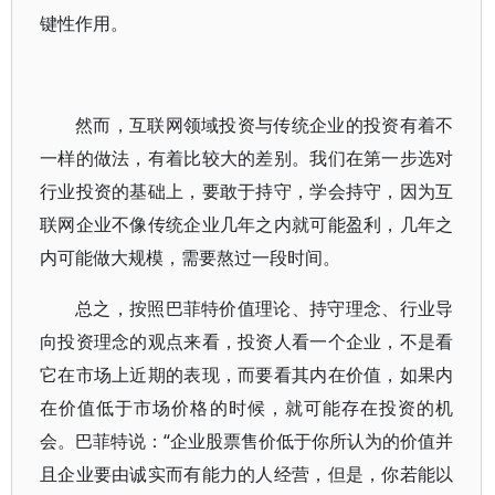
键性作用。
然而，互联网领域投资与传统企业的投资有着不
一样的做法，有着比较大的差别。我们在第一步选对
行业投资的基础上，要敢于持守，学会持守，因为互
联网企业不像传统企业几年之内就可能盈利，几年之
内可能做大规模，需要熬过一段时间。
总之，按照巴菲特价值理论、持守理念、行业导
向投资理念的观点来看，投资人看一个企业，不是看
它在市场上近期的表现，而要看其内在价值，如果内
在价值低于市场价格的时候，就可能存在投资的机
会。巴菲特说：“企业股票售价低于你所认为的价值并
且企业要由诚实而有能力的人经营，但是，你若能以