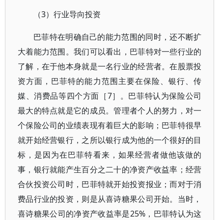
（3）行业导向投资
巴菲特在明确自己的能力范围的同时，还不断扩
大着能力范围。我们可以看出，巴菲特对一些行业的
了解，在于他本身就是一名行业的经营者。在股票投
资方面，巴菲特的能力范围主要在保险、银行、传
媒、消费品等四个方面［7］。巴菲特认为保险公司
最大的特点就是它的成员。管理者个人的努力，对一
个保险公司的业绩表现有着巨大的影响；巴菲特很早
就开始经营银行，之所以银行成为他的一个很好的目
标，是因为在巴菲特看来，如果经营者做他该做的
事，银行就能产生百分之二十的净资产收益率；经营
合伙投资公司时，巴菲特就开始投资报业；而对于消
费品行业的投资，则是从喜诗糖果公司开始。当时，
喜诗糖果公司的净资产收益率是25%，巴菲特认为这