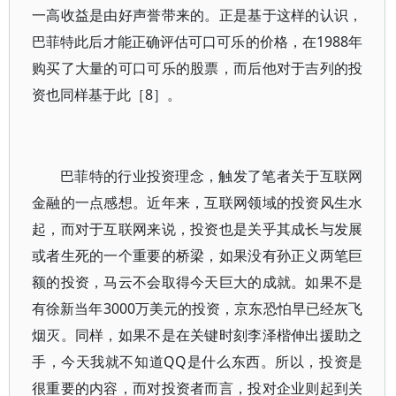
一高收益是由好声誉带来的。正是基于这样的认识，
巴菲特此后才能正确评估可口可乐的价格，在1988年
购买了大量的可口可乐的股票，而后他对于吉列的投
资也同样基于此［8］。
巴菲特的行业投资理念，触发了笔者关于互联网
金融的一点感想。近年来，互联网领域的投资风生水
起，而对于互联网来说，投资也是关乎其成长与发展
或者生死的一个重要的桥梁，如果没有孙正义两笔巨
额的投资，马云不会取得今天巨大的成就。如果不是
有徐新当年3000万美元的投资，京东恐怕早已经灰飞
烟灭。同样，如果不是在关键时刻李泽楷伸出援助之
手，今天我就不知道QQ是什么东西。所以，投资是
很重要的内容，而对投资者而言，投对企业则起到关