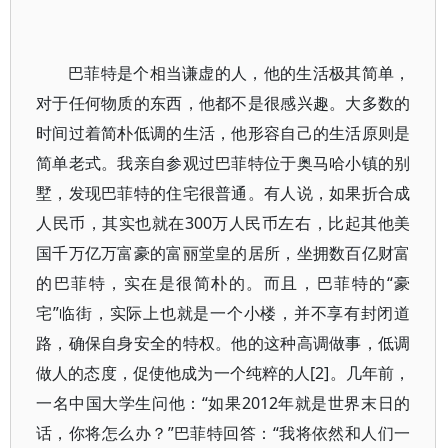
巴菲特是个相当谦虚的人，他的生活极其简单，
对于任何物质的东西，他都不是很感兴趣。大多数的
时间过着简朴低调的生活，他形容自己的生活原则是
简单老式。我亲自参观过巴菲特位于奥马哈小镇的别
墅，发现巴菲特的住宅很普通。有人说，如果折合成
人民币，其实也就在300万人民币左右，比起其他美
国千万亿万富豪的富丽堂皇的居所，坐拥数百亿财富
的巴菲特，实在是很简朴的。而且，巴菲特的“豪
宅”临街，实际上也就是一个小楼，并不享有封闭道
路，确保自身安全的特权。他的这种高调做事，低调
做人的态度，促使他成为一个纯粹的人[2]。几年前，
一名中国大学生问他：“如果2012年就是世界末日的
话，你将怎么办？”巴菲特回答：“我将依然和人们一