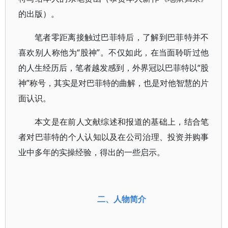
的出版）。
笔者零距离接触过巴菲特后，了解到巴菲特并不
喜欢别人称他为“股神”。不仅如此，在当面聆听过他
的人生经历后，笔者越发感到，外界冠以巴菲特以“股
神”称号，其实是对巴菲特的曲解，也是对他智慧的片
面认识。
本文是在前人文献综述和报道的基础上，结合笔
者对巴菲特的个人认知以及在公司治理、投资并购事
业中多年的实操经验，得出的一些启示。
二、人物简介