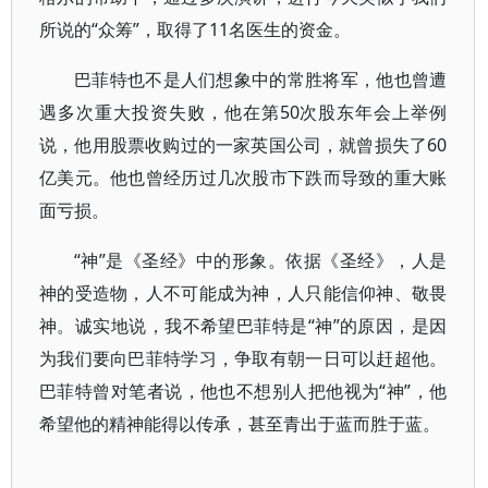
所说的“众筹”，取得了11名医生的资金。
巴菲特也不是人们想象中的常胜将军，他也曾遭
遇多次重大投资失败，他在第50次股东年会上举例
说，他用股票收购过的一家英国公司，就曾损失了60
亿美元。他也曾经历过几次股市下跌而导致的重大账
面亏损。
“神”是《圣经》中的形象。依据《圣经》，人是
神的受造物，人不可能成为神，人只能信仰神、敬畏
神。诚实地说，我不希望巴菲特是“神”的原因，是因
为我们要向巴菲特学习，争取有朝一日可以赶超他。
巴菲特曾对笔者说，他也不想别人把他视为“神”，他
希望他的精神能得以传承，甚至青出于蓝而胜于蓝。