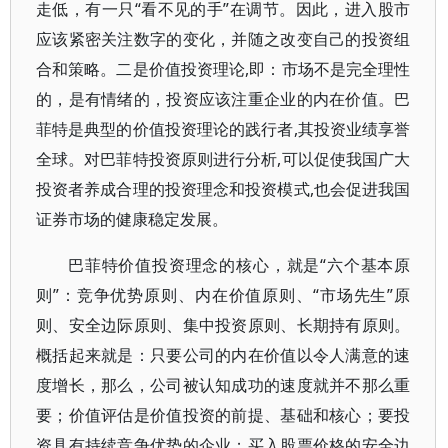
走低，有一只“看不见的手”在调节。因此，进入股市
应该紧密关注数字的变化，并随之改变自己的投资组
合和策略。二是价值投资理论,即：市场不是完全理性
的，是有情绪的，投资应该注重企业的内在价值。巴
菲特是典型的价值投资理论的践行者,其投资业绩享誉
全球。对巴菲特投资原则进行分析,可以促使我国广大
投资者养成合理的投资理念和投资模式,也会促进我国
证券市场的健康稳定发展。
巴菲特价值投资理念的核心，就是“六个基本原
则”：竞争优势原则、内在价值原则、“市场先生”原
则、安全边际原则、集中投资原则、长期持有原则。
概括起来就是：只要公司的内在价值以令人满意的速
度增长，那么，公司被认知成功的速度就并不那么重
要；价值评估是价值投资的前提、基础和核心；要投
资具有持续竞争优势的企业；买入股票价格的安全边