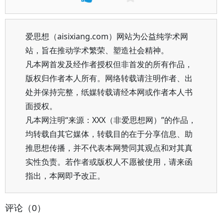
爱思想（aisixiang.com）网站为公益纯学术网
站，旨在推动学术繁荣、塑造社会精神。
凡本网首发及经作者授权但非首发的所有作品，
版权归作者本人所有。网络转载请注明作者、出
处并保持完整，纸媒转载请经本网或作者本人书
面授权。
凡本网注明“来源：XXX（非爱思想网）”的作品，
均转载自其它媒体，转载目的在于分享信息、助
推思想传播，并不代表本网赞同其观点和对其真
实性负责。若作者或版权人不愿被使用，请来函
指出，本网即予改正。
评论（0）