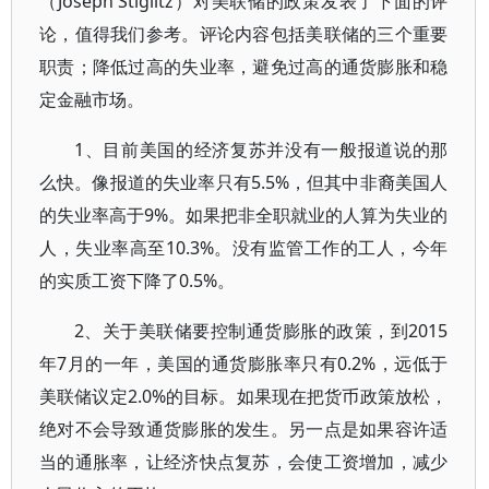
（Joseph Stiglitz）对美联储的政策发表了下面的评
论，值得我们参考。评论内容包括美联储的三个重要
职责；降低过高的失业率，避免过高的通货膨胀和稳
定金融市场。
1、目前美国的经济复苏并没有一般报道说的那
么快。像报道的失业率只有5.5%，但其中非裔美国人
的失业率高于9%。如果把非全职就业的人算为失业的
人，失业率高至10.3%。没有监管工作的工人，今年
的实质工资下降了0.5%。
2、关于美联储要控制通货膨胀的政策，到2015
年7月的一年，美国的通货膨胀率只有0.2%，远低于
美联储议定2.0%的目标。如果现在把货币政策放松，
绝对不会导致通货膨胀的发生。另一点是如果容许适
当的通胀率，让经济快点复苏，会使工资增加，减少