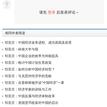
请先
登录
后发表评论～
评论
相同作者阅读
邹至庄：中国经济改革进程、成功原因及前景
邹至庄：岭南大学与我
邹至庄：中国企业的效率为何能提高
邹至庄：检讨中国计划生育政策
邹至庄：如何分析中国经济转型？
邹至庄：马克思对经济学的贡献
邹至庄：在普林斯顿开设“中国经济”一课
邹至庄：经济学家的训练与工作
邹至庄：中国反腐与经济体制改革
邹至庄：美国货币政策对中国的启示