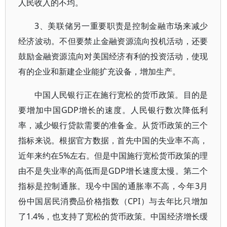
人民收入的不均。
3、美联储另一重要职责是控制金融市场来减少
经济波动。不但要禁止金融资源流向投机活动，还要
鼓励金融资源流向对美国经济有利的投资活动，使现
有的企业和新建企业能扩充设备，增加生产。
中国人民银行正在施行宽松的货币政策。目的是
要增加中国GDP增长的速度。人民银行数次降低利
率，减少银行贷款需要的准备金。从货币政策的三个
指标来说。根据官方数据，首先中国的失业率不高，
近年来约在5%左右。但是中国施行宽松货币政策的理
由不是失业率的高低而是GDP增长速度太慢。第二个
指标是控制通胀。现今中国的通胀率不高，今年3月
份中国居民消费品价格指数（CPI）与去年比只增加
了1.4%，也支持了宽松的货币政策。中国经济增长缓