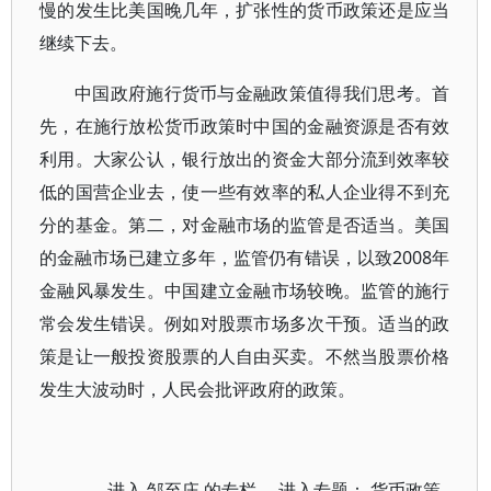
慢的发生比美国晚几年，扩张性的货币政策还是应当
继续下去。
中国政府施行货币与金融政策值得我们思考。首
先，在施行放松货币政策时中国的金融资源是否有效
利用。大家公认，银行放出的资金大部分流到效率较
低的国营企业去，使一些有效率的私人企业得不到充
分的基金。第二，对金融市场的监管是否适当。美国
的金融市场已建立多年，监管仍有错误，以致2008年
金融风暴发生。中国建立金融市场较晚。监管的施行
常会发生错误。例如对股票市场多次干预。适当的政
策是让一般投资股票的人自由买卖。不然当股票价格
发生大波动时，人民会批评政府的政策。
进入
邹至庄
的专栏 进入专题：
货币政策