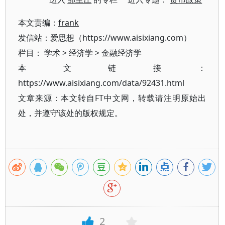
本文责编：
frank
发信站：爱思想（https://www.aisixiang.com）
栏目：
学术
>
经济学
>
金融经济学
本文链接：
https://www.aisixiang.com/data/92431.html
文章来源：本文转自FT中文网，转载请注明原始出
处，并遵守该处的版权规定。
2