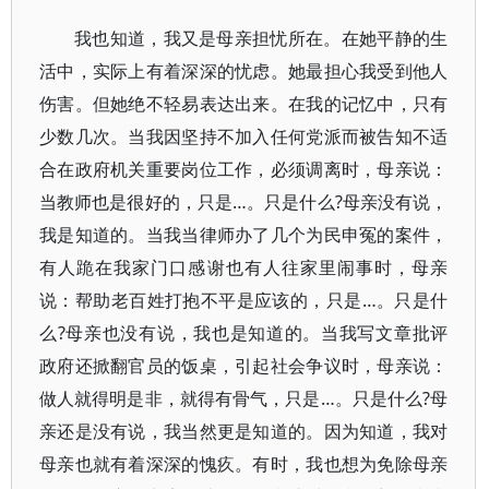
我也知道，我又是母亲担忧所在。在她平静的生
活中，实际上有着深深的忧虑。她最担心我受到他人
伤害。但她绝不轻易表达出来。在我的记忆中，只有
少数几次。当我因坚持不加入任何党派而被告知不适
合在政府机关重要岗位工作，必须调离时，母亲说：
当教师也是很好的，只是…。只是什么?母亲没有说，
我是知道的。当我当律师办了几个为民申冤的案件，
有人跪在我家门口感谢也有人往家里闹事时，母亲
说：帮助老百姓打抱不平是应该的，只是…。只是什
么?母亲也没有说，我也是知道的。当我写文章批评
政府还掀翻官员的饭桌，引起社会争议时，母亲说：
做人就得明是非，就得有骨气，只是…。只是什么?母
亲还是没有说，我当然更是知道的。因为知道，我对
母亲也就有着深深的愧疚。有时，我也想为免除母亲