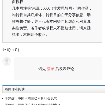
面授权。
凡本网注明“来源：XXX（非爱思想网）”的作品，
均转载自其它媒体，转载目的在于分享信息、助
推思想传播，并不代表本网赞同其观点和对其真
实性负责。若作者或版权人不愿被使用，请来函
指出，本网即予改正。
评论（0）
请先
登录
后发表评论～
评论
相同作者阅读
于建嵘：中国当前三类不良社会风气
于建嵘：我为什么主张废除信访制度？