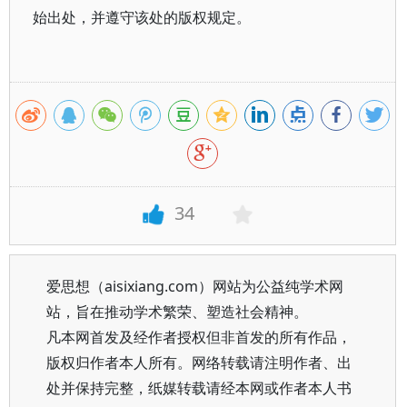
始出处，并遵守该处的版权规定。
34
爱思想（aisixiang.com）网站为公益纯学术网
站，旨在推动学术繁荣、塑造社会精神。
凡本网首发及经作者授权但非首发的所有作品，
版权归作者本人所有。网络转载请注明作者、出
处并保持完整，纸媒转载请经本网或作者本人书