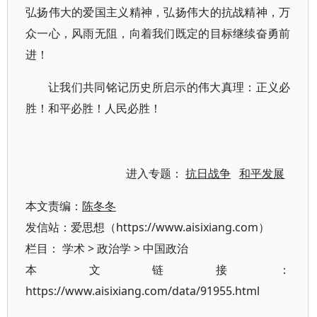
弘扬伟大的爱国主义精神，弘扬伟大的抗战精神，万
众一心，风雨无阻，向着我们既定的目标继续奋勇前
进！
让我们共同铭记历史所启示的伟大真理：正义必
胜！和平必胜！人民必胜！
进入专题：
抗日战争
和平发展
本文责编：
陈冬冬
发信站：爱思想（https://www.aisixiang.com）
栏目：
学术
>
政治学
>
中国政治
本文链接：
https://www.aisixiang.com/data/91955.html