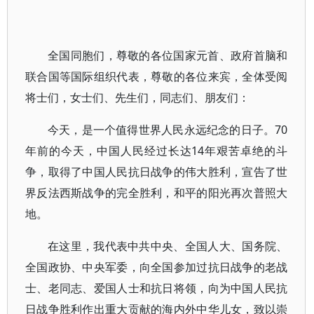
全国同胞们，尊敬的各位国家元首、政府首脑和
联合国等国际组织代表，尊敬的各位来宾，全体受阅
将士们，女士们、先生们，同志们、朋友们：
今天，是一个值得世界人民永远纪念的日子。70
年前的今天，中国人民经过长达14年艰苦卓绝的斗
争，取得了中国人民抗日战争的伟大胜利，宣告了世
界反法西斯战争的完全胜利，和平的阳光再次普照大
地。
在这里，我代表中共中央、全国人大、国务院、
全国政协、中央军委，向全国参加过抗日战争的老战
士、老同志、爱国人士和抗日将领，向为中国人民抗
日战争胜利作出重大贡献的海内外中华儿女，致以崇