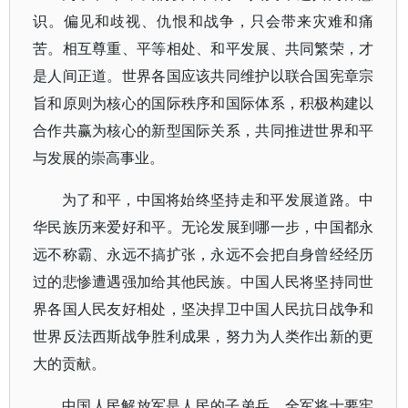
识。偏见和歧视、仇恨和战争，只会带来灾难和痛
苦。相互尊重、平等相处、和平发展、共同繁荣，才
是人间正道。世界各国应该共同维护以联合国宪章宗
旨和原则为核心的国际秩序和国际体系，积极构建以
合作共赢为核心的新型国际关系，共同推进世界和平
与发展的崇高事业。
为了和平，中国将始终坚持走和平发展道路。中
华民族历来爱好和平。无论发展到哪一步，中国都永
远不称霸、永远不搞扩张，永远不会把自身曾经经历
过的悲惨遭遇强加给其他民族。中国人民将坚持同世
界各国人民友好相处，坚决捍卫中国人民抗日战争和
世界反法西斯战争胜利成果，努力为人类作出新的更
大的贡献。
中国人民解放军是人民的子弟兵，全军将士要牢