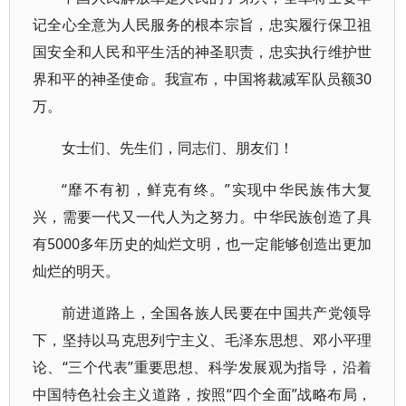
记全心全意为人民服务的根本宗旨，忠实履行保卫祖
国安全和人民和平生活的神圣职责，忠实执行维护世
界和平的神圣使命。我宣布，中国将裁减军队员额30
万。
女士们、先生们，同志们、朋友们！
“靡不有初，鲜克有终。”实现中华民族伟大复
兴，需要一代又一代人为之努力。中华民族创造了具
有5000多年历史的灿烂文明，也一定能够创造出更加
灿烂的明天。
前进道路上，全国各族人民要在中国共产党领导
下，坚持以马克思列宁主义、毛泽东思想、邓小平理
论、“三个代表”重要思想、科学发展观为指导，沿着
中国特色社会主义道路，按照“四个全面”战略布局，