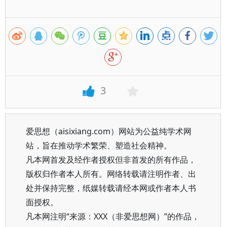
3
爱思想（aisixiang.com）网站为公益纯学术网
站，旨在推动学术繁荣、塑造社会精神。
凡本网首发及经作者授权但非首发的所有作品，
版权归作者本人所有。网络转载请注明作者、出
处并保持完整，纸媒转载请经本网或作者本人书
面授权。
凡本网注明“来源：XXX（非爱思想网）”的作品，