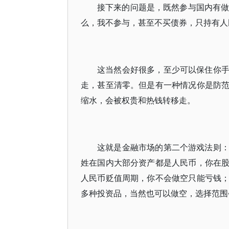
接下来的问题是，既然参与国内有做
么，我不参与，甚至不买债券，只持有人
这当然会好很多，至少可以保住你
走，甚至清零。但是有一种情况你是防
缩水，会被权贵和热钱转移走。
这就是金融市场的第二个游戏法则
姓在国内大部分资产都是人民币，你在
人民币贬值周期，你不会做空只能亏钱
多种投资品，当然也可以做空，选择范围