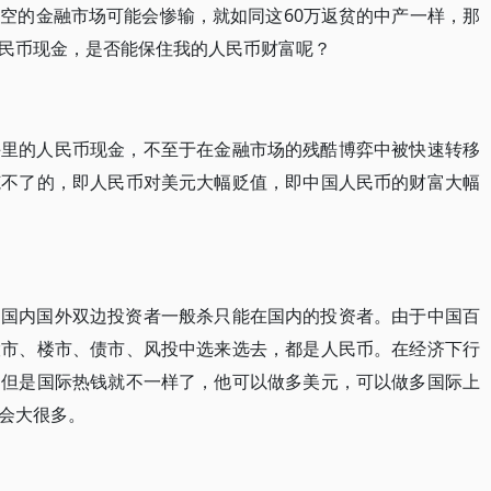
空的金融市场可能会惨输，就如同这60万返贫的中产一样，那
民币现金，是否能保住我的人民币财富呢？
手里的人民币现金，不至于在金融市场的残酷博弈中被快速转移
范不了的，即人民币对美元大幅贬值，即中国人民币的财富大幅
：国内国外双边投资者一般杀只能在国内的投资者。由于中国百
股市、楼市、债市、风投中选来选去，都是人民币。在经济下行
；但是国际热钱就不一样了，他可以做多美元，可以做多国际上
会大很多。