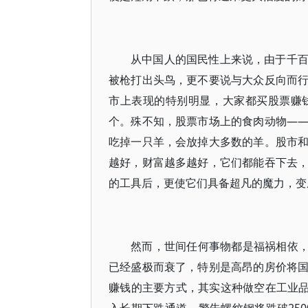
从中国人的国民性上来说，由于千
被枪打出头鸟，更不要说与大众反向而
市上表现的特别明显，大家都买股票赚
个。殊不知，股票市场上的食肉动物—
吃掉一只羊，会放掉大多数的羊。股市
越好，财富越多越好，它们都能吞下去
的工具后，更使它们具备超凡的魔力，变
然而，世间任何事物都是福祸相依，
已经盛极而衰了，特别是高昂的房价将
赚钱的主要方式，其实这种做空在工业品