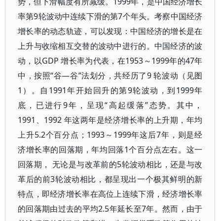
势，但下滑幅度有所减缓。1999年，是中国经济增长
率第9轮波动中连续下滑的第7个年头。考察中国经济
增长率的动态轨迹，可以发现：中国经济的增长是在
上升与收缩相互交替的波动中进行的。中国经济的波
动，以GDP 增长率为代表，在1953～1999年的47年
中，按照“谷—谷”法划分，共经历了9 轮波动（见图
1）。自1991年开始回升的第9轮波动，到1999年
底，已进行9年，呈现“高起缓落”态势。其中，
1991、1992 年这两年是经济增长率的上升期，年均
上升5.2个百分点；1993～1999年这后7年，则是经
济增长率的回落期，年均回落1个百分点左右。这一
回落期， 无论是与改革前的5轮波动相比，还是与改
革后的前3轮波动相比，都呈现出一个极其鲜明的新
特点，即经济增长率在高位上连续下滑，经济增长率
的回落期由过去的平均2.5年延长至7年。然而，由于