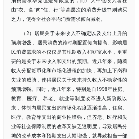
消费需求毕竟也是有限度的，而广大中低收入者在
由“衣、食”向“住、行”等高层次的消费升级中则购买
乏力，使得全社会平均消费需求倾向减弱。
（2）居民关于未来收入不确定以及支出上升的
预期增强， 居民消费的跨时期配置倾向提高。影响居
民消费需求的不仅仅是其现期收入和财富水平，更重
要的是关于未来收入和支出的预期。近几年来，随着
收入分配货币化和市场化进程的加快，再加上下岗和
失业的威胁，使得居民关于未来持久收入不稳定性的
预期增强。同时，近几年来，特别是自1998年住房、
教育、医疗、养老、就业等制度改革进入新阶段以
来，体制内居民支出的市场化程度逐渐提高，住房、
医疗、教育等支出的商业性增强，但养老、医疗和失
业等社会保障制度的改革又缺乏透明度，导致居民分
摊的改革成本和预期支出大幅增强，就导致相当一部