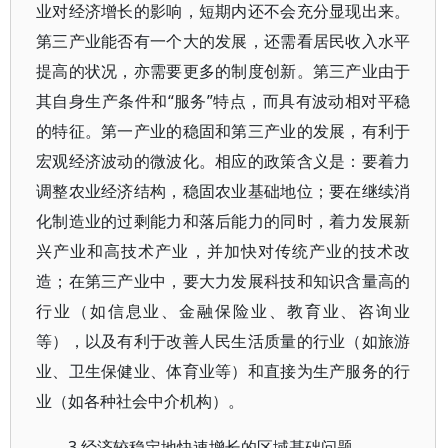
业对经济增长的影响，短期内还不会充分显现出来。
第三产业能否有一个大的发展，还需看居民收入水平
提高的状况，亦需要更多的制度创新。第三产业由于
其自身生产条件和“服务”特点，而具有波动相对平稳
的特征。第一产业的稳固和第三产业的发展，有利于
宏观经济波动的微波化。相应的政策含义是：要着力
调整农业经济结构，稳固农业基础地位；要在继续消
化制造业的过剩能力和落后能力的同时，着力发展新
兴产业和高技术产业，并加快对传统产业的技术改
造；在第三产业中，要大力发展科技和知识含量高的
行业（如信息业、金融保险业、教育业、咨询业
等），以及有利于改善人民生活质量的行业（如旅游
业、卫生保健业、体育业等）和直接为生产服务的行
业（如各种社会中介机构）。
3.经济较稳定地快速增长的区域基础问题