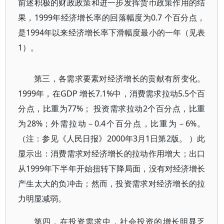
前述积极的财政政策和进一步发挥货币政策作用的结
果，1999年经济增长率的回落幅度为0.7 个百分点，
是1994年以来经济增长率下滑幅度最小的一年（见表
1）。
第三，各需求要素对经济增长的贡献有所变化。
1999年，在GDP 增长7.1%中，消费需求拉动5.5个百
分点，比重为77%； 投资需求拉动2个百分点，比重
为28%；外需拉动－0.4个百分点，比重为－6%。
（注：参见《人民日报》2000年3月1日第2版。 ）此
显示出：消费需求对经济增长的拉动作用增大；出口
从1999年下半年开始扭转下降局面，没有对经济增长
产生太大的负冲击；然而，投资需求对经济增长的拉
力明显减弱。
第四，在投资需求中，社会投资的增长明显乏