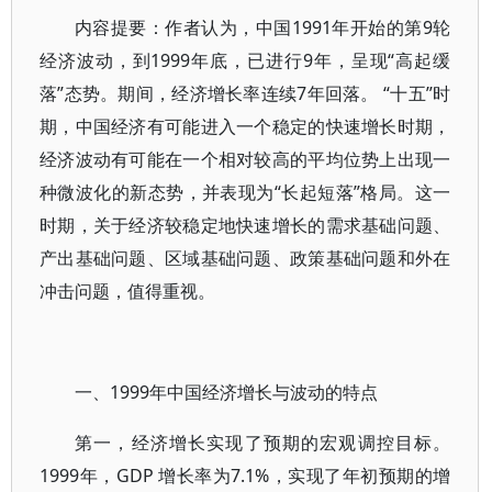
内容提要：作者认为，中国1991年开始的第9轮
经济波动，到1999年底，已进行9年，呈现“高起缓
落”态势。期间，经济增长率连续7年回落。 “十五”时
期，中国经济有可能进入一个稳定的快速增长时期，
经济波动有可能在一个相对较高的平均位势上出现一
种微波化的新态势，并表现为“长起短落”格局。这一
时期，关于经济较稳定地快速增长的需求基础问题、
产出基础问题、区域基础问题、政策基础问题和外在
冲击问题，值得重视。
一、1999年中国经济增长与波动的特点
第一，经济增长实现了预期的宏观调控目标。
1999年，GDP 增长率为7.1%，实现了年初预期的增