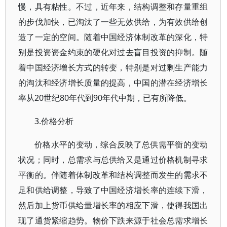
慢，具有粘性。不过，近年来，结构调整和存量重组
的步伐加快，已淘汰了一些无效供给，为有效供给创
造了一定的空间。随着中国经济体制改革的深化，特
别是投资资金约束的硬化对过去盲目投资的抑制。随
着中国经济增长方式的转变，特别是对过剩生产能力
的淘汰和经济增长质量的提高，中国的潜在经济增长
率从20世纪80年代到90年代中期，已有所降低。
3.价格分析
价格水平的变动，综合反映了总供需平衡的变动
状况；同时，总需求与总供给又是通过价格机制寻求
平衡的。伴随着体制改革和结构调整而发生的需求不
足和供给调整，导致了中国经济增长率的连续下滑，
然后加上货币供给量增长率的相应下滑，使得我国出
现了通货紧缩趋势。物价下跌来源于社会总需求增长