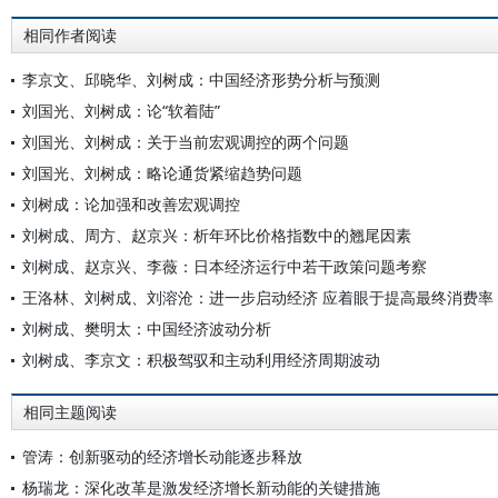
相同作者阅读
李京文、邱晓华、刘树成：中国经济形势分析与预测
刘国光、刘树成：论“软着陆”
刘国光、刘树成：关于当前宏观调控的两个问题
刘国光、刘树成：略论通货紧缩趋势问题
刘树成：论加强和改善宏观调控
刘树成、周方、赵京兴：析年环比价格指数中的翘尾因素
刘树成、赵京兴、李薇：日本经济运行中若干政策问题考察
王洛林、刘树成、刘溶沧：进一步启动经济 应着眼于提高最终消费率
刘树成、樊明太：中国经济波动分析
刘树成、李京文：积极驾驭和主动利用经济周期波动
相同主题阅读
管涛：创新驱动的经济增长动能逐步释放
杨瑞龙：深化改革是激发经济增长新动能的关键措施