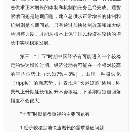
总供求正常增长的体制和机制的任务已经完成。通货
紧缩问题是短期问题，建立总供求正常增长的体制和
机制则是长期问题。只有通过加快体制改革和加大结
构调整力度，才能从根本上保证国民经济在较快的增
长中实现稳定发展。
第三，“十五”时期中国经济有可能进入一个较稳
定的快速增长时期。经济波动有可能在一个相对较高
的平均位势上（比如7%～8%），出现一种微波化
（ripple）的新态势，并表现为“长起短落”格局，即
景气上升期延长但回升不会很猛，下落期缩短但回落
幅度不会很大。
“十五”时期值得重视的主要问题有：
1.经济较稳定地快速增长的需求基础问题