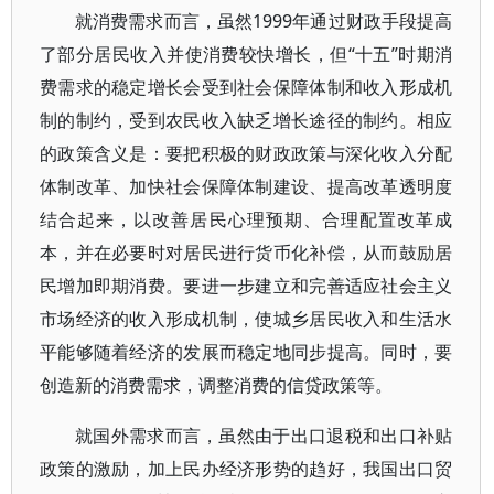
就消费需求而言，虽然1999年通过财政手段提高
了部分居民收入并使消费较快增长，但“十五”时期消
费需求的稳定增长会受到社会保障体制和收入形成机
制的制约，受到农民收入缺乏增长途径的制约。相应
的政策含义是：要把积极的财政政策与深化收入分配
体制改革、加快社会保障体制建设、提高改革透明度
结合起来，以改善居民心理预期、合理配置改革成
本，并在必要时对居民进行货币化补偿，从而鼓励居
民增加即期消费。要进一步建立和完善适应社会主义
市场经济的收入形成机制，使城乡居民收入和生活水
平能够随着经济的发展而稳定地同步提高。同时，要
创造新的消费需求，调整消费的信贷政策等。
就国外需求而言，虽然由于出口退税和出口补贴
政策的激励，加上民办经济形势的趋好，我国出口贸