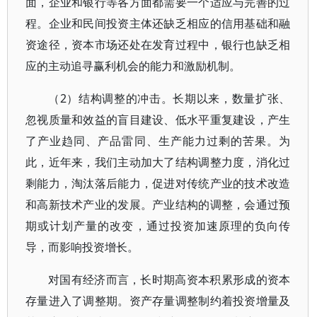
面，企业和银行等各方面都需要一个适应与完善的过
程。企业和民间投资主体还缺乏相应的信用基础和融
资途径，资本市场还处在发育过程中，银行也缺乏相
应的主动追寻赢利机会的能力和激励机制。
（2）结构调整的冲击。长期以来，数量扩张、
忽视质量和效益的盲目建设、低水平重复建设，产生
了产业趋同、产品雷同、生产能力过剩的苦果。为
此，近年来，我们主动加大了结构调整力度，消化过
剩能力，淘汰落后能力，促进对传统产业的技术改造
和高新技术产业的发展。产业结构的调整，会通过预
期或计划产量的改变，通过投资加速原理的负向传
导，而影响投资增长。
对国有经济而言，长时期高资本积累形成的资本
存量进入了调整期。资产存量调整制约着投资增量及