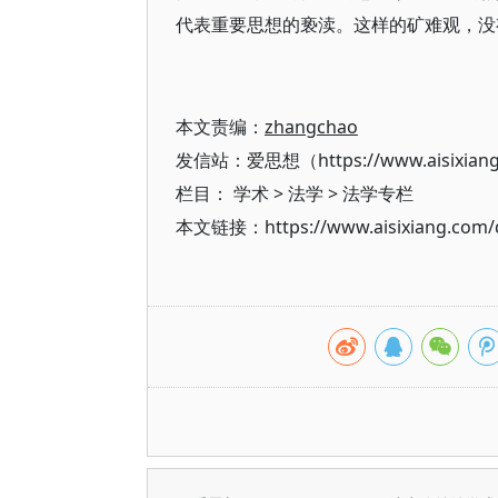
代表重要思想的亵渎。这样的矿难观，没
本文责编：
zhangchao
发信站：爱思想（https://www.aisixian
栏目：
学术
>
法学
>
法学专栏
本文链接：https://www.aisixiang.com/d