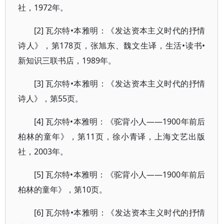
社，1972年。
[2] 瓦尔特•本雅明：《发达资本主义时代的抒情
诗人》，第178页，张旭东、魏文生译，生活•读书•
新知识三联书店，1989年。
[3] 瓦尔特•本雅明：《发达资本主义时代的抒情
诗人》，第55页。
[4] 瓦尔特•本雅明：《驼背小人——1900年前后
柏林的童年》，第11页，徐小青译，上海文艺出版
社，2003年。
[5] 瓦尔特•本雅明：《驼背小人——1900年前后
柏林的童年》，第10页。
[6] 瓦尔特•本雅明：《发达资本主义时代的抒情