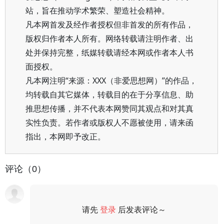
站，旨在推动学术繁荣、塑造社会精神。
凡本网首发及经作者授权但非首发的所有作品，
版权归作者本人所有。网络转载请注明作者、出
处并保持完整，纸媒转载请经本网或作者本人书
面授权。
凡本网注明“来源：XXX（非爱思想网）”的作品，
均转载自其它媒体，转载目的在于分享信息、助
推思想传播，并不代表本网赞同其观点和对其真
实性负责。若作者或版权人不愿被使用，请来函
指出，本网即予改正。
评论（0）
请先
登录
后发表评论～
评论