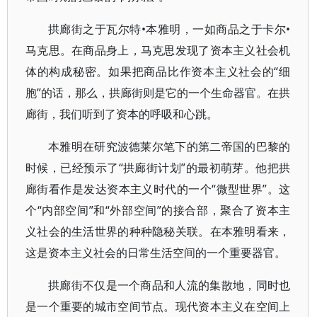
拱廊街之于瓦尔特•本雅明，一如商品之于卡尔•
马克思。在商品身上，马克思发现了资本主义社会机
体的构成秘密。如果把商品比作资本主义社会的“细
胞”的话，那么，拱廊街则是它的一个生命器官。在拱
廊街，我们听到了资本的呼吸和心跳。
本雅明在研究波德莱尔笔下的第二帝国的巴黎的
时候，已经预示了“拱廊街计划”的最初萌芽。他把拱
廊街看作是发达资本主义时代的一个“微型世界”。这
个“内部空间”和“外部空间”的接合部，聚合了资本主
义社会的生活世界的种种隐秘关联。在本雅明看来，
这是资本主义社会的日常生活空间的一个重要器官。
拱廊街不仅是一个商品和人流的集散地，同时也
是一个重要的城市空间节点。现代资本主义在空间上