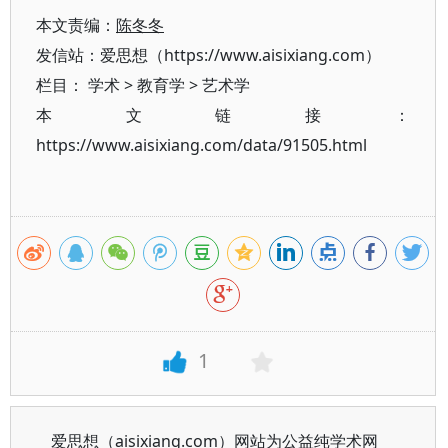
本文责编：
陈冬冬
发信站：爱思想（https://www.aisixiang.com）
栏目：
学术
>
教育学
>
艺术学
本文链接：
https://www.aisixiang.com/data/91505.html
1
爱思想（aisixiang.com）网站为公益纯学术网