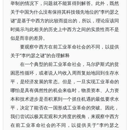
举制的情况下，问题就不能算得到解答。此外，既然
关于中国为什么没有保持其科技领先地位的“李约瑟之
谜”是基于中西方的比较而提出的，所以，理论应该同
时揭示与此相关的历史上中西方之间的实质性而不是
似是而非的差异。
要观察中西方在前工业革命社会的不同，以提供
关于“李约瑟之谜”的合理解释
在一个典型的前工业革命社会，马尔萨斯式的贫
困恶性循环，或者说人均收入周而复始地回到生存水
平，是经济发展的常态。但是，一旦实现工业革命的
哪怕是具有偶然性的机会来临时，物质资本、人力资
本和技术进步是否积累到一个抓住机遇的最低要求水
平，决定了能否在一国形成工业革命的突破。因此，
我们尝试以极其宏观和大跨度的视角，来观察中西方
在前工业革命社会的不同，以提供关于“李约瑟之