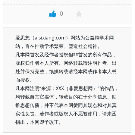
0
爱思想（aisixiang.com）网站为公益纯学术网
站，旨在推动学术繁荣、塑造社会精神。
凡本网首发及经作者授权但非首发的所有作品，
版权归作者本人所有。网络转载请注明作者、出
处并保持完整，纸媒转载请经本网或作者本人书
面授权。
凡本网注明“来源：XXX（非爱思想网）”的作品，
均转载自其它媒体，转载目的在于分享信息、助
推思想传播，并不代表本网赞同其观点和对其真
实性负责。若作者或版权人不愿被使用，请来函
指出，本网即予改正。