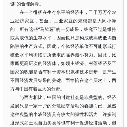
谜”的合理解释。
在一个徘徊在生存水平的经济中，千千万万个农
业经济家庭，甚至手工业家庭的规模都是大同小异
的，所有这些“马铃薯”的一切成果，终究不过是维持
或高或低的生存水平，因而也只是构成或高或低均衡
陷阱的生产方式。因此，个体经济单位不可能形成打
破低水平均衡陷阱所要求的临界最小努力。因此，比
家庭更高层次的经济体，如领主经济、村落经济及至
国家的职能是否有利于资本积累和技术进步，是产生
不同经济发展结果的关键。而恰恰在这个层次上，西
方与中国有着巨大的分野。
与西方相比，中国的封建社会是非典型的。经济
发展只是一家一户的分散经济活动的叠加而已。虽然
这种典型的小农经济具有较大的弹性和活力，许多制
度形式如土地自由买卖等也有利于促进经济活动，但