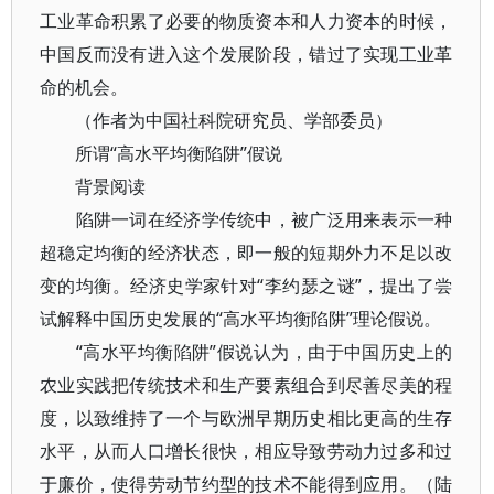
工业革命积累了必要的物质资本和人力资本的时候，
中国反而没有进入这个发展阶段，错过了实现工业革
命的机会。
（作者为中国社科院研究员、学部委员）
所谓“高水平均衡陷阱”假说
背景阅读
陷阱一词在经济学传统中，被广泛用来表示一种
超稳定均衡的经济状态，即一般的短期外力不足以改
变的均衡。经济史学家针对“李约瑟之谜”，提出了尝
试解释中国历史发展的“高水平均衡陷阱”理论假说。
“高水平均衡陷阱”假说认为，由于中国历史上的
农业实践把传统技术和生产要素组合到尽善尽美的程
度，以致维持了一个与欧洲早期历史相比更高的生存
水平，从而人口增长很快，相应导致劳动力过多和过
于廉价，使得劳动节约型的技术不能得到应用。（陆