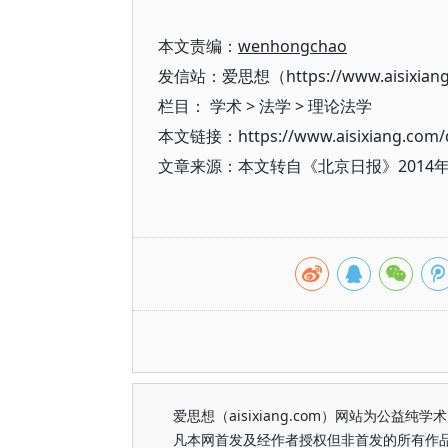
本文责编：
wenhongchao
发信站：爱思想（https://www.aisixian
栏目：
学术
>
法学
>
理论法学
本文链接：https://www.aisixiang.com/d
文章来源：本文转自《北京日报》2014
爱思想（aisixiang.com）网站为公
凡本网首发及经作者授权但非首发的所有作