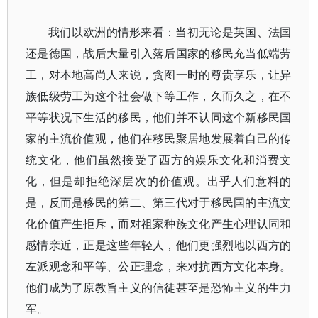
我们以欧洲的情形来看：当初无论是英国、法国
还是德国，战后大量引入落后国家的移民充当低端劳
工，对本地高尚人来说，贪图一时的尊贵享乐，让异
族低级劳工为这个社会做下等工作，久而久之，在不
平等状况下生活的移民，他们并不认同这个新移民国
家的主流价值观，他们在移民聚居地发展着自己的传
统文化，他们虽然接受了西方的娱乐文化和消费文
化，但是却拒绝深层次的价值观。出乎人们意料的
是，反而是移民的第二、第三代对于移民国的主流文
化价值产生拒斥，而对祖家种族文化产生心理认同和
感情亲近，正是这些年轻人，他们更强烈地以西方的
左派观念和平等、公正理念，来对抗西方文化本身。
他们成为了原教旨主义的信徒甚至是恐怖主义的生力
军。