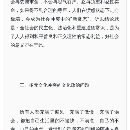
会再委屈求全，不会再忍气吞声、忍辱负重和忍性卖
命，如果得不到合理的尊严，人们在愤怒状态下走向
极端，会成为社会冲突中的“新常态”。所以结论就
是：全社会的民主化、法治化和重建道德常识，是为
了人人得到和平善良和正义理性的常态利益，好社会
的意义即在于此。
三、多元文化冲突的文化政治问题
所有人都充满了偏见，充满了傲慢，充满了误
会，都把自己生活里的不愉快，不满意，自己的不
幸，自己的生气，发泄到自己所不能理解的陌生人身