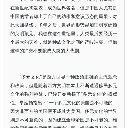
在新世纪初发表，成为世界名著，但是中国人尤其是
中国的学者却出于自己的幼稚和意识形态的局限，对
此大加挞伐，多年之后，世界的形势越加证明亨廷顿
的英明预见。我想在这个世纪里，人类最后要经历一
个最大的灾难，就是种族文化之间的严峻冲突。但愿
这样的冲突不要酿成人类的大悲剧。
“多元文化”是西方世界一种政治正确的主流观念
和政策，但是随着西方文明在本土不断遭遇移民多元
文化的强烈挑战，已经开始动摇了“多元文化”的权威
性。亨廷顿指出：“一个多元文化的美国是不可能的，
因为非西方的美国便不成其为美国。多元文化的世界
则是不可避免的，因为建立全球帝国是不可能的。维