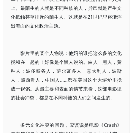
上。最陌生的人就是不同种族的人，异己就是产生文
化抵触甚至排斥的陌生人。这就是在21世纪里逐渐浮
出海面的文化政治主题。
影片里的某个人物说：他妈的谁把这么多的文化
搅和在一起的！好像是个黑人说的。
白人，黑人，黄
种人；波多黎各人，萨尔瓦多人，意大利人，波斯
人，墨西哥人，中国人……都在美国这个大熔炉里搅
成一锅粥。从最主要和表面的情节来看，这部电影里
的社会冲突，都是在不同种族的人们之间发生的。
多元文化冲突的问题，应该说是电影《Crash》