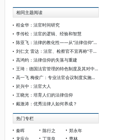
相同主题阅读
程金华：法官时间研究
李传松：法官的逻辑、经验和智慧
陈亚飞：法律的教化性——从“法律信仰”论说开去
刘仁文 雷达：法官、检察官不宜再称“干警”
高鸿钧：法律信仰的失落与重建
王琦：德国法官管理的特色制度及其对中国司法改革的启示
高一飞 梅俊广：专业法官会议制度实施情况的实证研究
於兴中：法官大人
王晓光：培育人们的法律信仰
戴激涛：优秀法律人如何养成？
热门专栏
秦晖
陈行之
郑永年
龙应台
丁学良
曹林