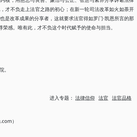
的内核，用慈悲与良善、廉洁与公正、智慧与素养分享诉诸法律
此，才不负走上法官之路的初心；在新一轮司法改革如火如荼开
也是改革成果的分享者，这就要求法官得如罗门·凯恩所言的那
业尊荣感。唯有此，才不负这个时代赋予的使命与担当。
院。
进入专题：
法律信仰
法官
法官品格
g.com）