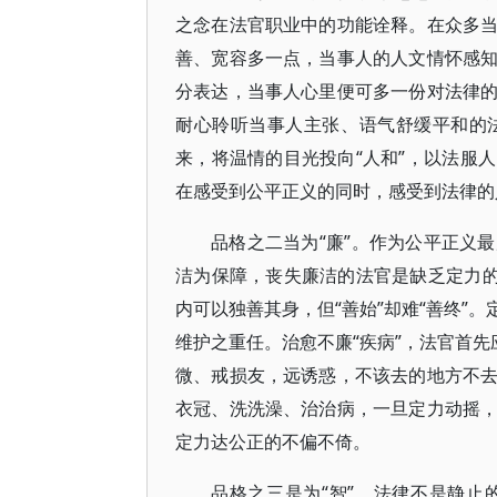
之念在法官职业中的功能诠释。在众多
善、宽容多一点，当事人的人文情怀感
分表达，当事人心里便可多一份对法律
耐心聆听当事人主张、语气舒缓平和的
来，将温情的目光投向“人和”，以法服
在感受到公平正义的同时，感受到法律的
品格之二当为“廉”。作为公平正义
洁为保障，丧失廉洁的法官是缺乏定力的
内可以独善其身，但“善始”却难“善终”
维护之重任。治愈不廉“疾病”，法官首先
微、戒损友，远诱惑，不该去的地方不
衣冠、洗洗澡、治治病，一旦定力动摇
定力达公正的不偏不倚。
品格之三是为“智”。法律不是静