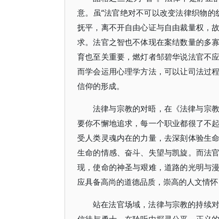
意。虽“法官绝对不可以改变法律织物的
抚平，离不开自由心证与自由裁量权，
求。法官之智也不体现在案结数量的多
育也至关重要，燃灯者邹碧华说法官不
而学会运用心理学方法，可以让司法过
信仰的形成。
法律与宗教的对晤，在《法律与宗
要你不懈地追求，每一个职业都很了不
受人类灵魂内在的力量，去深刻体验生
生命的情感、奋斗、失望与凯旋。而法
现，使命的神圣与艰难，道路的光明与
应具备高尚的道德品质，崇高的人文情怀
站在法官场域，法律与宗教的持续