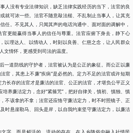
当事人没有专业法律知识，缺乏法律实践经历的当下，法官的良
知或就可浓一些。法官不随意敲法槌、不乱制止当事人，让其充
的信任。不见其人，只闻其声的电话沟通中、面对面的调解中，
法官更能赢得当事人的信任与尊重。法官应俯下身去，静下心
人，以理达人、以情动人，时刻以良善、仁慈之念，让人民群众
人文情怀，更感受到司法的温度。
最后一道防线的守护者，法官被认为是公正的象征。而公正以廉
法官，其患上不廉“疾病”是必然的。定力不足的法官或许短期
。定力长存的法官才是廉洁的法官、公正的法官，才堪负公平正义
应培养廉洁定力，念好“紧箍咒”，把好自律关，慎初、慎独、慎
去，不该拿的不拿；法官还应恪守廉洁定力，时不时照镜子、正
，及时悬崖勒马、回头是岸，以自我约束坚守廉洁定力，以廉洁
止的文字，而是鲜活的、流动的存在，在入乡随俗中融入社情民