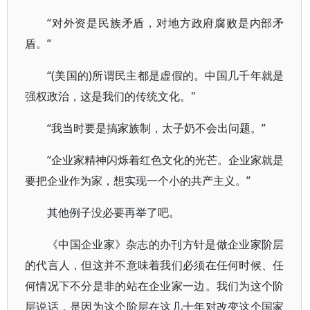
“对外资是民族矛盾，对地方政府腐败是内部矛
盾。”
“(美国的)所谓民主都是虚假的。中国几千年就是
强权政治，这是我们的传统文化。"
“我当时要是搞家族制，太子奶不会出问题。”
“企业家精神闪烁着红色文化的光芒。企业家就是
要把企业作为家，想实现一个小的共产主义。”
其他例子没必要再举了吧。
《中国企业家》杂志的办刊方针是做企业家阶层
的代言人，但这并不意味着我们必须在任何时候、任
何情况下不分是非的站在企业家一边。我们为这个阶
层说话，是因为这个阶层在这几十年对改变这个国家