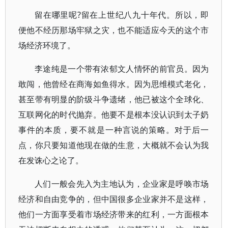
留在哪里呢?留在上世纪八九十年代。所以，即
便他不经历那场牢狱之灾，也不能适应今天的这个市
场经济环境了。
李途纯是一个带有浓郁文人情怀的前官员。因为
敢闯，他曾经在商海如鱼得水。因为思维模式老化，
甚至带有明显的阶级斗争遗绪，他已被这个全球化、
互联网化的时代抛弃。他要不是根本没认识到太子奶
事件的本质，要不就是一种言说的策略。对于后一
点，你只要知道他现在做的生意，大概就不会认为我
在发诛心之论了。
人们一般会先入为主地认为，企业家是呼唤市场
经济和自由竞争的，但中国很多企业家并不是这样，
他们一方面享受着市场经济带来的红利，一方面根本