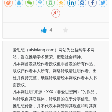
4
爱思想（aisixiang.com）网站为公益纯学术网
站，旨在推动学术繁荣、塑造社会精神。
凡本网首发及经作者授权但非首发的所有作品，
版权归作者本人所有。网络转载请注明作者、出
处并保持完整，纸媒转载请经本网或作者本人书
面授权。
凡本网注明“来源：XXX（非爱思想网）”的作品，
均转载自其它媒体，转载目的在于分享信息、助
推思想传播，并不代表本网赞同其观点和对其真