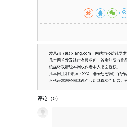
爱思想（aisixiang.com）网站为公
凡本网首发及经作者授权但非首发的所有作
纸媒转载请经本网或作者本人书面授权。
凡本网注明“来源：XXX（非爱思想网）”
不代表本网赞同其观点和对其真实性负责。
评论（0）