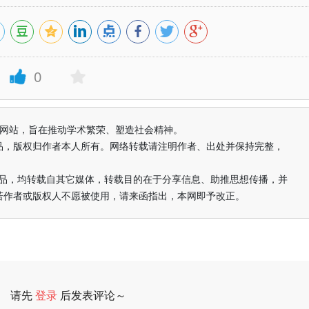
0
益纯学术网站，旨在推动学术繁荣、塑造社会精神。
品，版权归作者本人所有。网络转载请注明作者、出处并保持完整，
的作品，均转载自其它媒体，转载目的在于分享信息、助推思想传播，并
若作者或版权人不愿被使用，请来函指出，本网即予改正。
请先
登录
后发表评论～
评论