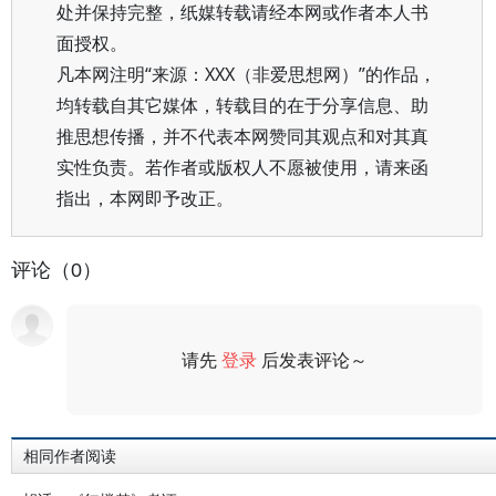
处并保持完整，纸媒转载请经本网或作者本人书
面授权。
凡本网注明“来源：XXX（非爱思想网）”的作品，
均转载自其它媒体，转载目的在于分享信息、助
推思想传播，并不代表本网赞同其观点和对其真
实性负责。若作者或版权人不愿被使用，请来函
指出，本网即予改正。
评论（0）
请先
登录
后发表评论～
评论
相同作者阅读