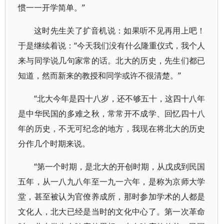
惯一一开学简单。”
这时先生关了扩音机说：如果听不见再用上吧！
于是继续着说：“今天我们没有什么隆重仪式，我个人
来与同学说几句家常的话。北大的历史，先生们都已
知道，然而新来的教授和同学或许不很清楚。”
“北大今年是四十八岁，还不够五十，这四十八年
是中华民国的多难之秋，常常开不成学、回忆四十八
年的历史，不无可纪念的地方，我现在将北大的历史
分作几个时期来说。
“第一个时期，是北大的开创时期，从戊戍到民国
五年，从一八九八年至一九一六年，是称为京师大学
堂，甚至被认为官僚养成所，那时参加学术的人都是
文化人，北大已经是当时的文化中心了。第一次革命