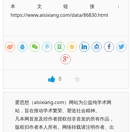
本文链接：
https://www.aisixiang.com/data/86830.html
8
爱思想（aisixiang.com）网站为公益纯学术网
站，旨在推动学术繁荣、塑造社会精神。
凡本网首发及经作者授权但非首发的所有作品，
版权归作者本人所有。网络转载请注明作者、出