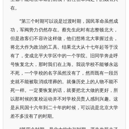
在。
“第三个时期可以说是过渡时期，国民革命虽然成
功，军阀势力仍然存在。蔡先生此时有志整顿北大，
但是政客们不容许这样做，他们想将北大掌握过去，
将北大作为政治的工具。结果北大从十七年起等于没
有了，变成北平大学区中的一个学院。旧同学奔走呼
号恢复北大，那时我们在上海。我说学校不能够永远
不死，一个学校的名字虽然没有了，然而既有一段历
史就不能被取消或埋葬的。就像历史上的人物不能不
死一样。一定要恢复的话，就要把北大做的更好，所
以那时候的复校运动并不对学校员责人感到兴趣。这
是从民国十六年到二十年的时候，可以说是北京大学
差不多没有了的时期。