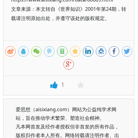
文章来源：本文转自《世界知识》2001年第24期，转
载请注明原始出处，并遵守该处的版权规定。
1
爱思想（aisixiang.com）网站为公益纯学术网
站，旨在推动学术繁荣、塑造社会精神。
凡本网首发及经作者授权但非首发的所有作品，
版权归作者本人所有。网络转载请注明作者、出