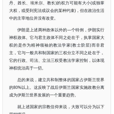
丹、酋长、埃米尔、教长)的权力可能有大小(或独掌
大权，或受到宪法或议会的某种约束)，但在政治生活
中的主宰地位并没有改变。
伊朗是上述两种政体以外的—个特例，伊朗实行
神权政体。它与君主政体不同之处在于，执掌国家大
权的是作为精神领袖的教法学家(教士阶层)而非君
主，它与一般共和制国家的三权分立不同之处在于，
它的行政、司法、立法三权受教法学家控制，以体现
神权统治高于一切。
总的来说，建立共和制整体的国家占伊斯兰世界
的80%以上。这反映了战后伊斯兰国家实施政教分离
成为伊斯兰世界发展的一个重要趋势。
就上述国家的宗教信仰来说，大致可以分为以下