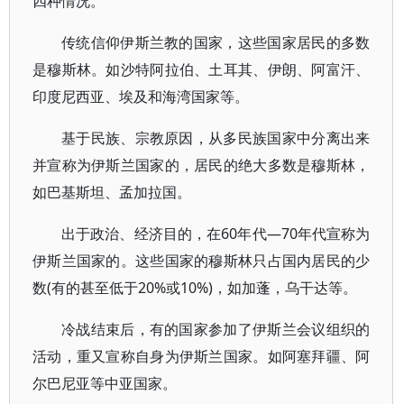
四种情况。
传统信仰伊斯兰教的国家，这些国家居民的多数
是穆斯林。如沙特阿拉伯、土耳其、伊朗、阿富汗、
印度尼西亚、埃及和海湾国家等。
基于民族、宗教原因，从多民族国家中分离出来
并宣称为伊斯兰国家的，居民的绝大多数是穆斯林，
如巴基斯坦、孟加拉国。
出于政治、经济目的，在60年代—70年代宣称为
伊斯兰国家的。这些国家的穆斯林只占国内居民的少
数(有的甚至低于20%或10%)，如加蓬，乌干达等。
冷战结束后，有的国家参加了伊斯兰会议组织的
活动，重又宣称自身为伊斯兰国家。如阿塞拜疆、阿
尔巴尼亚等中亚国家。