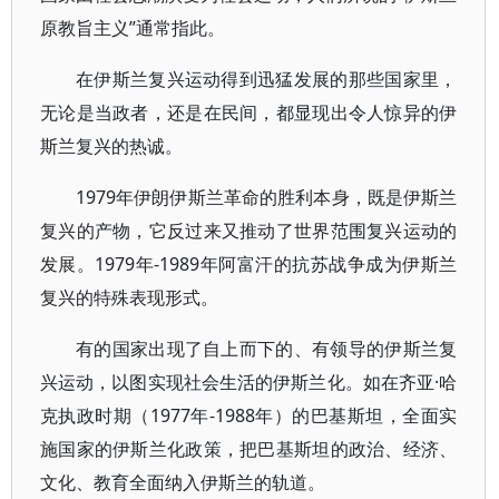
原教旨主义”通常指此。
在伊斯兰复兴运动得到迅猛发展的那些国家里，
无论是当政者，还是在民间，都显现出令人惊异的伊
斯兰复兴的热诚。
1979年伊朗伊斯兰革命的胜利本身，既是伊斯兰
复兴的产物，它反过来又推动了世界范围复兴运动的
发展。1979年-1989年阿富汗的抗苏战争成为伊斯兰
复兴的特殊表现形式。
有的国家出现了自上而下的、有领导的伊斯兰复
兴运动，以图实现社会生活的伊斯兰化。如在齐亚·哈
克执政时期（1977年-1988年）的巴基斯坦，全面实
施国家的伊斯兰化政策，把巴基斯坦的政治、经济、
文化、教育全面纳入伊斯兰的轨道。