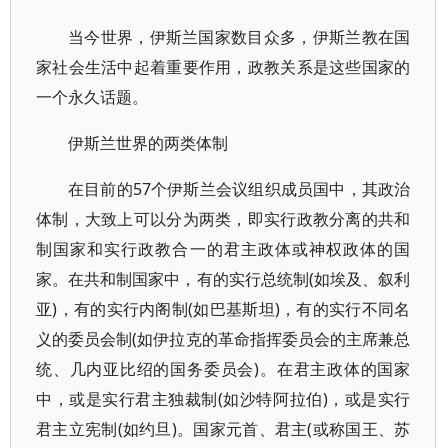
当今世界，伊斯兰国家数目众多，伊斯兰教在国
家社会生活中起着重要作用，政教关系是这些国家的
一个永久话题。
伊斯兰世界的两类体制
在目前的57个伊斯兰会议组织成员国中，其政治
体制，大致上可以分为两类，即实行政教分离的共和
制国家和实行政教合一的君主政体或神权政体的国
家。在共和制国家中，有的实行总统制(如埃及、叙利
亚)，有的实行内阁制(如巴基斯坦)，有的实行不同名
义的委员会制(如伊拉克的革命指挥委员会的主席兼总
统、几内亚比绍的国务委员会)。在君主政体的国家
中，或是实行君主独裁制(如沙特阿拉伯)，或是实行
君主立宪制(如约旦)。国家元首、君主(或称国王、苏