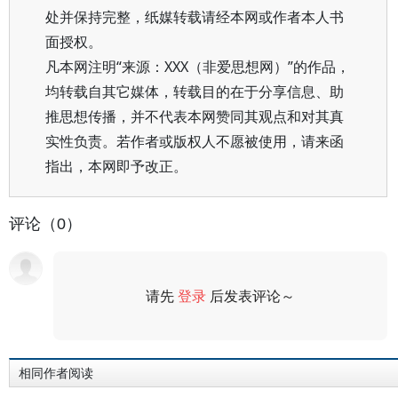
处并保持完整，纸媒转载请经本网或作者本人书
面授权。
凡本网注明“来源：XXX（非爱思想网）”的作品，
均转载自其它媒体，转载目的在于分享信息、助
推思想传播，并不代表本网赞同其观点和对其真
实性负责。若作者或版权人不愿被使用，请来函
指出，本网即予改正。
评论（0）
请先
登录
后发表评论～
评论
相同作者阅读