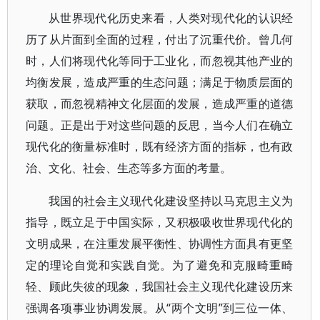
从世界现代化历史来看，人类对现代化的认识经
历了从片面到全面的过程，付出了沉重代价。曾几何
时，人们将现代化等同于工业化，而忽视其他产业的
均衡发展，造成严重的生态问题；满足于物质层面的
获取，而忽视精神文化层面的发展，造成严重的道德
问题。正是出于对这些问题的反思，当今人们在确立
现代化的衡量标准时，既有经济方面的指标，也有政
治、文化、社会、生态等多方面的考量。
我国的社会主义现代化建设坚持以马克思主义为
指导，既立足于中国实际，又积极吸收世界现代化的
文明成果，在注重发展平衡性、协调性方面具有更坚
定的理论自觉和实践自觉。为了避免和克服畸重畸
轻、顾此失彼的现象，我国社会主义现代化建设历来
强调各项事业协调发展。从“两个文明”到三位一体、