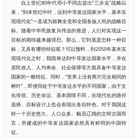
自上世纪80年代邓小平同志提出“三步走”战略以
来，“到本世纪中叶，达到中等发达国家水平，基本实
现现代化”一直成为鼓舞全党和全国各族人民的战略目
标。随着中华民族复兴伟业的推进，人们对实现这一
目标的期待越来越强烈。那么，它到底是怎样一种目
标，又具有哪些特征呢？可以预料，到2050年基本实
现现代化之时，我国将达到中等发达国家水平，并在
居民收入、人均寿命、社会保障等方面具备中等发达
国家的一般特征。同时，“世界上没有两片完全相同的
树叶”，即便同处于中等发达水平的不同国家，由于文
化传统、历史命运、基本国情不同，在现代化的路径
选择、目标设计上也会表现出各自特色。对于我国这
样一个历史悠久、人口众多、幅员辽阔的文明古国而
言，所建成的中等发达国家必然具有鲜明的中国特
征。