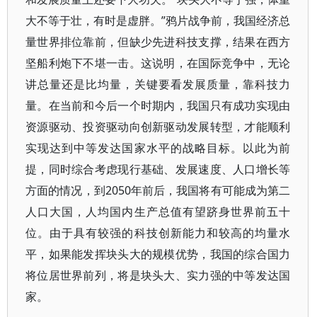
大不等于壮，有时是虚胖。”鸦片战争前，我国经济总
量世界排位靠前，但缺少先进科技支撑，结果在西方
坚船利炮下不堪一击。这说明，在国际竞争中，无论
讲总量还是比均量，关键要看发展质量，靠科技力
量。在当前和今后一个时期内，我国只有成功实现由
资源驱动、投资驱动向创新驱动发展转型，才能顺利
实现达到中等发达国家水平的战略目标。以此为前
提，同时综合考虑现行基础、发展速度、人口增长等
方面的情况，到2050年前后，我国将有可能成为第二
人口大国，人均国内生产总值有望跻身世界前五十
位。由于具有较强的科技创新能力和较高的均量水
平，如果能发挥块头大的规模优势，我国的综合国力
将位居世界前列，将是块头大、实力强的中等发达国
家。