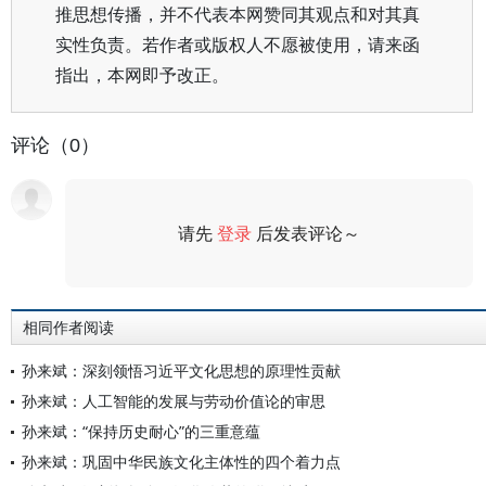
推思想传播，并不代表本网赞同其观点和对其真
实性负责。若作者或版权人不愿被使用，请来函
指出，本网即予改正。
评论（0）
请先
登录
后发表评论～
评论
相同作者阅读
孙来斌：深刻领悟习近平文化思想的原理性贡献
孙来斌：人工智能的发展与劳动价值论的审思
孙来斌：“保持历史耐心”的三重意蕴
孙来斌：巩固中华民族文化主体性的四个着力点