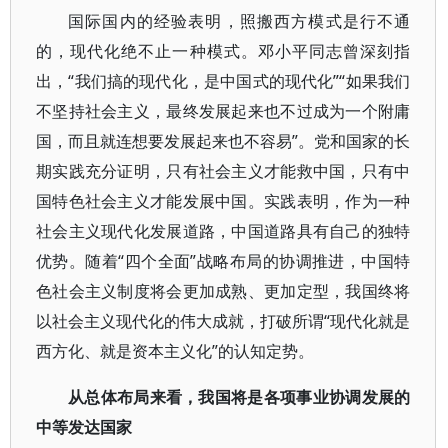
国际国内的经验表明，照搬西方模式是行不通
的，现代化绝不止一种模式。邓小平同志曾深刻指
出，“我们搞的现代化，是中国式的现代化”“如果我们
不坚持社会主义，最终发展起来也不过成为一个附庸
国，而且就连想要发展起来也不容易”。党和国家的长
期实践充分证明，只有社会主义才能救中国，只有中
国特色社会主义才能发展中国。实践表明，作为一种
社会主义现代化发展道路，中国道路具有自己的独特
优势。随着“四个全面”战略布局的协调推进，中国特
色社会主义制度将会更加成熟、更加定型，我国终将
以社会主义现代化的伟大成就，打破所谓“现代化就是
西方化、就是资本主义化”的认知定势。
从总体布局来看，我国将是各项事业协调发展的
中等发达国家