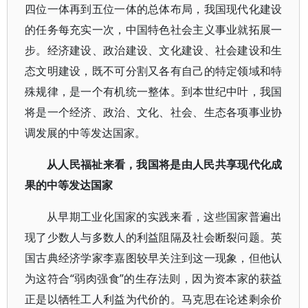
四位一体再到五位一体的总体布局，我国现代化建设
的任务每充实一次，中国特色社会主义事业就拓展一
步。经济建设、政治建设、文化建设、社会建设和生
态文明建设，既不可分割又各有自己的特定领域和特
殊规律，是一个有机统一整体。到本世纪中叶，我国
将是一个经济、政治、文化、社会、生态各项事业协
调发展的中等发达国家。
从人民福祉来看，我国将是由人民共享现代化成
果的中等发达国家
从早期工业化国家的实践来看，这些国家普遍出
现了少数人与多数人的利益阻隔及社会断裂问题。英
国古典经济学家李嘉图较早关注到这一现象，但他认
为这符合“弱肉强食”的生存法则，因为资本家的获益
正是以牺牲工人利益为代价的。马克思在论述剩余价