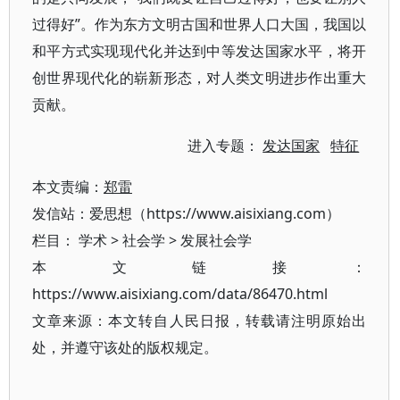
过得好”。作为东方文明古国和世界人口大国，我国以
和平方式实现现代化并达到中等发达国家水平，将开
创世界现代化的崭新形态，对人类文明进步作出重大
贡献。
进入专题：
发达国家
特征
本文责编：
郑雷
发信站：爱思想（https://www.aisixiang.com）
栏目：
学术
>
社会学
>
发展社会学
本文链接：
https://www.aisixiang.com/data/86470.html
文章来源：本文转自人民日报，转载请注明原始出
处，并遵守该处的版权规定。