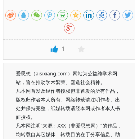
1
爱思想（aisixiang.com）网站为公益纯学术网
站，旨在推动学术繁荣、塑造社会精神。
凡本网首发及经作者授权但非首发的所有作品，
版权归作者本人所有。网络转载请注明作者、出
处并保持完整，纸媒转载请经本网或作者本人书
面授权。
凡本网注明“来源：XXX（非爱思想网）”的作品，
均转载自其它媒体，转载目的在于分享信息、助