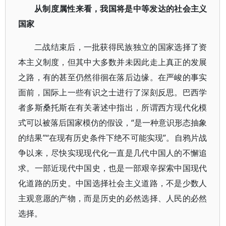
从制度属性来看，我国将是中等发达的社会主义
国家
二战结束后，一批获得民族独立的国家选择了资
本主义制度，但其中大多数并未因此走上真正的发展
之路，有的甚至仍然徘徊在落后边缘。在严峻的事实
面前，国际上一些有识之士进行了深刻反思。巴西学
者多斯桑托斯在有关著述中指出，所谓西方现代化模
式可以被落后国家模仿的假设，“是一种意识形态抽象
的结果”“在现有历史条件下绝不可能实现”。自鸦片战
争以来，尽快实现现代化一直是几代中国人的不懈追
求。一部近现代中国史，也是一部艰辛探索中国现代
化道路的历史。中国选择社会主义道路，不是少数人
主观意愿的产物，而是历史的必然选择、人民的必然
选择。