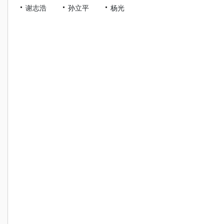
谢志浩
孙立平
杨光