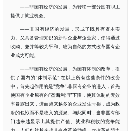
——非国有经济的发展，为转移一部分国有职工
提供了就业机会。
——非国有经济的发展，形成了既具有资本实
力、又具备管理知识的新型企业与企业家，使得通过
收购、兼并等较为平和、较为自然的方式改革国有企
业成为可能。
——非国有经济的发展，为国有体制的改革，提
供了国内的"体制示范".在以上所有这些条件的改变
中，首先起作用的是"竞争".非国有企业的进入，首先
使国有企业原有的"垄断利润"下降，使其体制的无效
率暴露出来，进而越来越多的企业发生亏损，成为政
府的包袱而不是收入的源泉。与此同时，当非国有部
门越来越显示出其提供产值、就业和税收的竞争能
力，人们也就越来越具有改革的动机，对改革的阻力