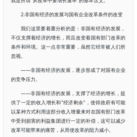
就是所谓"从改革中要增长速率"的基本含义。
2.非国有经济的发展与国有企业改革条件的改变
我们这里要着重分析的是：非国有经济的发展，
不仅支撑着经济的增长，而且改变着国有部门改革的
条件和环境。这一点非常重要，虽然它经常被人们所
忽视。
——非国有经济的发展，逐步形成了对国有企业
的竞争压力。
——非国有经济的发展，支撑了经济的增长，提
供了一定的收入增长和"经济剩余"，使得政府有可能
以某种方式利用这部分收入增量来对在国有部门改革
中受到损害的利益集团进行一定的补偿，这可以减少
改革可能带来的痛苦，从而使改革的阻力减小。