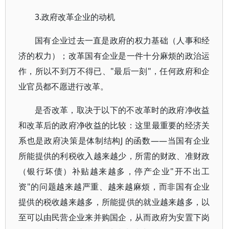
3.政府改革企业的动机
国有企业过去一直是政府的权力基础（人事和经
济的权力）；改革国有企业是一件十分麻烦的政治运
作，所以不到万不得已、"最后一刻"，任何政府和企
业官员都不愿进行改革。
是否改革，取决于以下的不改革时的政府净收益
和改革后的政府净收益的比较：这里最重要的经济关
系也是政府决策是体制结构J 的函数——当国有企业
所能提供的利税收入越来越少，所需的财政、准财政
（银行坏债）补贴越来越多，停产企业"开不出工
资"的问题越来越严重、越来越麻烦，而非国有企业
提供的税收越来越多，所能提供的就业越来越多，以
至可以由民营企业来并购国企，从而政府为安置下岗