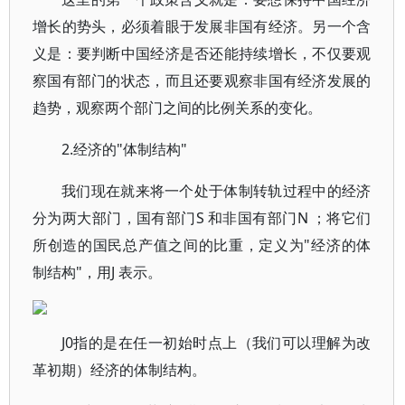
增长的势头，必须着眼于发展非国有经济。另一个含
义是：要判断中国经济是否还能持续增长，不仅要观
察国有部门的状态，而且还要观察非国有经济发展的
趋势，观察两个部门之间的比例关系的变化。
2.经济的"体制结构"
我们现在就来将一个处于体制转轨过程中的经济
分为两大部门，国有部门S 和非国有部门N ；将它们
所创造的国民总产值之间的比重，定义为"经济的体
制结构"，用J 表示。
J0指的是在任一初始时点上（我们可以理解为改
革初期）经济的体制结构。