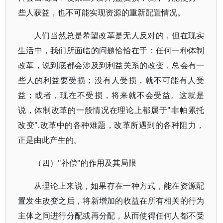
些人获益，也不可能实现资源的重新配置情况。
人们当然总是希望改革是无人反对的，但在现实
生活中，我们所面临的问题恰恰在于：任何一种体制
改革，说到底都会涉及到利益关系的改变，总会有一
些人的利益要受损；没有人受损，就不可能有人受
益；或者，现在不受损，将来就不会受益。这就是
说，体制改革的一般情况在理论上都属于"非帕累托
改变".改革中的各种难题，改革所遇到的各种阻力，
正是由此产生的。
（四）"补偿"的作用及其局限
从理论上来说，如果存在一种方式，能在资源配
置发生改变之后，将新增加的收益在所有相关的行为
主体之间进行分配或再分配，从而使得任何人都不受