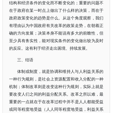
结构和经济条件的变化而不断变化的；重要的问题不
在于政府在某一时点上做出了什么样的决策，而在于
政府政策变化的趋势是什么。从这个角度观察，我们
有理由认为中国政府有关改革的政策走势，在朝着正
确的方向发展；决策本身不能说有多大的前瞻性，但
至少具有务实性，能对现实条件的变化做出较为及时
的反应。这有利于经济走出困境、持续发展。
三、结语
体制或制度，就是协调和维持人与人利益关系的
一种行为规则，是社会上资源配置和收入分配的一种
机制；体制改革则是改变这种行为规则，实际上就是
要改变人们之间的利益分配关系。改革之所以难，最
重要的一点就在于在改革过程中并不是人人都能受益
或同等程度地受益（人人同等程度地受益，利益关系