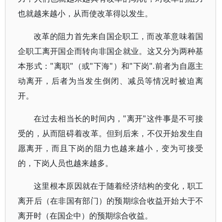
也就越来越小，从而使改革得以发生。
改革的阻力首先来自国企职工，而改革意味着国
企职工离开国企而转向非国企就业。这又分为两种基
本形式："离职"（或"下海"）和"下岗".前者为自愿主
动离开，后者为当发生倒闭、减员等情况时被迫离
开。
在过去相当长的时间内，"离开"这件事是不可接
受的，从而阻碍着改革。但到后来，不仅开始发生自
愿离开，而且下岗的阻力也越来越小，变为可接受
的，下岗人员也越来越多。
这里根本原因就在于随着经济结构的变化，职工
离开后（在非国有部门）的预期综合收益开始大于不
离开时（在国企中）的预期综合收益。