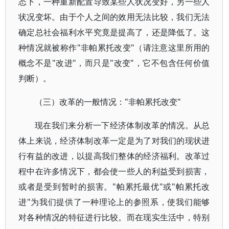
态下，一种重新配置导致某些人状况变好，另一些人
状况变坏。由于个人之间的效用无法比较，我们无法
确定总社会福利水平究竟是提高了，还是降低了。这
种情况就被称作"非帕累托改变"（请注意这里所用的
概念不是"改进"，而只是"改变"，它不包含任何价值
判断）。
（三）改革的一般情况："非帕累托改变"
现在我们来分析一下经济体制改革的情况。从总
体上来说，经济体制改革一定是为了对我们的现状进
行有益的改进，以提高我们整体的经济福利。改革过
程中在许多情况下，都会使一些人的利益受到损害，
或者是受到暂时的损害。"帕累托最优"或"帕累托改
进"为我们提供了一种理论上的参照系，使我们能够
对各种情况的特征进行比较。而在现实生活中，特别