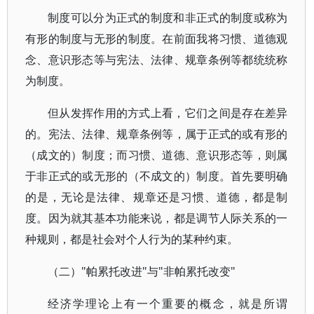
制度可以分为正式的制度和非正式的制度或称为
有形的制度与无形的制度。在前面我将习惯、道德观
念、意识形态等与宪法、法律、规章条例等都统统称
为制度。
但从发挥作用的方式上看，它们之间是存在差异
的。宪法、法律、规章条例等，属于正式的或有形的
（成文的）制度；而习惯、道德、意识形态等，则属
于非正式的或无形的（不成文的）制度。首先要明确
的是，无论是法律、规章还是习惯、道德，都是制
度。因为就其基本功能来说，都是调节人际关系的一
种规则，都是社会对个人行为的某种约束。
（二）"帕累托改进"与"非帕累托改变"
经济学理论上有一个重要的概念，就是所谓