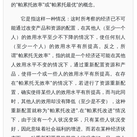
的"帕累托效率"或"帕累托最优"的概念。
它是指这样一种情况：这时所考察的经济已不可
能通过改变产品和资源的配置，在其他人（至少一个
人）的效用水平至少不下降的情况下，使任何别人
（至少一个人）的效用水平有所提高。反之，所
谓"帕累托无效率"，指的就是一个经济还可能在其他
人效用水平不变的情况下，通过重新配置资源和产
品，使得一个或一些人的效用水平有所提高。在存
在"帕累托无效率"的情况下，若进行了资源重新配
置，确实使得某些人的效用水平有所提高，而与此同
时，其他人的效用却没有降低（至少是不变），这种
重新配置就称为"帕累托改进".在"帕累托改进"情况
下，由于没有一个人状况变坏，只有某些人状况变
好，因此意味着社会福利的增进。而若在某种经济状