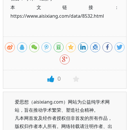
本文链接：
https://www.aisixiang.com/data/8532.html
0
爱思想（aisixiang.com）网站为公益纯学术网
站，旨在推动学术繁荣、塑造社会精神。
凡本网首发及经作者授权但非首发的所有作品，
版权归作者本人所有。网络转载请注明作者、出