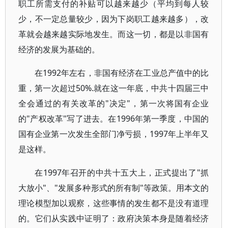
职工所需支付的补贴可以越来越少（平均到每人较
少，不一定总量较少，因为下岗职工越来越多），改
革就会越来越实际地发生。而这一切，都是以非国有
经济的发展为基础的。
在1992年左右，非国有经济在工业总产值中的比
重，第一次超过50%.就在这一年底，中共十四届三中
全会通过的有关改革的"决定"，第一次将国有企业
的"产权改革"写了进去。在1996年第一季度，中国的
国有企业第一次发生全部门净亏损，1997年上半年又
是这样。
在1997年召开的中共十五大上，正式提出了"抓
大放小"、"发展多种形式的所有制"等政策。用本文的
理论模型加以观察，这些事情的发生都不是没有道理
的。它们从实践中证明了：政府决策本身是随着经济