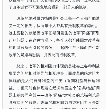
了改革过程不可避免地会遇到一部分人的抵制。
改革的绝对阻力指的是社会上每一个人都可能遭
受一定的损失，从而每个人都具有抵制改革的动机。
这主要指的就是因改革初期所发生的改革"阵痛"而引
起的问题，在这种情况下，每个人都可能因对改革在
初期阶段所会引起的震荡、引起的生产下降而产生对
改革的疑虑与恐惧，并因此而抵制改革。
总之，改革的相对阻力体现的是社会上各种利益
集团之间的相对差异与相互冲突，而改革的绝对阻力
体现的是人们自身利益的冲突（近期利益与长远利
益），但同时也体现着在经济制度这个"公共物品"问
题上的共同利益——改革"阵痛"对社会的总福利总是
具有负面的影响。改革的相对阻力与绝对阻力只是对