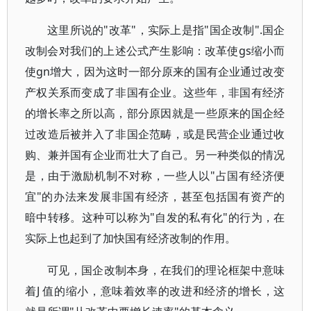
这里所说的"改革"，实际上是指"国企改制".国企
改制会对我们的上述公式产生影响：改革使gs缩小而
使gn增大，因为这时一部分原来的国有企业通过改变
产权关系而变成了非国有企业。这些年，非国有经济
的增长率之所以高，部分原因就是一些原来的国企经
过改造后被并入了非国企范畴，或是民营企业通过收
购、兼并国有企业而壮大了自己。另一种类似的情况
是，由于激励机制不对称，一些人以"占国有经济便
宜"的办法来发展非国有经济，甚至包括国有资产的
暗中转移。这种可以称为"自发的私有化"的行为，在
实际上也起到了加快国有经济改制的作用。
可见，国企改制本身，在我们的理论框架中意味
着J 值的缩小，意味着效率的改进和经济的增长，这