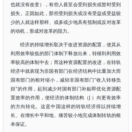
也就没有改变），有些人甚至会受到损失或暂时受到
损失。正因如此，那些受到损失或没有受益或受益较
少的人就这样那样、或多或少地具有抵制或反对改革
的动机，形成对改革的阻力。
经济的持续增长取决于改进资源的配置，使其从
利用效率较低的部门体制下释放出来，转移到利用效
率较高的体制中去；而这种资源配置的改进，在转轨
经济中就表现为非国有部门在经济结构中比重加大而
国有部门的相对缩小，减轻非国有部门"收入转移负
担"的作用，起到减少对国有部门补贴即优化资源配
置效率的作用，使经济的体制结构（J ）向更有效率
的方向转化。这是中国这样的转轨经济得以持续增
长、在增长中平和地、痛苦较小地完成体制转轨的根
本保证。