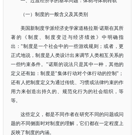
一、过渡经济学的基本问题：体制与体制转轨
（一）制度的一般含义及其类别
美国新制度学派经济史学家道格拉斯·诺斯在其所
著的《制度、制度变迁与经济绩效》中明确指
出："制度是一个社会中的一些游戏规则；或者，更
正式地说，制度是人类设计出来调节人类相互关系的
一些约束条件。"诺斯的说法只是其中一种，其他的
定义还有如：制度是"集体行动对个体行动的控制"；
还有人把制度定义为通过传统、习惯或法律约束的作
用力来创造出持久的、规范化行为的社会组织，等
等。
这些定义，都是不同作者在研究不同的问题或问
题的不同侧面时对制度的理解，它们都在一定程度上
反映了制度的内涵。