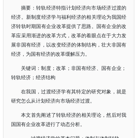
摘要：转轨经济特指计划经济向市场经济过渡的
经济。新制度经济学与福利经济的相关理论为我国经
济转轨时期国有企业改革提供了思路。国有企业的改
革应采用渐进的改革方式，改革的着眼点在于大力发
展非国有经济，以改变经济的体制结构，壮大非国有
经济，为国有经济的改革缓解压力。
关键词：制度；改革；非国有经济、国有企业；
转轨经济；经济结构
在我国，过渡经济学有其特定的研究对象，就是
研究怎么从计划经济向市场经济过渡。
本文首先阐述了转轨经济的相关理论，然后对我
国国有企业改革进行了动态分析。