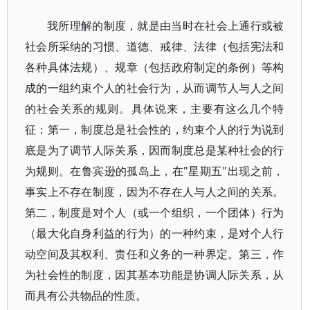
我所理解的制度，就是由当时在社会上通行或被
社会所采纳的习惯、道德、戒律、法律（包括宪法和
各种具体法规）、规章（包括政府制定的条例）等构
成的一组约束个人的社会行为，从而调节人与人之间
的社会关系的规则。具体说来，主要有这么几个特
征：第一，制度总是社会性的，约束个人的行为说到
底是为了调节人际关系，因而制度总是某种社会的行
为规则。在鲁宾逊的孤岛上，在"星期五"出现之前，
事实上不存在制度，因为不存在人与人之间的关系。
第二，制度是对个人（或一个组织，一个团体）行为
（最大化自身利益的行为）的一种约束，是对个人行
动空间及其权利、责任和义务的一种界定。第三，作
为社会性的制度，因其基本功能是协调人际关系，从
而具有公共物品的性质。