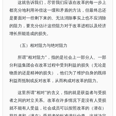
这就告诉我们，尽管我们应该在改革的每一步上
都充分地利用补偿这一缓和矛盾的方法，但最终总还
是要面对一些剩下来的、无法消除事实上也不应消除
的阻力，要充分估计这些阻力对于改革进程以及经济
增长所能造成的损失。
（五）相对阻力与绝对阻力
所谓"相对阻力"，指的是社会上一部分人、一部
分利益集团会在改革过程中受到利益的损失（无论是
物质的还是精神的损失），他们为了维护自身的既得
利益而抵制或反对改革，从而构成对改革的阻力。
这里所谓"相对"的含义，指的就是获益者与受损
者之间的对立关系。改革在许多情况下是没有人受损
就不能有人受益，社会成员可以按照改革的（潜在）
获益者和（潜在）受损者的标准进行分类，这就决定