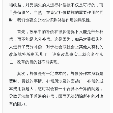
增收益，对受损失的人进行补偿就不仅是可行的，而
且是值得的。当然，在肯定补偿措施的重要作用的同
时，我们也要充分地认识到补偿作用的局限性。
首先，改革中的补偿在很多情况下只能是部分补
偿，而不能是充分补偿。这是因为，如果对受损失的
人进行了充分补偿，对于社会或社会上其他人有利的
改革就将所剩无几了，许多改革事实上就会名存实
亡，改革的目的就不能实现。
其次，补偿是有一定成本的。补偿操作本身就是
费时、费钱的事情。补偿所涉及的面越广，补偿的成
本费用就越大，这时就会有一个合算不合算的问题，
导致无法给予普遍的补偿，因而无法消除所有的对改
革的阻力。