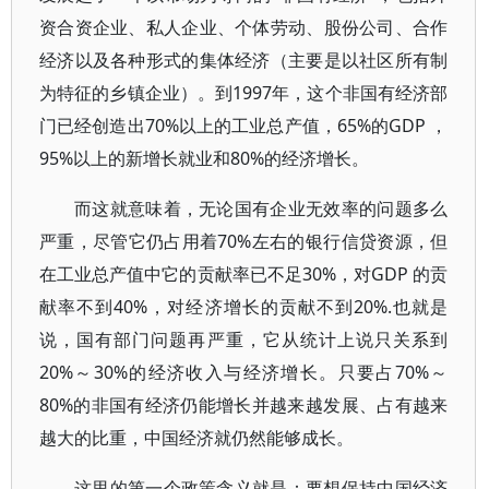
资合资企业、私人企业、个体劳动、股份公司、合作
经济以及各种形式的集体经济（主要是以社区所有制
为特征的乡镇企业）。到1997年，这个非国有经济部
门已经创造出70%以上的工业总产值，65%的GDP ，
95%以上的新增长就业和80%的经济增长。
而这就意味着，无论国有企业无效率的问题多么
严重，尽管它仍占用着70%左右的银行信贷资源，但
在工业总产值中它的贡献率已不足30%，对GDP 的贡
献率不到40%，对经济增长的贡献不到20%.也就是
说，国有部门问题再严重，它从统计上说只关系到
20%～30%的经济收入与经济增长。只要占70%～
80%的非国有经济仍能增长并越来越发展、占有越来
越大的比重，中国经济就仍然能够成长。
这里的第一个政策含义就是：要想保持中国经济