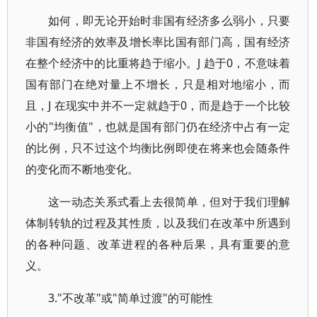
如何，即无论开始时非国有经济多么弱小，只要
非国有经济的效率及增长率比国有部门高，国有经济
在整个经济中的比重将趋于缩小。J 趋于0，不意味着
国有部门在绝对量上不增长，只是相对地缩小，而
且，J 在现实中并不一定就趋于0，而是趋于一个比较
小的"均衡值"，也就是国有部门仍在经济中占有一定
的比例，只不过这个均衡比例即使在将来也会随条件
的变化而不断地变化。
这一动态关系式看上去很简单，但对于我们理解
体制转轨的过程及其性质，以及我们在改革中所遇到
的各种问题、改革进程的各种后果，具有重要的意
义。
3."不改革"或"简单过渡"的可能性