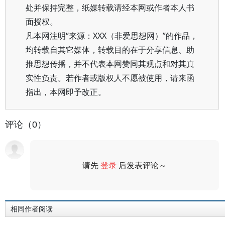
处并保持完整，纸媒转载请经本网或作者本人书
面授权。
凡本网注明“来源：XXX（非爱思想网）”的作品，
均转载自其它媒体，转载目的在于分享信息、助
推思想传播，并不代表本网赞同其观点和对其真
实性负责。若作者或版权人不愿被使用，请来函
指出，本网即予改正。
评论（0）
请先
登录
后发表评论～
评论
相同作者阅读