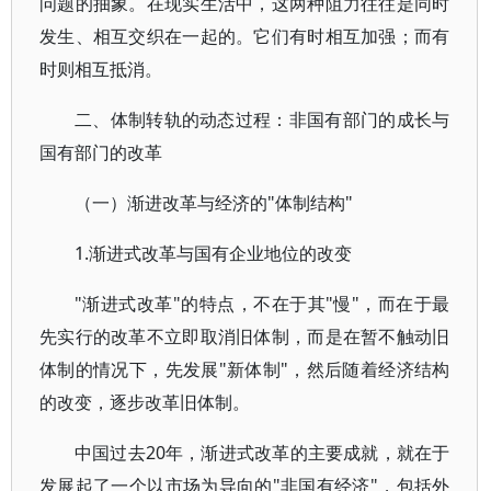
问题的抽象。在现实生活中，这两种阻力往往是同时
发生、相互交织在一起的。它们有时相互加强；而有
时则相互抵消。
二、体制转轨的动态过程：非国有部门的成长与
国有部门的改革
（一）渐进改革与经济的"体制结构"
1.渐进式改革与国有企业地位的改变
"渐进式改革"的特点，不在于其"慢"，而在于最
先实行的改革不立即取消旧体制，而是在暂不触动旧
体制的情况下，先发展"新体制"，然后随着经济结构
的改变，逐步改革旧体制。
中国过去20年，渐进式改革的主要成就，就在于
发展起了一个以市场为导向的"非国有经济"，包括外