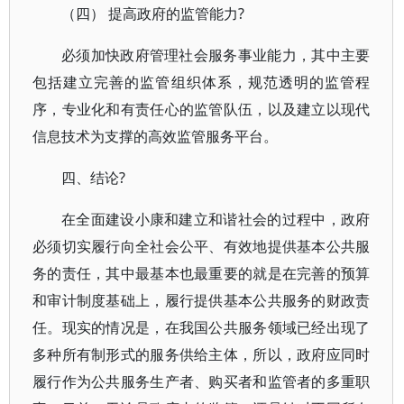
（四） 提高政府的监管能力?
必须加快政府管理社会服务事业能力，其中主要
包括建立完善的监管组织体系，规范透明的监管程
序，专业化和有责任心的监管队伍，以及建立以现代
信息技术为支撑的高效监管服务平台。
四、结论?
在全面建设小康和建立和谐社会的过程中，政府
必须切实履行向全社会公平、有效地提供基本公共服
务的责任，其中最基本也最重要的就是在完善的预算
和审计制度基础上，履行提供基本公共服务的财政责
任。现实的情况是，在我国公共服务领域已经出现了
多种所有制形式的服务供给主体，所以，政府应同时
履行作为公共服务生产者、购买者和监管者的多重职