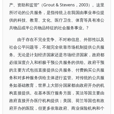
产、资助和监管”（Grout & Stevens，2003）。这里
所讨论的公共服务，是指传统上在我国由事业单位提
供的科技、教育、文化、医疗卫生、体育等具有准公
共物品或半公共物品特征的社会服务事业。?
由于存在不完全竞争、不对称信息、外部性以及
社会公平问题等，不能完全依靠市场机制提供公共服
务。无论是计划经济国家还是市场经济国家，政府都
必须深度介入和积极干预公共服务的供给。政府干预
的主要方式包括直接提供公共服务、付费购买公共服
务和对多种服务供给主体进行监管。对传统的公共服
务如基础教育，世界上大部分国家都由政府开办的机
构直接提供。在基本医疗服务方面，英法等国主要由
政府直接开办医疗机构提供；美国、荷兰等国也有政
府开办的医院，但更多依靠政府、商业保险机构和个