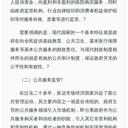
人提供资金，向盈利和非盈利的医院购买服务，同时
由政府监管机构、行业自律组织和消费者权益保护组
织等对服务价格、质量等进行监管。?
需要强调的是，现代国家的一个基本特征就是政
府在向全民提供基础教育、公共卫生、基本医疗保障
服务等基本公共服务的财政责任。与现代财政制度相
伴而生的就是有效的公共审计制度，保证政府开支的
公平性和有效性。?
（二）公共服务监管?
在过去二十多年，发达市场经济国家兴起了新公
共管理运动，其主要内容之一就是在传统的、政府主
导的公共服务领域引入市场机制，即分离政府作为公
共服务购买者和供给者的职能，引入其它非营利机构
和营利性机构，通过一种竞争性的机制实现资源的有