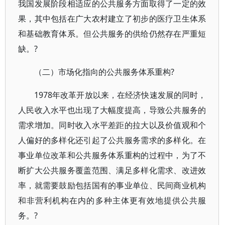
我国发展阶段相适应的公共服务方面取得了一定的效
果，其中包括在广大农村建立了初步的医疗卫生体系
和基础教育体系。但公共服务的供给仍然存在严重短
缺。?
（二）市场化指向的公共服务体系重构?
1978年改革开放以来，在经济快速发展的同时，
人民收入水平也出现了大幅度提高，导致公共服务的
需求增加。同时收入水平差距的拉大以及价值观和个
人偏好的多样化还引起了公共服务需求的多样化。在
事业单位改革和公共服务体系重构的过程中，为了不
断扩大公共服务覆盖范围、满足多样化需求、改进效
率，就需要鼓励包括国有的事业单位、民间商业机构
和非营利机构在内的多种主体更有效地提供公共服
务。?