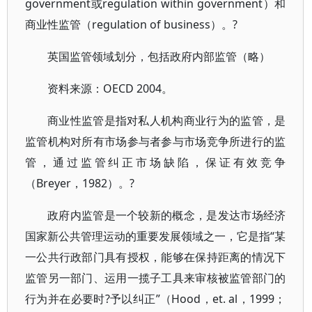
government或regulation within government）和
商业性监管（regulation of business）。?
英国监管领域划分，包括政府内部监管（略）
资料来源：OECD 2004。
商业性监管是指对私人机构商业行为的监管，是
监管机构对所有市场参与者参与市场竞争所进行的监
管，通过监管纠正市场缺陷，保证有效竞争
（Breyer，1982）。?
政府内监管是一个较新的概念，是发达市场经济
国家新公共管理运动的重要发展领域之一，它是指“某
一公共行政部门具有授权，能够在保持距离的情况下
监管另一部门、运用一揽子工具来审核被监管部门的
行为并在必要时?予以纠正”（Hood，et. al，1999；