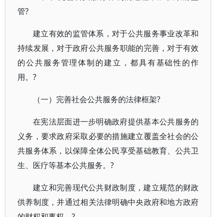
管?
建立有效的监管体系，对于公共服务事业改革和
持续发展，对于政府公共服务职能的完善，对于有效
的公共服务管理体制的建立，都具有基础性的作
用。?
（一）完善社会公共服务的法律框架?
在宪法层面进一步明确政府提供基本公共服务的
义务，要求政府采取必要的措施建立覆盖全社会的公
共服务体系，以保障全体公民享受基础教育、公共卫
生、医疗等基本公共服务。?
建立和完善现代公共财政制度，建立规范的财政
供养制度，并通过相关法律明确中央政府和地方政府
的财权和事权。?