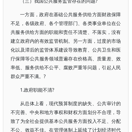
（三）我国公共服务监管存在的问题?
一方面，政府在基础公共服务供给方面财政保障
不足，各级政府、各个管理部门、各类事业单位在公
共服务供给方面的职能和责任不清楚、不落实，没有
建立政府内的有效监管机制。另一方面，过度的市场
化以及滞后的监管体系建设导致教育、公共卫生和医
疗保障等公共服务领域普遍存在价格高、质量差、效
率低、服务供给不公平、腐败严重等问题，引起人民
群众严重不满。?
1.政府职能不清?
从总体上看，现代预算制度的缺失、公共审计的
不完善、中央和地方事权和财权方面划分不合理，导
致了为全社会提供基本公共服务方面投入不足、分配
不公、效益不佳。在管理体制上延续了计划经济时代