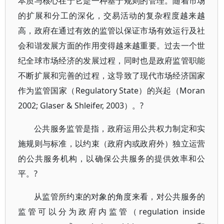
本质与核心在于它是一种基于规则的管理。随着市场
的扩展和分工的深化，交易活动的复杂程度越来越
高，政府在通过有效的监管以保证市场有效运行及社
会和谐发展方面的作用变得越来越重要。过去一个世
纪全球市场经济的发展过程，同时也是政府监管职能
不断扩展和完善的过程，这导致了现代市场经济国家
作为监管国家（Regulatory State）的兴起（Moran
2002; Glaser & Shleifer, 2003）。?
公共服务监管是指，政府运用公共权力制定和实
施规则与标准，以约束（政府内或政府外）独立运营
的公共服务机构，以确保公共服务的提供效率和公
平。?
从监管所约束的对象的角度来看，对公共服务的
监管可以分为政府内监管（regulation inside