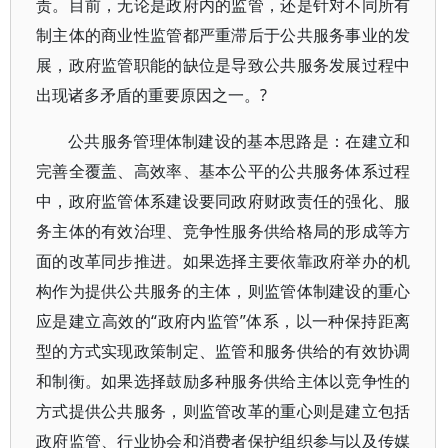
责。目前，无论是政府内的监管，还是针对不同所有
制主体的商业性监管都严重滞后于公共服务事业的发
展，政府监管职能的缺位是导致公共服务发展过程中
出现诸多矛盾的重要原因之一。?
公共服务管理体制建设的基本思路是：在建立和
完善全覆盖、高效率、基本公平的公共服务体系过程
中，政府监管体系建设要同政府财政责任的强化、服
务主体的有效治理、竞争性服务供给格局的形成等方
面的改革同步推进。如果选择主要依靠政府举办的机
构作为提供公共服务的主体，则监管体制建设的重心
应是建立高效的“政府内监管”体系，以一种保持距离
型的方式实现政策制定、监管和服务供给的有效协调
和制衡。如果选择鼓励多种服务供给主体以竞争性的
方式提供公共服务，则监管改革的重心则是建立包括
政府监管、行业协会和消费者保护组织参与以及传媒