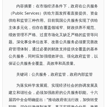
内容摘要：在市场经济条件下，政府在公共服务
（Public Services）供给方面发挥着直接提供、资金
供给和监管三种作用。目前我国公共服务实现了供给
主体多元化，但存在覆盖领域窄、财政供养不规范、
绩效管理不严格、过度市场化又缺乏严格的监管等问
题。深化事业单位改革、改善公共服务必须要完善政
府管理体制，通过必要的财政支持提供全覆盖的基本
公共服务，同时应加强绩效评估、强化政府监管，以
保证公共服务全覆盖、高效率和高质量。
关键词：公共服务，政府监管，政府内部监管
为落实科学发展观、实现经济社会的协调发展及
建立和谐社会，必须加强政府的公共服务职能。十六
届四中全会明确提出：“推动政府依法行政，加快转变
职能，深化行政体制改革，真正实现政企分开、政资