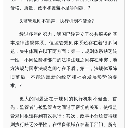
价格、质量、效率和覆盖不足等问题。?
3.监管规则不完善、执行机制不健全?
经过多年的努力，我国已经建立了公共服务的基
本法律法规体系。但监管规则体系还存在着很多问
题，集中体现在以下两方面：第一，规则体系缺乏统
一性，不同位阶和部门的法律法规之间存在冲突，地
方法规与国家法规之间存在矛盾；第二，法规体系陈
旧落后，不能适应新的经济和社会发展形势的要
求。?
更大的问题还在于规则的执行机制不健全。首
先，监管者与被监管者之间过于密切的关系，使得监
管规则很难得到有效执行；其次，政事不分还使得规
则执行缺乏公平性，在很多领域存在基于部门、所有