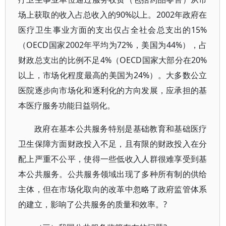
场上获取的收入占总收入的90%以上。2002年政府在
医疗卫生事业方面的支出仅占全社会总支出的15%
（OECD国家2002年平均为72%，美国为44%），占
财政总支出的比例不足4%（OECD国家大部分在20%
以上，市场化程度最高的美国为24%）。大多数公立
医院逐步向市场化和逐利化的方向发展，应承担的基
本医疗服务功能日益弱化。
政府在基本公共服务特别是基础教育和基础医疗
卫生保障方面财政投入不足，且有限的财政投入在分
配上严重不公平，使得一些低收入人群很难享受到基
本公共服务。公共服务领域出现了多种所有制的供给
主体，但在市场化取向的改革中忽略了政府监管体系
的建立，影响了公共服务的质量和效率。?