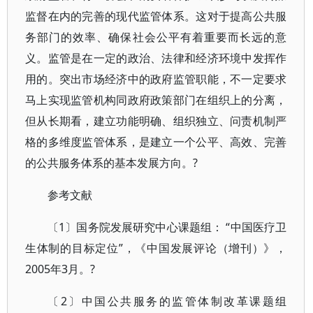
监督在内的完善的现代监管体系。这对于提高公共服
务部门的效率、确保社会公平有着重要而长远的意
义。监管是在一定的政治、法律和经济环境中发挥作
用的。突出市场经济中的政府监管职能，不一定要求
马上实现监管机构同政府政策部门在组织上的分离，
但从长期看，建立功能明确、组织独立、问责机制严
格的多维度监管体系，是建立一个公平、高效、完善
的公共服务体系的基本发展方向。?
参考文献
〔1〕国务院发展研究中心课题组： “中国医疗卫
生体制的目标定位”，《中国发展评论（增刊）》，
2005年3月。?
〔2〕中国公共服务的监管体制改革课题组