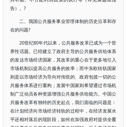
告）。?
二、我国公共服务事业管理体制的历史沿革和存
在的问题?
20世纪80年代以来，公共服务改革已成为一个世
界性话题。已经建立了政府主导的公共服务供给体系
的发达市场经济国家，其改革的重心在于更多地引入
市场机制以提高公共服务的效率；而中东欧转轨国家
则是以市场经济为导向对传统的、政府包揽一切的公
共服务体系进行重构；发展中国家则希望通过市场机
制广泛动员各种资源增强公共服务供给能力。中国公
共服务改革有独特的历史起点，我们面临的问题是：
在计划经济向市场经济转轨的过程中，在经济发展水
平还相对落后的现阶段，如何在加强政府对提供全覆