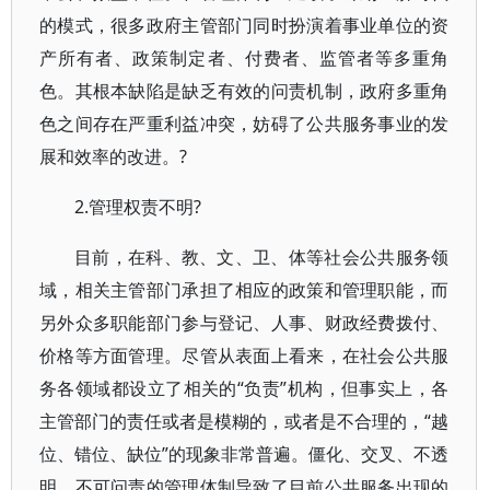
的模式，很多政府主管部门同时扮演着事业单位的资
产所有者、政策制定者、付费者、监管者等多重角
色。其根本缺陷是缺乏有效的问责机制，政府多重角
色之间存在严重利益冲突，妨碍了公共服务事业的发
展和效率的改进。?
2.管理权责不明?
目前，在科、教、文、卫、体等社会公共服务领
域，相关主管部门承担了相应的政策和管理职能，而
另外众多职能部门参与登记、人事、财政经费拨付、
价格等方面管理。尽管从表面上看来，在社会公共服
务各领域都设立了相关的“负责”机构，但事实上，各
主管部门的责任或者是模糊的，或者是不合理的，“越
位、错位、缺位”的现象非常普遍。僵化、交叉、不透
明、不可问责的管理体制导致了目前公共服务出现的