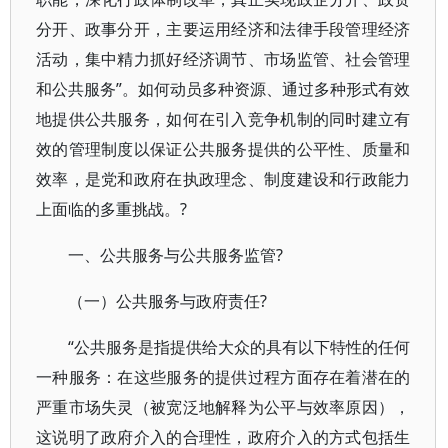
分开、政事分开，主要运用经济和法律手段管理经济
活动，集中精力抓好经济调节、市场监管、社会管理
和公共服务”。如何动员多种资源、通过多种形式有效
地提供公共服务，如何在引入竞争机制的同时建立有
效的管理制度以保证公共服务提供的公平性、质量和
效率，是党和政府在执政理念、制度建设和行政能力
上面临的多重挑战。?
一、公共服务与公共服务监管?
（一）公共服务与政府责任?
“公共服务是指提供给大众的具有以下特性的任何
一种服务：在这些服务的提供过程方面存在着潜在的
严重市场失灵（被宽泛地解释为公平与效率原因），
这说明了政府介入的合理性，政府介入的方式包括生