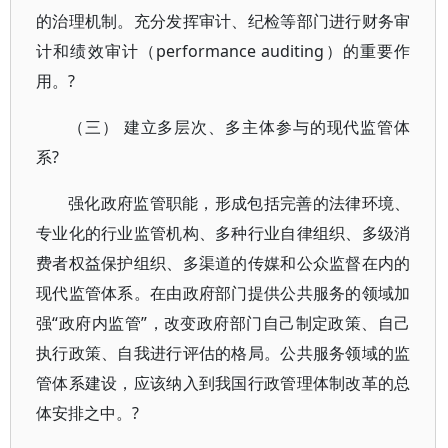
的治理机制。充分发挥审计、纪检等部门进行财务审
计和绩效审计（performance auditing）的重要作
用。?
（三） 建立多层次、多主体参与的现代监管体
系?
强化政府监管职能，形成包括完善的法律环境、
专业化的行业监管机构、多种行业自律组织、多级消
费者权益保护组织、多渠道的传媒和公众监督在内的
现代监管体系。在由政府部门提供公共服务的领域加
强“政府内监管”，改变政府部门自己制定政策、自己
执行政策、自我进行评估的格局。公共服务领域的监
管体系建设，应该纳入到我国行政管理体制改革的总
体安排之中。?