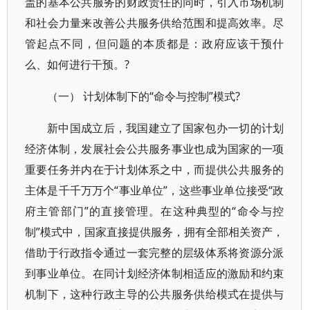
盖的基本公共服务的财政责任的同时，引入市场机制
和社会力量来改善公共服务供给范围和提高效率。尽
管起点不同，但问题的本质都是：政府应该干预什
么、如何进行干预。?
（一） 计划体制下的“命令与控制”模式?
新中国成立后，我国建立了国家包办一切的计划
经济体制，发展社会公共服务事业也成为国家的一项
重要任务并内在于计划体系之中，而提供公共服务的
主体是千千万万个“事业单位”，这些事业单位接受“政
府主管部门”的直接管理。在这种典型的“命令与控
制”模式中，国家直接提供服务，拥有全部相关资产，
借助于行政指令通过一套完整的层级体系将资源分派
到事业单位。在同计划经济体制相适应的激励和约束
机制下，这种行政主导的公共服务供给模式在提供与