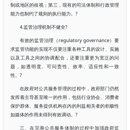
制或地区的歧视；第三，现有的司法体制和行政管理
能力也制约了规则的执行能力。?
4.监管治理机制不健全?
有效的监管治理（regulatory governance）要
求监管功能的实现不仅要注重各种工具的设计、实施
以及工具之间的协调配合，还要注重更为宽泛的问
题，如透明度、可问责性、效率、适应性和一致
性。?
在政府对公共服务管理的过程中，政府部门仍然
发挥着主导甚至唯一的作用，包括行业协会、消费者
保护群体、服务提供机构在内的利益相关者的积极性
如媒体的作用未得到有效调动。?
三、在完善公共服务体制的过程中加强政府监