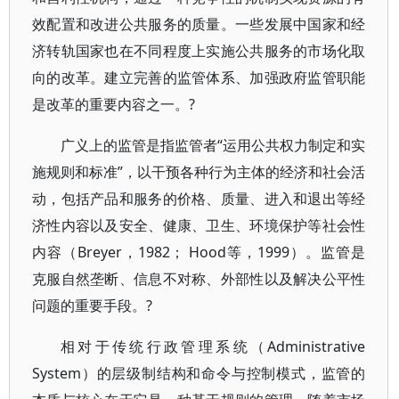
效配置和改进公共服务的质量。一些发展中国家和经
济转轨国家也在不同程度上实施公共服务的市场化取
向的改革。建立完善的监管体系、加强政府监管职能
是改革的重要内容之一。?
广义上的监管是指监管者“运用公共权力制定和实
施规则和标准”，以干预各种行为主体的经济和社会活
动，包括产品和服务的价格、质量、进入和退出等经
济性内容以及安全、健康、卫生、环境保护等社会性
内容（Breyer，1982； Hood等，1999）。监管是
克服自然垄断、信息不对称、外部性以及解决公平性
问题的重要手段。?
相对于传统行政管理系统（Administrative
System）的层级制结构和命令与控制模式，监管的