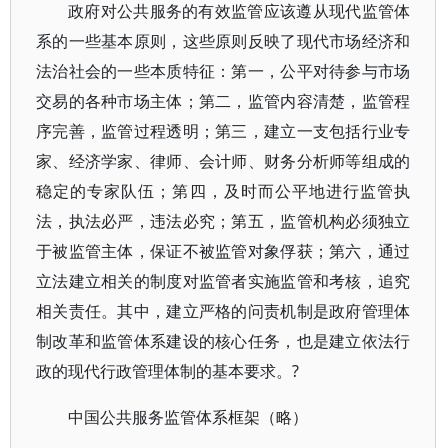
政府对公共服务的有效监管应该遵从现代监管体
系的一些基本原则，这些原则反映了现代市场经济和
法治社会的一些本质特征：第一，公平对待参与市场
交易的各种市场主体；第二，监管内容清楚，监管程
序完善，监管过程透明；第三，建立一支包括行业专
家、经济学家、律师、会计师、财务分析师等组成的
稳定的专家队伍；第四，及时而公平地进行监管执
法，执法必严，违法必究；第五，监管机构必须独立
于被监管主体，保证不被监管对象俘获；第六，通过
立法建立相关的制度对监管者实施监管和考核，追究
相关责任。其中，建立严格的问责机制是政府管理体
制改革和监管体系建设的核心任务，也是建立依法行
政的现代行政管理体制的基本要求。?
中国公共服务监管体系框架（略）