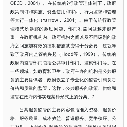
OECD，2004）。在传统的?行政管理体制下，政府
政策制订和实施、资金使用和审计、行为监督和管理
等实行一体化（Yarrow， 2004）。由于传统行政管
理模式所暴露的激励问题、部门利益问题越来越严
重，在政府机构内、政府机构之间以及不同级别的政
府之间施加有效的控制措施就变得十分必要，这就导
致了政府内监管的兴起（Hood等，1999）。传统的
政府内监管部门包括公共审计部门、监察部门等。在
一些领域，如教育和卫生，政府主办的机构是公共服
务的主要提供者，政府设立了专业化的监管机构负责
价格和质量的监管，这样，公共服务的政策、供给和
监管在政府内部实现某种形式上的分离。?
公共服务监管的主要内容包括准入资格、服务价
格、服务质量、成本效益、普遍服务、竞争秩序、公
共补贴、不分配利润政策的执行等（详见课题组报