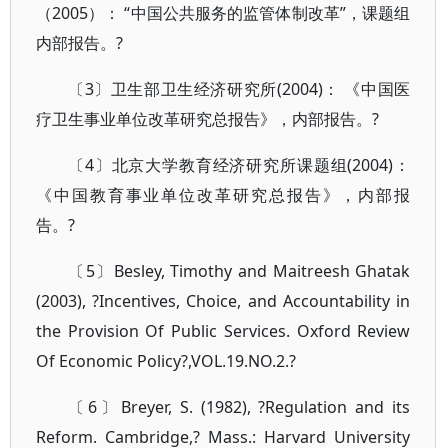
（2005）： “中国公共服务的监管体制改革”，课题组
内部报告。?
〔3〕卫生部卫生经济研究所(2004)： 《中国医
疗卫生事业单位改革研究总报告》，内部报告。?
〔4〕北京大学教育经济研究所课题组(2004)：
《中国教育事业单位改革研究总报告》，内部报
告。?
〔5〕Besley, Timothy and Maitreesh Ghatak
(2003), ?Incentives, Choice, and Accountability in
the Provision Of Public Services. Oxford Review
Of Economic Policy?,VOL.19.NO.2.?
〔6〕Breyer, S. (1982), ?Regulation and its
Reform. Cambridge,? Mass.: Harvard University