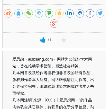
0
爱思想（aisixiang.com）网站为公益纯学术网
站，旨在推动学术繁荣、塑造社会精神。
凡本网首发及经作者授权但非首发的所有作品，
版权归作者本人所有。网络转载请注明作者、出
处并保持完整，纸媒转载请经本网或作者本人书
面授权。
凡本网注明“来源：XXX（非爱思想网）”的作品，
均转载自其它媒体，转载目的在于分享信息、助