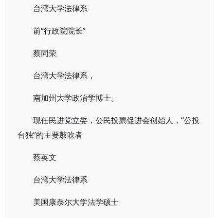
台湾大学法律系
前“行政院院长”
蔡同荣
台湾大学法律系，
南加州大学政治学博士。
现任民进党立委，公民投票促进会创始人，“公投
台独”的主要鼓吹者
蔡英文
台湾大学法律系
美国康奈尔大学法学硕士