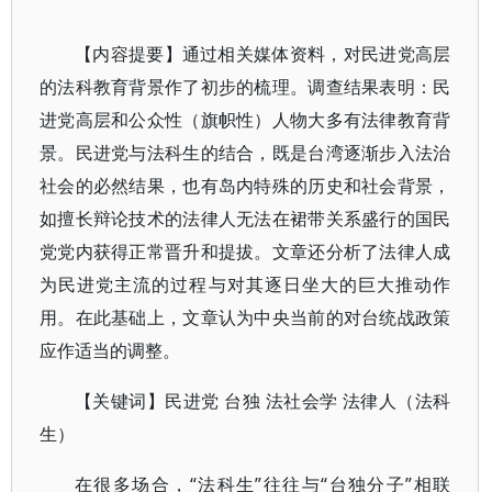
【内容提要】通过相关媒体资料，对民进党高层
的法科教育背景作了初步的梳理。调查结果表明：民
进党高层和公众性（旗帜性）人物大多有法律教育背
景。民进党与法科生的结合，既是台湾逐渐步入法治
社会的必然结果，也有岛内特殊的历史和社会背景，
如擅长辩论技术的法律人无法在裙带关系盛行的国民
党党内获得正常晋升和提拔。文章还分析了法律人成
为民进党主流的过程与对其逐日坐大的巨大推动作
用。在此基础上，文章认为中央当前的对台统战政策
应作适当的调整。
【关键词】民进党 台独 法社会学 法律人（法科
生）
在很多场合，“法科生”往往与“台独分子”相联