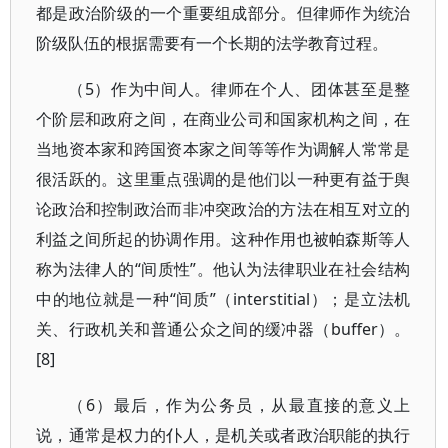
都是政治阶级的一个重要组成部分。但律师作为统治
阶级队伍的根据需要有一个长期的法学教育过程。
（5）作为中间人。律师在个人、团体甚至是整
个阶层和政府之间，在商业公司和国家机构之间，在
当地资本家和跨国资本家之间等等作为调解人常常是
很活跃的。这里重点强调的是他们以一种更有益于舆
论政治和控制政治而非冲突政治的方法在相互对立的
利益之间所起的协调作用。这种作用也被帕森斯等人
称为法律人的“间质性”。他认为法律职业在社会结构
中的地位就是一种“间质”（interstitial）；是立法机
关、行政机关和普通公众之间的缓冲器（buffer）。
[8]
（6）最后，作为公务员，从最直接的意义上
说，通常是权力的仆人，是机关或者政治职能的执行