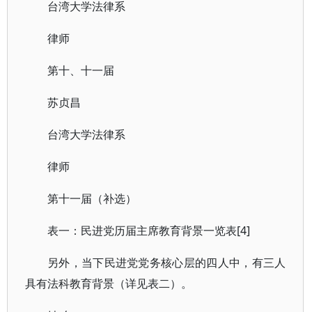
台湾大学法律系
律师
第十、十一届
苏贞昌
台湾大学法律系
律师
第十一届（补选）
表一：民进党历届主席教育背景一览表[4]
另外，当下民进党党务核心层的四人中，有三人
具有法科教育背景（详见表二）。