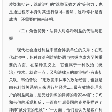
质疑和批评，选后进行的“选举无效之诉”等努力，也
是通过程序本身对其进行修补--当然，这种修补是否
成功，还需要时间来证明。
（二）角色优势：法律人对各种利益的代理与把
握
现代社会通过利益来整合异质单位的关系；在现
代政治中，各种政治利益的协调与把握也成为至关重
要的方面。在某种意义上，它也属于一种政治（统
治）技术。就这一点，又和法律人的职业特征有密切
关联。韦伯曾说，“用政党来从事的政治经营，也就是
由有利益关系的人来进行的经营……最有效地处理客
户的利益问题，是受过训练的律师的看家本领”；[16]
和韦伯的乐观相反，一百多年后美国的克罗曼描述了
律师“被分裂的忠诚”：“一方面，他们被认为是客户利