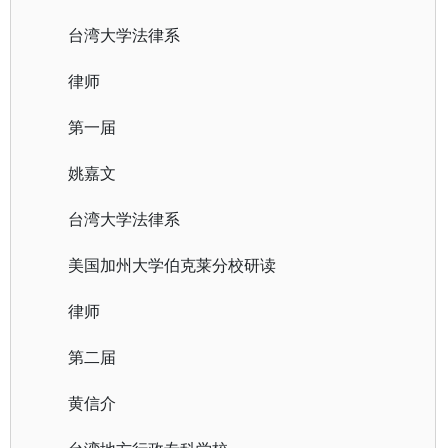
台湾大学法律系
律师
第一届
姚嘉文
台湾大学法律系
美国加州大学伯克莱分校研读
律师
第二届
黄信介