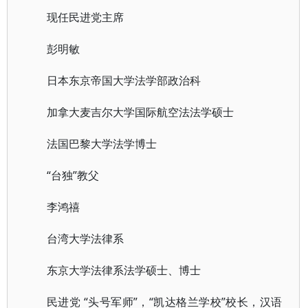
现任民进党主席
彭明敏
日本东京帝国大学法学部政治科
加拿大麦吉尔大学国际航空法法学硕士
法国巴黎大学法学博士
“台独”教父
李鸿禧
台湾大学法律系
东京大学法律系法学硕士、博士
民进党 “头号军师”，“凯达格兰学校”校长，汉语