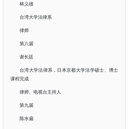
林义雄
台湾大学法律系
律师
第八届
谢长廷
台湾大学法律系，日本京都大学法学硕士、博士
课程完成
律师、电视台主持人
第九届
陈水扁