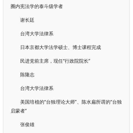
圈内宪法学的泰斗级学者
谢长廷
台湾大学法律系
日本京都大学法学硕士、博士课程完成
民进党前主席，现任“行政院院长”
陈隆志
台湾大学法律系
美国培植的“台独理论大师”、陈水扁所谓的“台独
启蒙者”
张俊雄