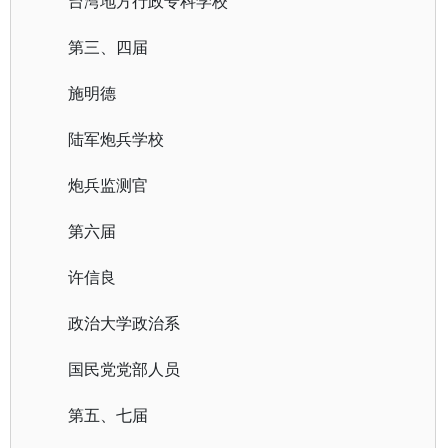
台湾地方行政专科学校
第三、四届
施明德
陆军炮兵学校
炮兵监测官
第六届
许信良
政治大学政治系
国民党党部人员
第五、七届