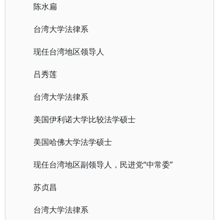
陈水扁
台湾大学法律系
现任台湾地区领导人
吕秀莲
台湾大学法律系
美国伊利诺大学比较法学硕士
美国哈佛大学法学硕士
现任台湾地区副领导人，民进党“中常委”
苏贞昌
台湾大学法律系