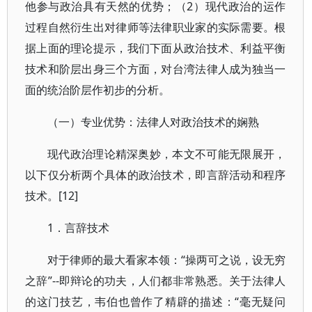
他参与政治具有天然的优势；（2）现代政治的运作
过程自然衍生出对律师等法律职业家的实际需要。根
据上面的理论提示，我们下面从政治技术、利益平衡
技术和阶层出身三个方面，对台湾法律人成为独当一
面的统治阶层作初步的分析。
（一）专业优势：法律人对政治技术的娴熟
现代政治理论精深奥妙，本文不可能无限展开，
以下仅分析两个具体的政治技术，即言辞活动和程序
技术。[12]
1．言辞技术
对于律师的最大看家本领：“操两可之说，设无穷
之辞”--即辩论的功夫，人们都非常熟悉。关于法律人
的这门技艺，韦伯也曾作了精辟的描述：“毫无疑问