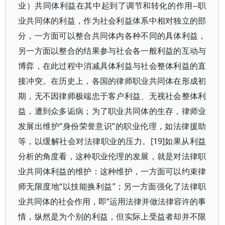
业）共同体利益在其中起到了调节和转化的作用--职
业共同体的利益，作为社会利益体系中相对独立的部
分，一方面可以整合共同体内各种不同的具体利益，
另一方面以整合的结果参与社会各一般利益的互动与
博弈，在此过程中消减具体利益与社会整体利益的直
接冲突。在历史上，各国的律师职业共同体在形成初
期，无不因律师极端忠于客户利益、无视社会整体利
益，遭到众多诟病；为了职业共同体的生存，律师业
发展出维护“身份荣誉意识”的职业伦理，如法律援助
等，以缓解社会对法律职业的压力。[19]如果从利益
分析的角度看，这种职业伦理的发展，就是对法律职
业共同体利益的维护：这种维护，一方面可以约束律
师无限度地“以技能换利益”；另一方面强化了法律职
业共同体的社会作用，即“运用法律并做法律容许的事
情，纵然是为个别的利益，但实际上受益者却并不限