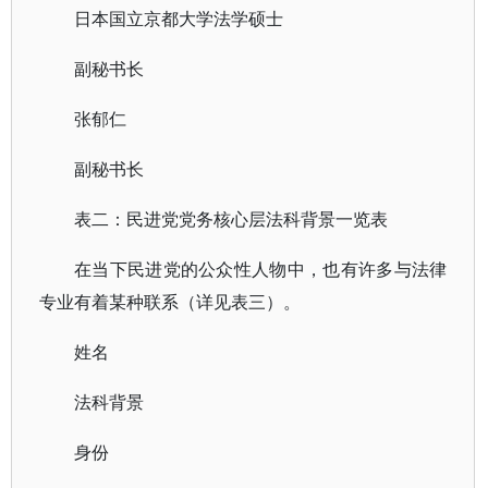
日本国立京都大学法学硕士
副秘书长
张郁仁
副秘书长
表二：民进党党务核心层法科背景一览表
在当下民进党的公众性人物中，也有许多与法律
专业有着某种联系（详见表三）。
姓名
法科背景
身份