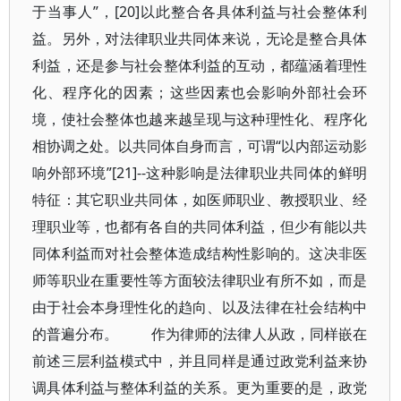
于当事人”，[20]以此整合各具体利益与社会整体利
益。另外，对法律职业共同体来说，无论是整合具体
利益，还是参与社会整体利益的互动，都蕴涵着理性
化、程序化的因素；这些因素也会影响外部社会环
境，使社会整体也越来越呈现与这种理性化、程序化
相协调之处。以共同体自身而言，可谓“以内部运动影
响外部环境”[21]--这种影响是法律职业共同体的鲜明
特征：其它职业共同体，如医师职业、教授职业、经
理职业等，也都有各自的共同体利益，但少有能以共
同体利益而对社会整体造成结构性影响的。这决非医
师等职业在重要性等方面较法律职业有所不如，而是
由于社会本身理性化的趋向、以及法律在社会结构中
的普遍分布。 作为律师的法律人从政，同样嵌在
前述三层利益模式中，并且同样是通过政党利益来协
调具体利益与整体利益的关系。更为重要的是，政党