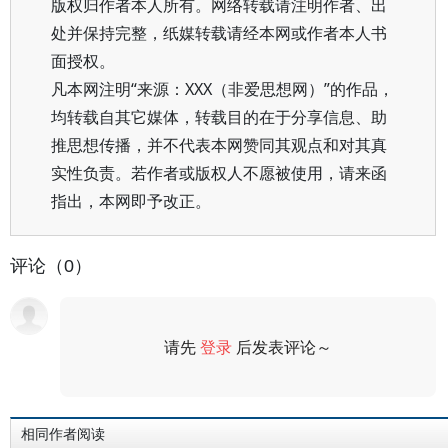
版权归作者本人所有。网络转载请注明作者、出
处并保持完整，纸媒转载请经本网或作者本人书
面授权。
凡本网注明“来源：XXX（非爱思想网）”的作品，
均转载自其它媒体，转载目的在于分享信息、助
推思想传播，并不代表本网赞同其观点和对其真
实性负责。若作者或版权人不愿被使用，请来函
指出，本网即予改正。
评论（0）
请先
登录
后发表评论～
评论
相同作者阅读