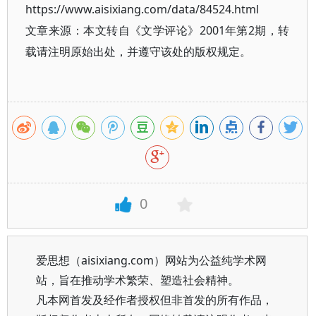
https://www.aisixiang.com/data/84524.html
文章来源：本文转自《文学评论》2001年第2期，转
载请注明原始出处，并遵守该处的版权规定。
0
爱思想（aisixiang.com）网站为公益纯学术网
站，旨在推动学术繁荣、塑造社会精神。
凡本网首发及经作者授权但非首发的所有作品，