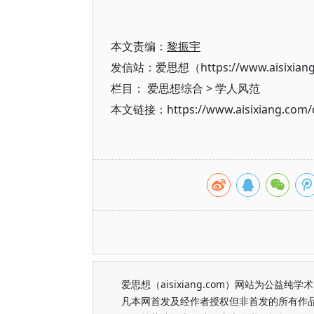
本文责编：
黎振宇
发信站：爱思想（https://www.aisixian
栏目：
爱思想综合
>
学人风范
本文链接：https://www.aisixiang.com/d
爱思想（aisixiang.com）网站为公
凡本网首发及经作者授权但非首发的所有作