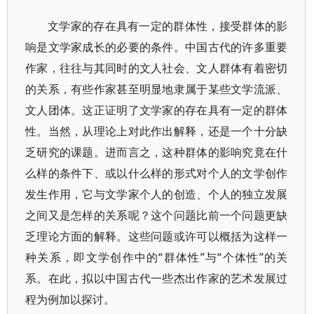
文学家的存在具有一定的群体性，接受群体的影
响是文学家成长的必要的条件。中国古代的许多重要
作家，往往与其同时的文人社会、文人群体有着密切
的关系，有些作家甚至明显地隶属于某些文学流派、
文人团体。这正证明了文学家的存在具有一定的群体
性。当然，从理论上对此作出解释，还是一个十分缺
乏研究的课题。进而言之，这种群体的影响究竟在什
么样的条件下、或以什么样的形式对个人的文学创作
发生作用，它与文学家个人的创造、个人的独立发展
之间又是怎样的关系呢？这个问题比前一个问题更缺
乏理论方面的解释。这些问题或许可以概括为这样一
种关系，即文学创作中的“群体性”与“个体性”的关
系。在此，拟以中国古代一些杰出作家的艺术发展过
程为例加以探讨。