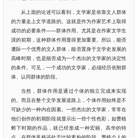
从上面的论述可以看到，文学家是依靠文人群体
的力量走上文学道路的。这就是作为作家艺术上取得
成功的必要条件——群体作用。尤其是在作家文学生
涯的前期，这种群体作用显得更加重要。所以，能否
遭际一个优秀的文人群体，能否置身于文学史发展的
高峰时期，也是能否成为一个杰出的文学家的决定性
的条件。可见，一个成功的文学家，必须经历依附群
体、认同群体的阶段。
当然，群体作用是通过个体的独立完成来实现
的。而且在整个文学发展道路上，个体作用始终是不
可缺少的一种内在因素。一些杰出的文学家，常常在
他们创作的初期阶段就显示出一些个性色彩，如曹植
邺下时期的作品，就已经形成一种宏丽、高华的特
点，在群体风格还处于比较素朴的阶段，曹植个人的