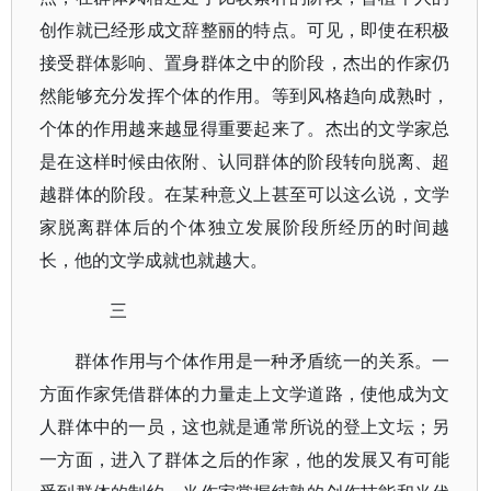
创作就已经形成文辞整丽的特点。可见，即使在积极
接受群体影响、置身群体之中的阶段，杰出的作家仍
然能够充分发挥个体的作用。等到风格趋向成熟时，
个体的作用越来越显得重要起来了。杰出的文学家总
是在这样时候由依附、认同群体的阶段转向脱离、超
越群体的阶段。在某种意义上甚至可以这么说，文学
家脱离群体后的个体独立发展阶段所经历的时间越
长，他的文学成就也就越大。
三
群体作用与个体作用是一种矛盾统一的关系。一
方面作家凭借群体的力量走上文学道路，使他成为文
人群体中的一员，这也就是通常所说的登上文坛；另
一方面，进入了群体之后的作家，他的发展又有可能