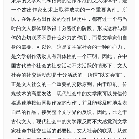
浓厚的文学风气和很高的创作水准的文人群体中，是
一个杰出作家艺术上取得成功的一个重要条件。所
以，在许多杰出作家的创作经历中，都有过一个与当
时的文人群体联系得十分密切的阶段。形成这种与群
体的密切联系不是什么外力的作用，而是文学家们自
身的需要。可以说，这是文学家社会的一种向心力，
是文学创作活动具有群体性的一个证明。因此，在中
国古代整个社会的社交活动不太活跃的情形下，文人
社会的社交活动却是十分活跃的，所谓“以文会友”，
正是文人社会的一个重要的交际原则。由于印刷、传
媒技术的高度发达，现代社会中的文学家可以凭借传
媒迅速地接触同期作家的创作，并且能够及时地发表
自己的作品，接受整个文学界的反馈。因此，比之于
古代文人，现代社会中的文学家反而不大感觉到文学
家社会中社交生活的必要性，文人社会的联系，从这