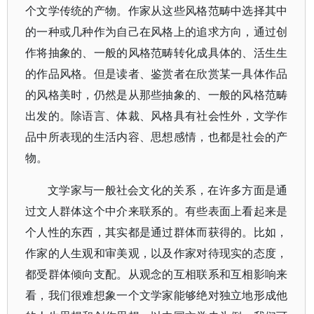
个文学传统的产物。作家从这些风格范畴中选择其中
的一种或几种作为自己在风格上的追求方向，通过创
作将抽象的、一般的风格范畴转化成具体的、活生生
的作品风格。但是读者、鉴赏者在欣赏某一具体作品
的风格美时，仍然是从那些抽象的、一般的风格范畴
出发的。除语言、体裁、风格具有社会性外，文学作
品中所表现的生活内容、思想感情，也都是社会的产
物。
文学家与一般社会文化的关系，在许多方面是通
过文人群体这个中介来联系的。有些表面上看起来是
个人性的东西，其实都是通过群体而获得的。比如，
作家的人生观和审美观，以及作家对待现实的态度，
都受群体倾向支配。从观念的互相联系和互相影响来
看，我们很难想象一个文学家能够绝对独立地形成他