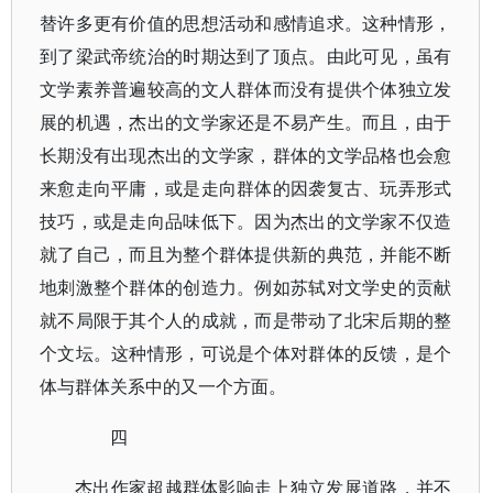
替许多更有价值的思想活动和感情追求。这种情形，
到了梁武帝统治的时期达到了顶点。由此可见，虽有
文学素养普遍较高的文人群体而没有提供个体独立发
展的机遇，杰出的文学家还是不易产生。而且，由于
长期没有出现杰出的文学家，群体的文学品格也会愈
来愈走向平庸，或是走向群体的因袭复古、玩弄形式
技巧，或是走向品味低下。因为杰出的文学家不仅造
就了自己，而且为整个群体提供新的典范，并能不断
地刺激整个群体的创造力。例如苏轼对文学史的贡献
就不局限于其个人的成就，而是带动了北宋后期的整
个文坛。这种情形，可说是个体对群体的反馈，是个
体与群体关系中的又一个方面。
四
杰出作家超越群体影响走上独立发展道路，并不