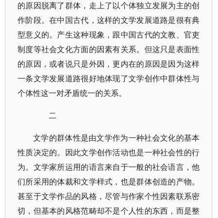
的原因脱离了群体，走上了以个体独立发展为主的创
作阶段。在中国古代，这样的文学发展道路是很有典
型意义的。产生这种现象，跟中国古代的文教、官吏
制度等社会文化方面的因素有关系。但这只是表面性
的原因，或者说只是外因，更内在的原因是因为这样
一条文学发展道路很好地体现了文学创作中群体性与
个体性这一对矛盾统一的关系。
二
文学的群体性是由文学作为一种社会文化的基本
性质决定的。因此文学创作活动也是一种社会性的行
为。文学家所运用的语言来自于一般的社会语言，他
们所采用的体裁和文学样式，也是群体创造的产物。
甚至于文学作品的风格，尽管与作家个性因素联系密
切，但基本的风格范畴却不是个人性的东西，而是整