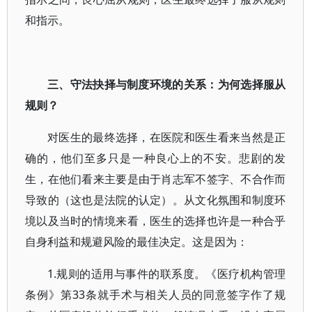
和指示。
三、守法抉择与制度环境的关系：为何选择服从
规则？
对医生的最终选择，在医院和医生看来当然是正
确的，他们至多只是一种良心上的不安。悲剧的发
生，在他们看来主要是由于肖志军不签字、不合作而
导致的（这也是法院的认定）。从文化氛围和制度环
境以及当时的情境来看，医生的选择也许是一种合乎
自身利益和规避风险的最佳决定。这是因为：
1.规则的适用与事件的联系度。《医疗机构管理
条例》第33条就手术与相关人员的同意签字作了规