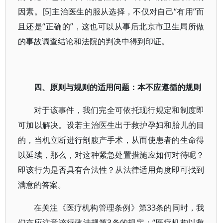
因素。[5]主治医生的服从选择，不仅对自己“有用”而
且还是“正确的”，这也可以从事后北京市卫生局所做
的事故调查结论和法院的判决中得到印证。
四、原则与规则的适用问题：本不应遵循的规则
对于该事件，我们完全可依托现行规定和制度即
可加以解决。设若主治医生出于救护孕妇和胎儿的目
的，当机立断进行剖腹产手术，从而使患者的生命得
以延续，那么，对这种紧急处置措施应如何对待呢？
即该行为是否具有合法性？从法律适用角度即可找到
满意的答案。
在关注《医疗机构管理条例》第33条的同时，我
们亦应注意该行政法规第3条的规定：“医疗机构以救