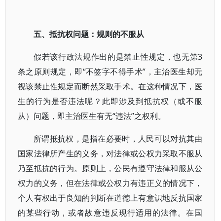
五、抵抗权问题：规则的不服从
假若该行政法规作出的是禁止性规定，也无第3
条之原则规定，即“不签字不得手术”，主治医生却无
视该禁止性规定而断然采取手术。在这种情况下，医
生的行为是否违法呢？此即涉及到抵抗权（或不服
从）问题，即主治医生有无“违法”之权利。
所谓抵抗权，是指在必要时，人民可以对抗其由
国家法律所产生的义务，对法律或公权力采取不服从
乃至抵抗的行为。原则上，公民有遵守法律和服从公
权力的义务，但在法律或公权力有违正义的情况下，
个人有权出于良知的判断在道德上有意识地反抗国家
的某些行动，或者故意违反现行适用的法律。在国