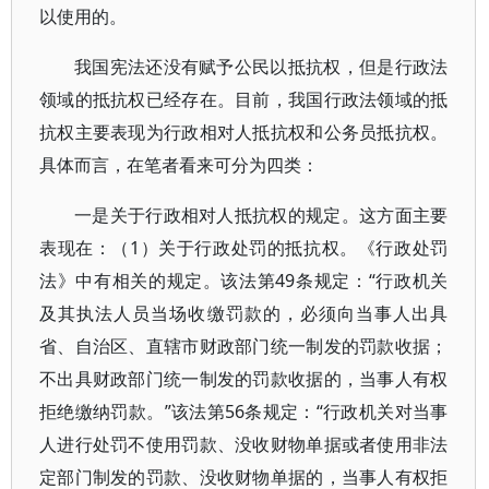
以使用的。
我国宪法还没有赋予公民以抵抗权，但是行政法
领域的抵抗权已经存在。目前，我国行政法领域的抵
抗权主要表现为行政相对人抵抗权和公务员抵抗权。
具体而言，在笔者看来可分为四类：
一是关于行政相对人抵抗权的规定。这方面主要
表现在：（1）关于行政处罚的抵抗权。《行政处罚
法》中有相关的规定。该法第49条规定：“行政机关
及其执法人员当场收缴罚款的，必须向当事人出具
省、自治区、直辖市财政部门统一制发的罚款收据；
不出具财政部门统一制发的罚款收据的，当事人有权
拒绝缴纳罚款。”该法第56条规定：“行政机关对当事
人进行处罚不使用罚款、没收财物单据或者使用非法
定部门制发的罚款、没收财物单据的，当事人有权拒