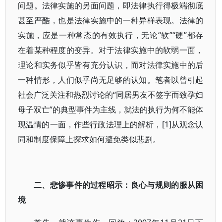
问题。法律实施的另面问题，即法律执行得极端彻底
甚至严酷，也是法律实施中的一种异样表现。法律的
实施，应是一种常态的有效执行，无论“软”“硬”都存
在着某种程度的变异。对于法律实施中的软弱一面，
理论和实务似乎皆有充分认识，而对法律实施中的后
一种情形，人们似乎尚无足够的认知。笔者以曾引起
社会广泛关注和热烈讨论的“同居男友不签字而致孕妇
母子双亡”的典型事件为主线，就法的执行为何不能体
现温情的一面，作些行政法理上的解析，[1]从观念认
同和制度保障上探求如何避免类似悲剧。
二、悲惨事件的过程昭示：良心与规则的服从困
境