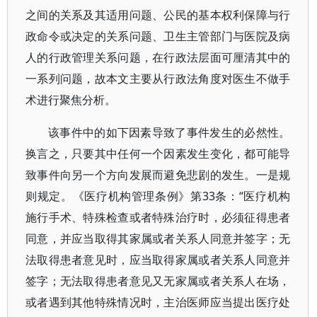
之间的关系及其适用问题、公民的基本权利保障与行
政命令或决定的关系问题、卫生主管部门与医院及病
人的行政管理关系问题，在行政法层面可厘清其中的
一系列问题，故本文主要从行政法角度对医生不做手
术进行聚焦分析。
该事件中的如下因素导致了事件发生的必然性。
换言之，只要其中任何一个因素发生变化，都可能导
致事件向另一个方向发展而避免悲剧的发生。一是规
则规定。《医疗机构管理条例》第33条：“医疗机构
施行手术、特殊检查或者特殊治疗时，必须征得患者
同意，并应当取得其家属或者关系人同意并签字；无
法取得患者意见时，应当取得家属或者关系人同意并
签字；无法取得患者意见又无家属或者关系人在场，
或者遇到其他特殊情况时，主治医师应当提出医疗处