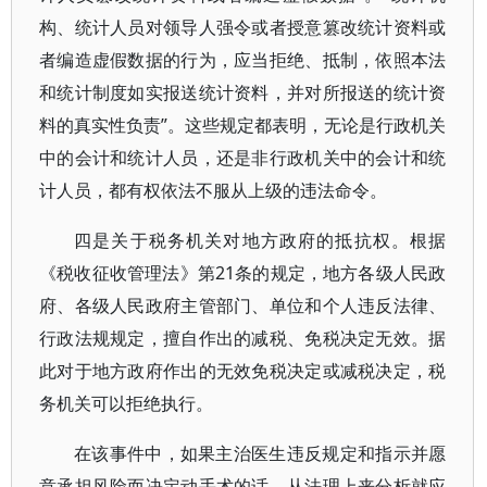
构、统计人员对领导人强令或者授意篡改统计资料或
者编造虚假数据的行为，应当拒绝、抵制，依照本法
和统计制度如实报送统计资料，并对所报送的统计资
料的真实性负责”。这些规定都表明，无论是行政机关
中的会计和统计人员，还是非行政机关中的会计和统
计人员，都有权依法不服从上级的违法命令。
四是关于税务机关对地方政府的抵抗权。根据
《税收征收管理法》第21条的规定，地方各级人民政
府、各级人民政府主管部门、单位和个人违反法律、
行政法规规定，擅自作出的减税、免税决定无效。据
此对于地方政府作出的无效免税决定或减税决定，税
务机关可以拒绝执行。
在该事件中，如果主治医生违反规定和指示并愿
意承担风险而决定动手术的话，从法理上来分析就应