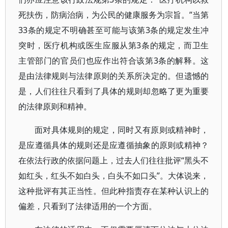
死扶伤，防病治病，为公民的健康服务为宗旨。”当第
33条的规定不明确甚至可能与该第3条的规定发生冲
突时，医疗机构或医生应服从第3条的规定，而卫生
主管部门的官员们也应作出符合该第3条的解释。这
是由法律规则与法律原则的关系所决定的。但遗憾的
是，人们往往只看到了具体的规则却忽略了更为重要
的法律原则和精神。
面对具体规则的规定，同时又有原则或精神时，
是应遵循具体的规则还是应遵循抽象的原则或精神？
在依法行政的依据问题上，过去人们往往批评“黑头不
如红头，红头不如白头，白头不如口头”。大体说来，
这种批评有其正当性。但此种指责存在某种认识上的
偏差，只看到了法律适用的一个方面。