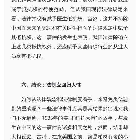
属于抵抗权的行使范畴。但从我国现行法律规定来
看，法律并没有赋予医生抵抗权。当然，这并不排除
中国在未来的宪法和有关医生行医的法律规定中赋予
其抵抗权。这一事件的发生也表明，我国法律除确立
上述几类抵抗权外，还应赋予某些特殊行业的从业人
员享有抵抗权。
六、结论：法制应回归人性
如何从法律观念和法律制度着手，来避免类似悲
剧的重演呢？一些法律事件尤其是其结果的出现对我
们不无启迪。1935年的美国“纽约大审”的故事，与发
生在中国的这一事件有诸多相同之处，然而，结果却
大相径庭。古特，在来美国之前，曾是柏林有名的小