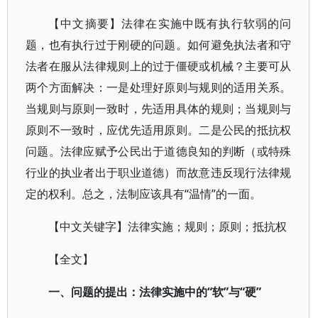
【中文摘要】法律在实施中既有执行软弱的问
题，也有执行过于刚硬的问题。如何避免执法者和守
法者在服从法律规则上的过于僵硬或机械？主要可从
两个方面解决：一是处理好原则与规则的适用关系。
当规则与原则一致时，先适用具体的规则；当规则与
原则不一致时，应优先适用原则。二是公民的抵抗权
问题。法律应赋予公民出于道德良知的判断（或特殊
行业的执业者出于职业道德）而故意违反现行法律规
定的权利。总之，法制应该具有“温情”的一面。
【中文关键字】法律实施；规则；原则；抵抗权
【全文】
一、问题的提出：法律实施中的“软”与“硬”