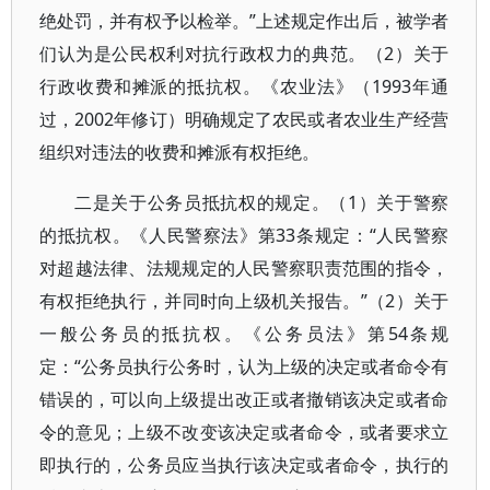
绝处罚，并有权予以检举。”上述规定作出后，被学者
们认为是公民权利对抗行政权力的典范。（2）关于
行政收费和摊派的抵抗权。《农业法》（1993年通
过，2002年修订）明确规定了农民或者农业生产经营
组织对违法的收费和摊派有权拒绝。
二是关于公务员抵抗权的规定。（1）关于警察
的抵抗权。《人民警察法》第33条规定：“人民警察
对超越法律、法规规定的人民警察职责范围的指令，
有权拒绝执行，并同时向上级机关报告。”（2）关于
一般公务员的抵抗权。《公务员法》第54条规
定：“公务员执行公务时，认为上级的决定或者命令有
错误的，可以向上级提出改正或者撤销该决定或者命
令的意见；上级不改变该决定或者命令，或者要求立
即执行的，公务员应当执行该决定或者命令，执行的